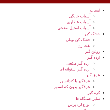
آسیاب
آسیاب خانگی
آسیاب عطاری
آسیاب استیل صنعتی
خشک کن
خشک کن تونلی
تفت زن
روغن گیر
ارده گیر
ارده گیر مکعبی
ارده گیر استوانه ای
عرق گیر
عرقگیر با کندانسور
عرقگیر بدون کندانسور
کره گیر
سایر دستگاه ها
انواع لرد پرس