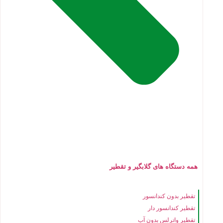
همه دستگاه های گلابگیر و تقطیر
تقطیر بدون کندانسور
تقطیر کندانسور دار
تقطیر واترلس بدون آب