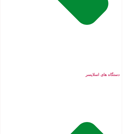
دستگاه های اسلایسر