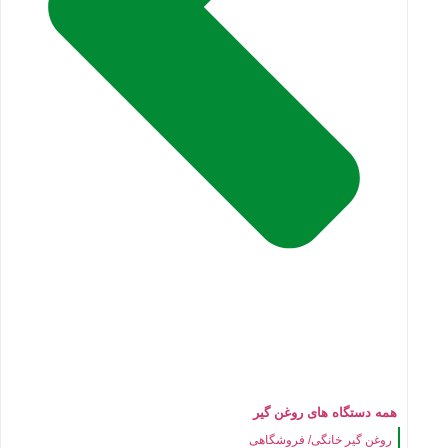
همه دستگاه های روغن گیر
روغن گیر خانگی/ فروشگاهی