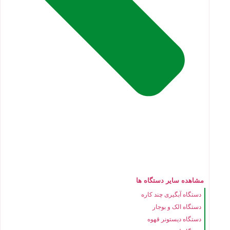
مشاهده سایر دستگاه ها
دستگاه آبگیری چند کاره
دستگاه الک و بوجار
دستگاه دیستونر قهوه