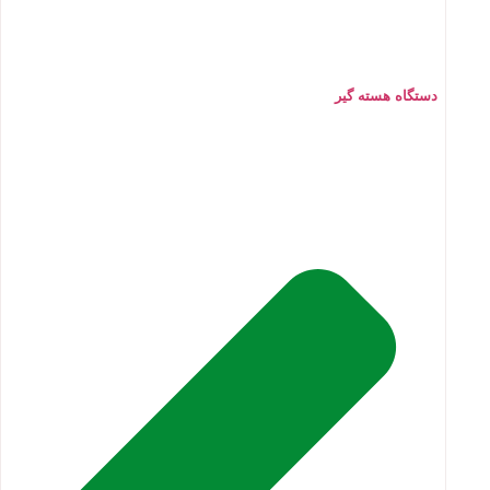
دستگاه هسته گیر