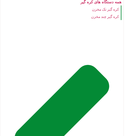
همه دستگاه های کره گیر
کره گیر تک مخزن
کره گیر چند مخزن