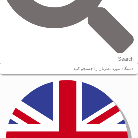
Search