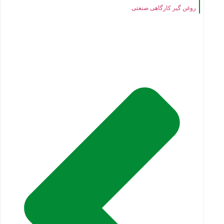
روغن گیر کارگاهی صنعتی