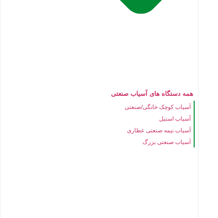
همه دستگاه های آسیاب صنعتی
آسیاب کوچک خانگی/صنعتی
آسیاب استیل
آسیاب نیمه صنعتی عطاری
آسیاب صنعتی بزرگ