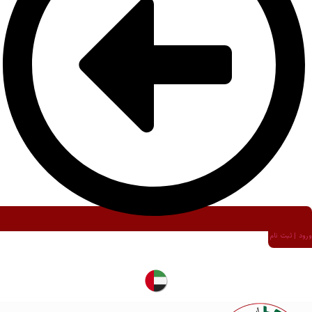
ورود | ثبت نام