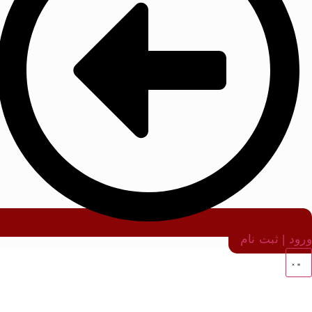
ورود | ثبت نام