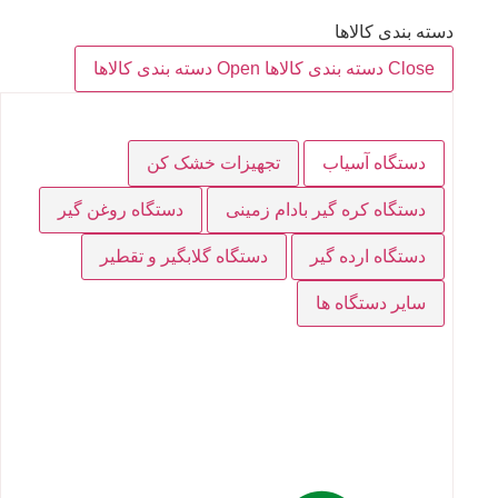
دسته بندی کالاها
Close دسته بندی کالاها
Open دسته بندی کالاها
دستگاه آسیاب
تجهیزات خشک کن
دستگاه کره گیر بادام زمینی
دستگاه روغن گیر
دستگاه ارده گیر
دستگاه گلابگیر و تقطیر
سایر دستگاه ها