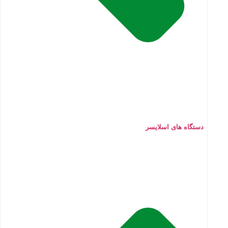
دستگاه های اسلایسر