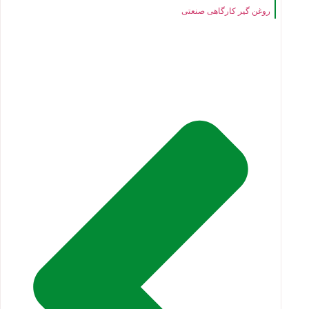
روغن گیر کارگاهی صنعتی