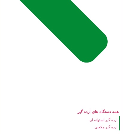
همه دستگاه های ارده گیر
ارده گیر استوانه ای
ارده گیر مکعبی