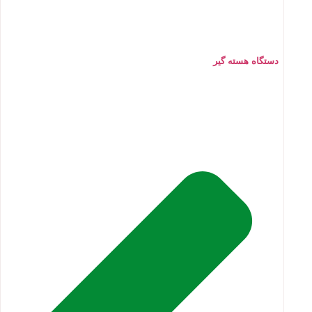
دستگاه هسته گیر