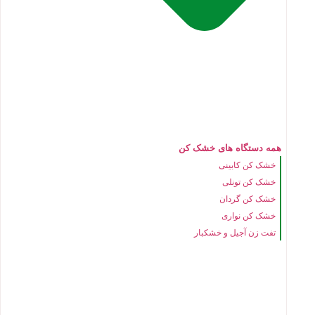
همه دستگاه های خشک کن
خشک کن کابینی
خشک کن تونلی
خشک کن گردان
خشک کن نواری
تفت زن آجیل و خشکبار