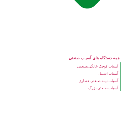
همه دستگاه های آسیاب صنعتی
آسیاب کوچک خانگی/صنعتی
آسیاب استیل
آسیاب نیمه صنعتی عطاری
آسیاب صنعتی بزرگ