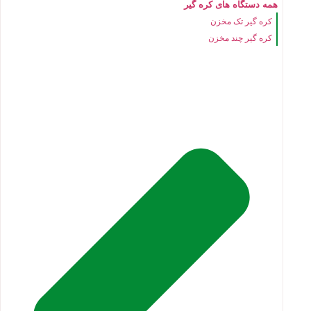
همه دستگاه های کره گیر
کره گیر تک مخزن
کره گیر چند مخزن