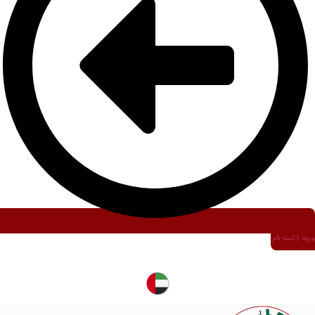
ورود | ثبت نام