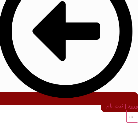
ورود | ثبت نام