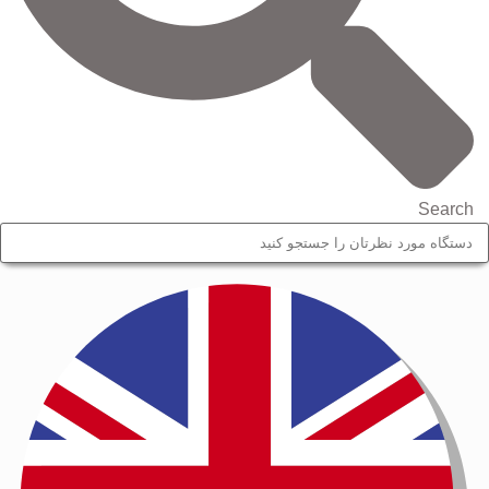
Search