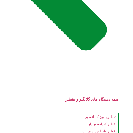
همه دستگاه های گلابگیر و تقطیر
تقطیر بدون کندانسور
تقطیر کندانسور دار
تقطیر واترلس بدون آب