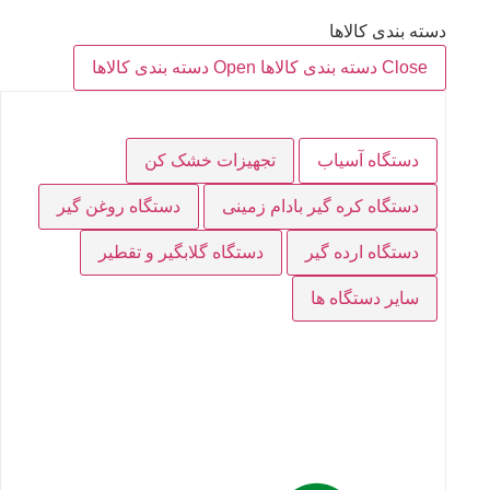
دسته بندی کالاها
Close دسته بندی کالاها
Open دسته بندی کالاها
دستگاه آسیاب
تجهیزات خشک کن
دستگاه کره گیر بادام زمینی
دستگاه روغن گیر
دستگاه ارده گیر
دستگاه گلابگیر و تقطیر
سایر دستگاه ها