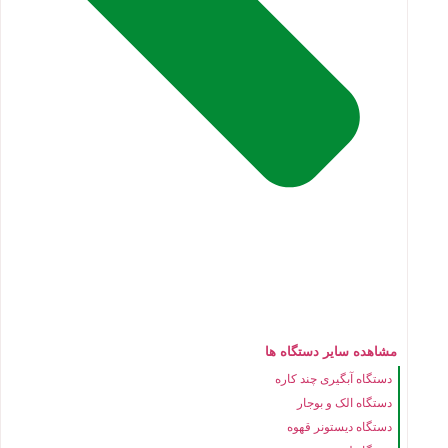
مشاهده سایر دستگاه ها
دستگاه آبگیری چند کاره
دستگاه الک و بوجار
دستگاه دیستونر قهوه