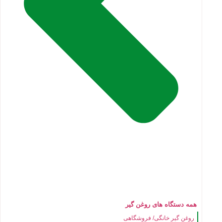
همه دستگاه های روغن گیر
روغن گیر خانگی/ فروشگاهی