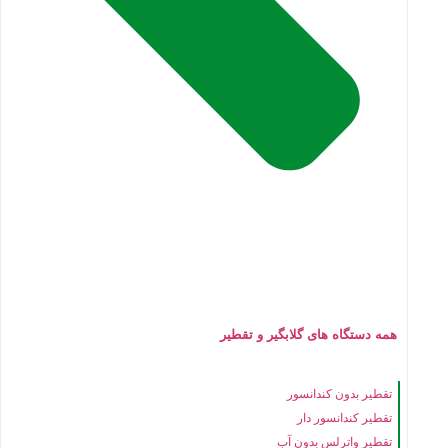
همه دستگاه های گلابگیر و تقطیر
تقطیر بدون کندانسور
تقطیر کندانسور دار
تقطیر واترلس بدون آب