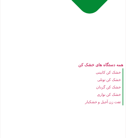
همه دستگاه های خشک کن
خشک کن کابینی
خشک کن تونلی
خشک کن گردان
خشک کن نواری
تفت زن آجیل و خشکبار