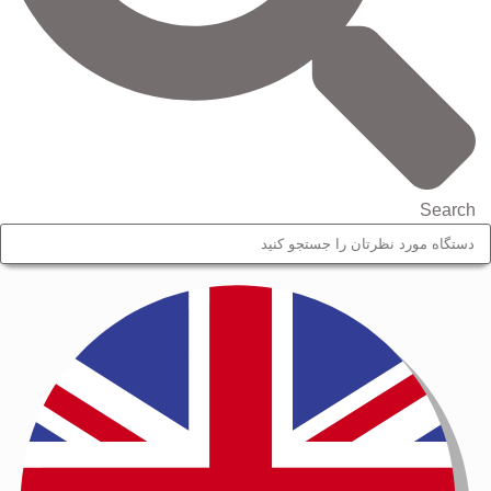
Search