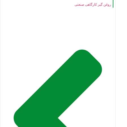
روغن گیر کارگاهی صنعتی