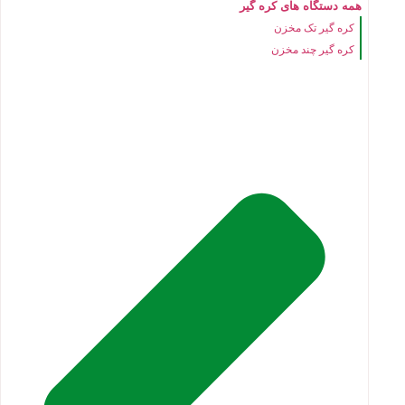
همه دستگاه های کره گیر
کره گیر تک مخزن
کره گیر چند مخزن