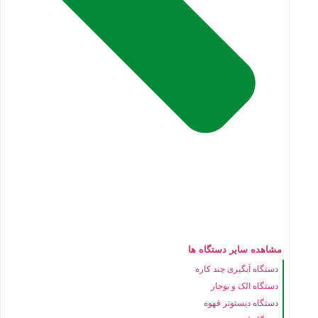
مشاهده سایر دستگاه ها
دستگاه آبگیری چند کاره
دستگاه الک و بوجار
دستگاه دیستونر قهوه