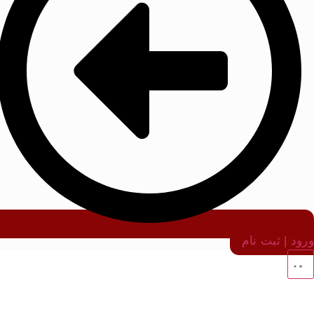
ورود | ثبت نام