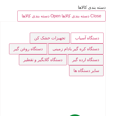
دسته بندی کالاها
Close دسته بندی کالاها
Open دسته بندی کالاها
دستگاه آسیاب
تجهیزات خشک کن
دستگاه کره گیر بادام زمینی
دستگاه روغن گیر
دستگاه ارده گیر
دستگاه گلابگیر و تقطیر
سایر دستگاه ها