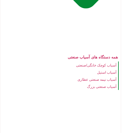
همه دستگاه های آسیاب صنعتی
آسیاب کوچک خانگی/صنعتی
آسیاب استیل
آسیاب نیمه صنعتی عطاری
آسیاب صنعتی بزرگ