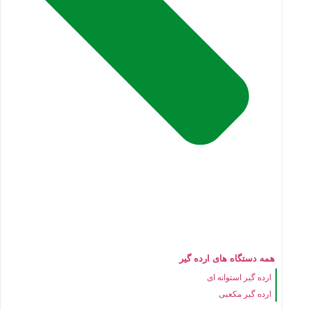
همه دستگاه های ارده گیر
ارده گیر استوانه ای
ارده گیر مکعبی