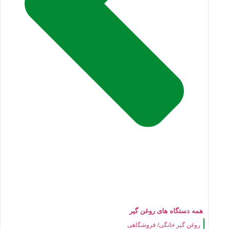
همه دستگاه های روغن گیر
روغن گیر خانگی/ فروشگاهی