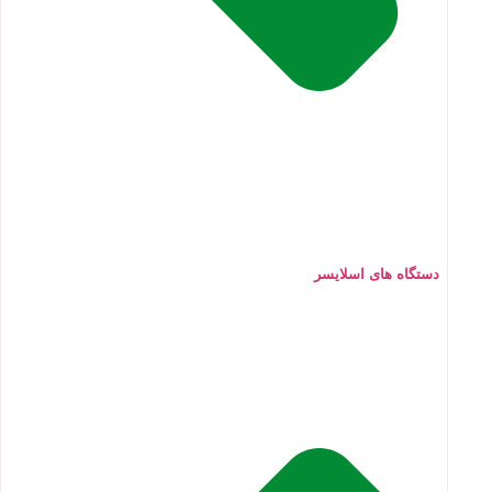
دستگاه های اسلایسر