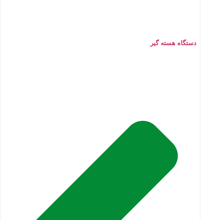
دستگاه هسته گیر