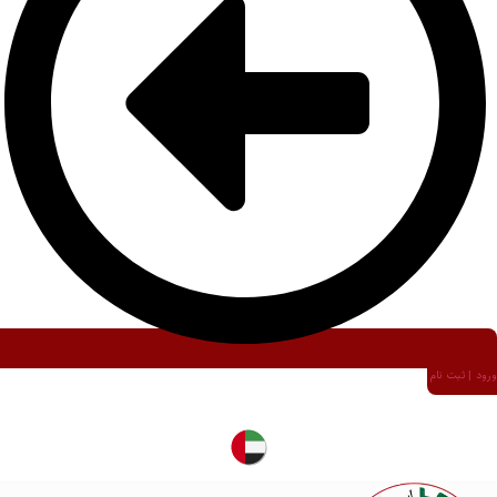
ورود | ثبت نام