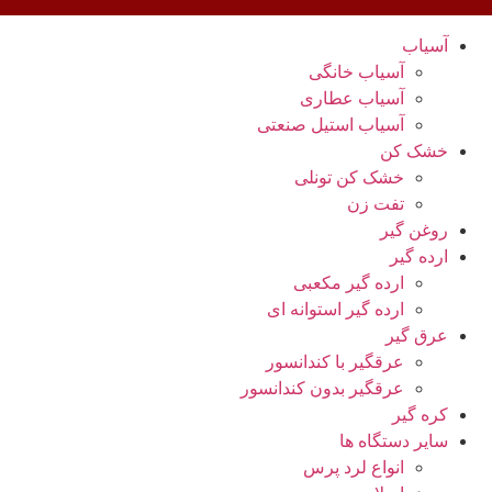
آسیاب
آسیاب خانگی
آسیاب عطاری
آسیاب استیل صنعتی
خشک کن
خشک کن تونلی
تفت زن
روغن گیر
ارده گیر
ارده گیر مکعبی
ارده گیر استوانه ای
عرق گیر
عرقگیر با کندانسور
عرقگیر بدون کندانسور
کره گیر
سایر دستگاه ها
انواع لرد پرس