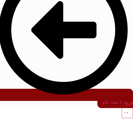
ورود | ثبت نام