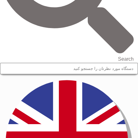
Search