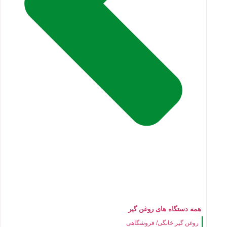
همه دستگاه های روغن گیر
روغن گیر خانگی/ فروشگاهی