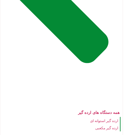
همه دستگاه های ارده گیر
ارده گیر استوانه ای
ارده گیر مکعبی