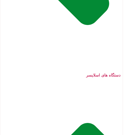
دستگاه های اسلایسر