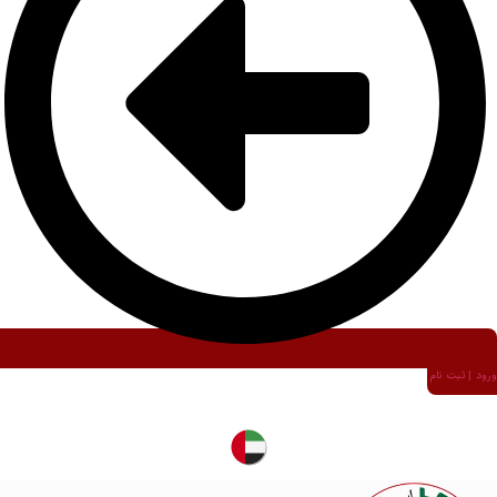
ورود | ثبت نام