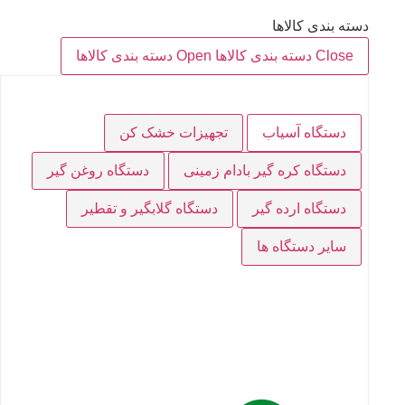
دسته بندی کالاها
Close دسته بندی کالاها
Open دسته بندی کالاها
دستگاه آسیاب
تجهیزات خشک کن
دستگاه کره گیر بادام زمینی
دستگاه روغن گیر
دستگاه ارده گیر
دستگاه گلابگیر و تقطیر
سایر دستگاه ها