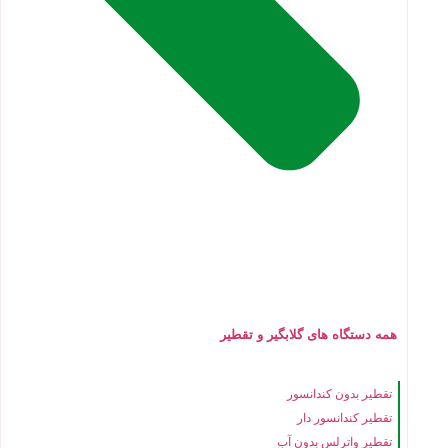
همه دستگاه های گلابگیر و تقطیر
تقطیر بدون کندانسور
تقطیر کندانسور دار
تقطیر واترلس بدون آب