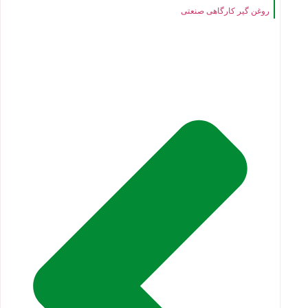
روغن گیر کارگاهی صنعتی