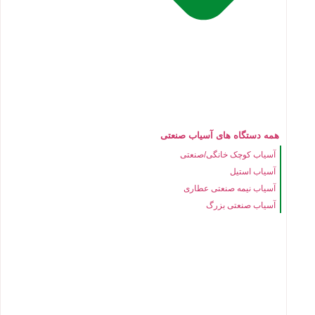
همه دستگاه های آسیاب صنعتی
آسیاب کوچک خانگی/صنعتی
آسیاب استیل
آسیاب نیمه صنعتی عطاری
آسیاب صنعتی بزرگ