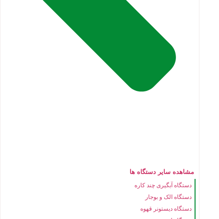
مشاهده سایر دستگاه ها
دستگاه آبگیری چند کاره
دستگاه الک و بوجار
دستگاه دیستونر قهوه