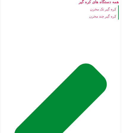
همه دستگاه های کره گیر
کره گیر تک مخزن
کره گیر چند مخزن