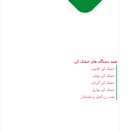
همه دستگاه های خشک کن
خشک کن کابینی
خشک کن تونلی
خشک کن گردان
خشک کن نواری
تفت زن آجیل و خشکبار