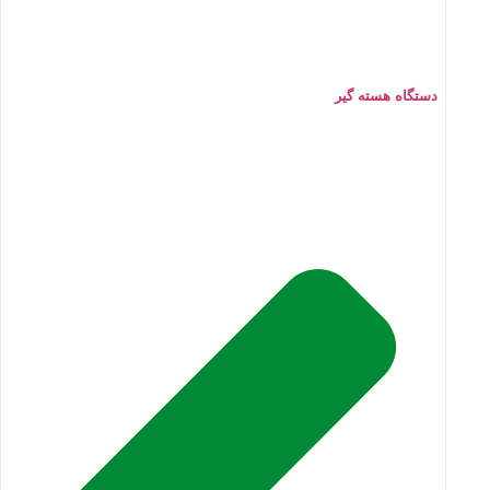
دستگاه هسته گیر