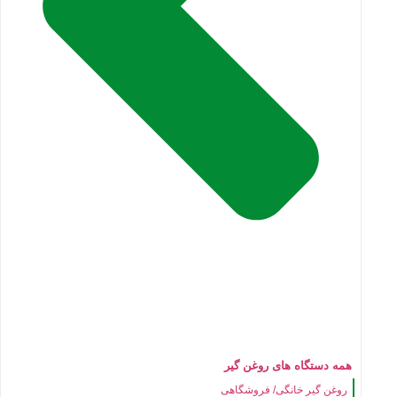
همه دستگاه های روغن گیر
روغن گیر خانگی/ فروشگاهی