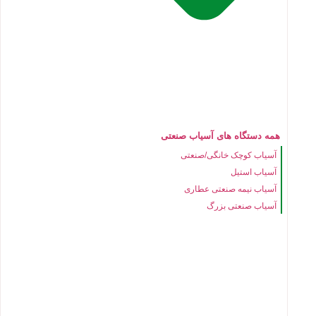
همه دستگاه های آسیاب صنعتی
آسیاب کوچک خانگی/صنعتی
آسیاب استیل
آسیاب نیمه صنعتی عطاری
آسیاب صنعتی بزرگ