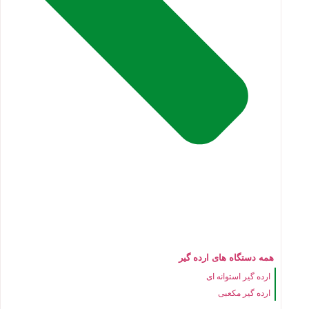
همه دستگاه های ارده گیر
ارده گیر استوانه ای
ارده گیر مکعبی