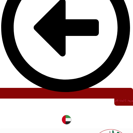
ورود | ثبت نام