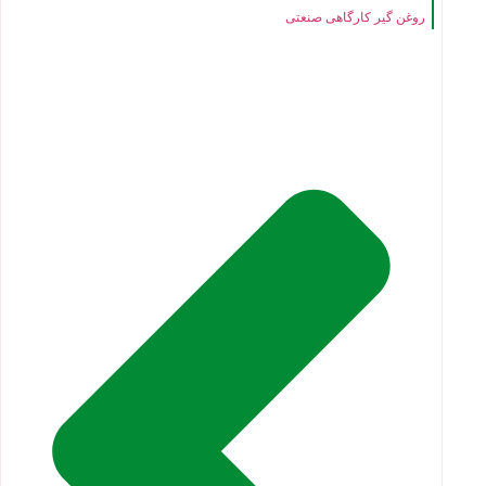
روغن گیر کارگاهی صنعتی