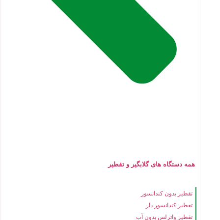
همه دستگاه های گلابگیر و تقطیر
تقطیر بدون کندانسور
تقطیر کندانسور دار
تقطیر واترلس بدون آب