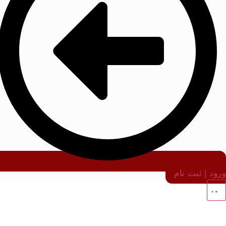
ورود | ثبت نام