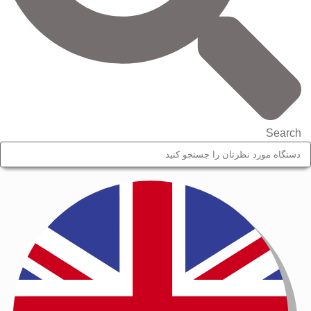
Search