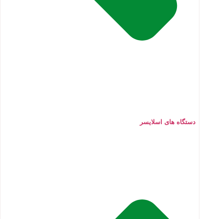
دستگاه های اسلایسر