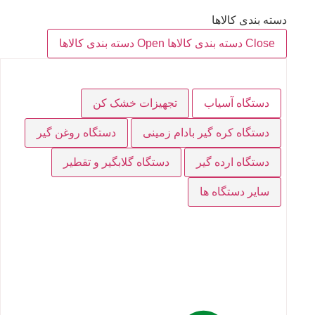
دسته بندی کالاها
Close دسته بندی کالاها
Open دسته بندی کالاها
دستگاه آسیاب
تجهیزات خشک کن
دستگاه کره گیر بادام زمینی
دستگاه روغن گیر
دستگاه ارده گیر
دستگاه گلابگیر و تقطیر
سایر دستگاه ها