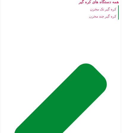
همه دستگاه های کره گیر
کره گیر تک مخزن
کره گیر چند مخزن