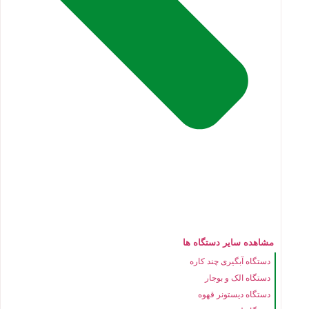
مشاهده سایر دستگاه ها
دستگاه آبگیری چند کاره
دستگاه الک و بوجار
دستگاه دیستونر قهوه