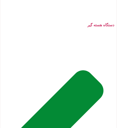
دستگاه هسته گیر