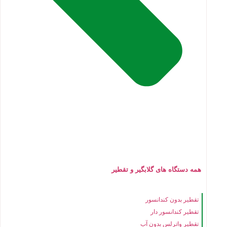
همه دستگاه های گلابگیر و تقطیر
تقطیر بدون کندانسور
تقطیر کندانسور دار
تقطیر واترلس بدون آب