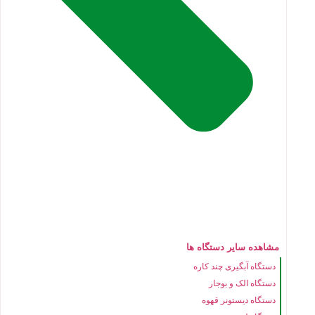
مشاهده سایر دستگاه ها
دستگاه آبگیری چند کاره
دستگاه الک و بوجار
دستگاه دیستونر قهوه