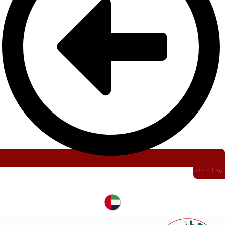
ورود | ثبت نام