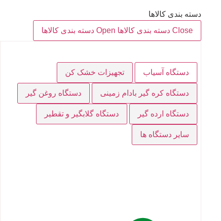
دسته بندی کالاها
Close دسته بندی کالاها
Open دسته بندی کالاها
دستگاه آسیاب
تجهیزات خشک کن
دستگاه کره گیر بادام زمینی
دستگاه روغن گیر
دستگاه ارده گیر
دستگاه گلابگیر و تقطیر
سایر دستگاه ها