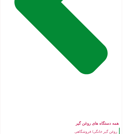
همه دستگاه های روغن گیر
روغن گیر خانگی/ فروشگاهی