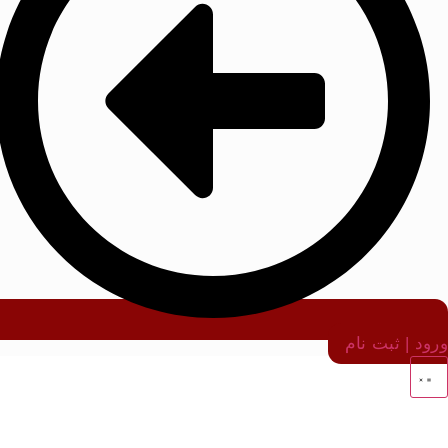
ورود | ثبت نام