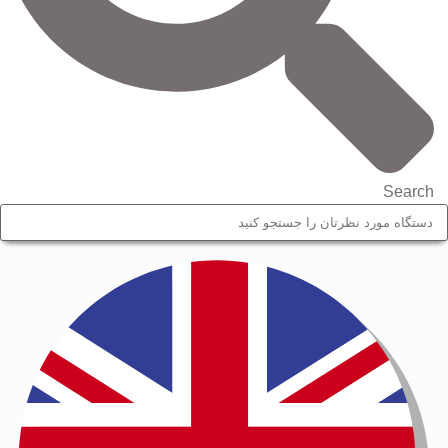
Search