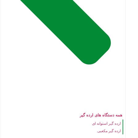
همه دستگاه های ارده گیر
ارده گیر استوانه ای
ارده گیر مکعبی