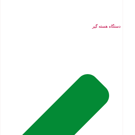
دستگاه هسته گیر