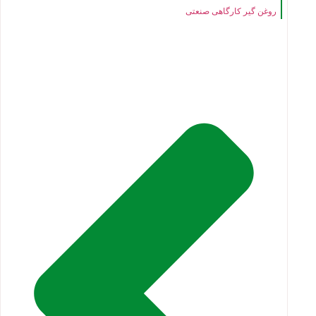
روغن گیر کارگاهی صنعتی