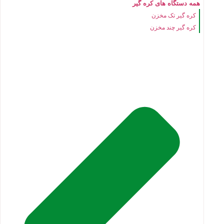
همه دستگاه های کره گیر
کره گیر تک مخزن
کره گیر چند مخزن