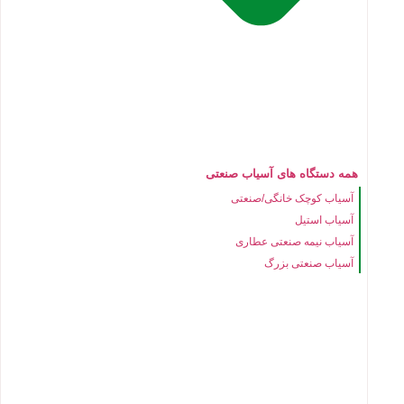
همه دستگاه های آسیاب صنعتی
آسیاب کوچک خانگی/صنعتی
آسیاب استیل
آسیاب نیمه صنعتی عطاری
آسیاب صنعتی بزرگ