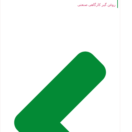
روغن گیر کارگاهی صنعتی