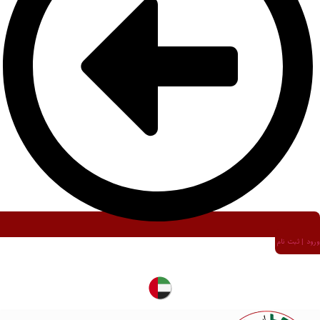
ورود | ثبت نام