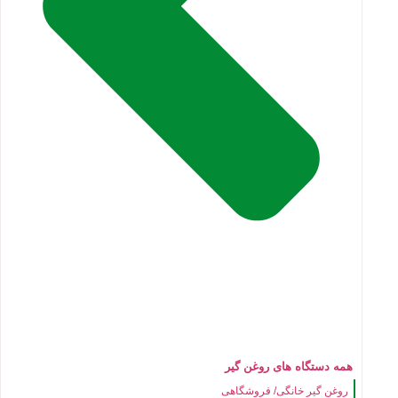
همه دستگاه های روغن گیر
روغن گیر خانگی/ فروشگاهی