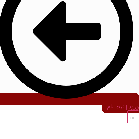
ورود | ثبت نام