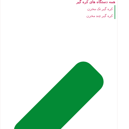
همه دستگاه های کره گیر
کره گیر تک مخزن
کره گیر چند مخزن