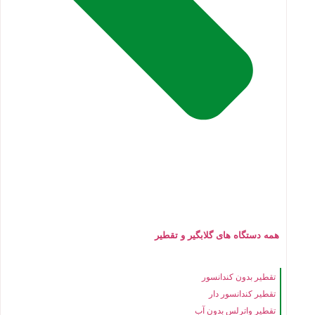
همه دستگاه های گلابگیر و تقطیر
تقطیر بدون کندانسور
تقطیر کندانسور دار
تقطیر واترلس بدون آب