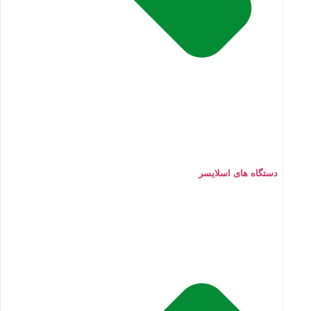
دستگاه های اسلایسر