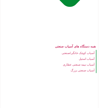
همه دستگاه های آسیاب صنعتی
آسیاب کوچک خانگی/صنعتی
آسیاب استیل
آسیاب نیمه صنعتی عطاری
آسیاب صنعتی بزرگ