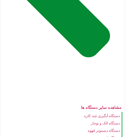
مشاهده سایر دستگاه ها
دستگاه آبگیری چند کاره
دستگاه الک و بوجار
دستگاه دیستونر قهوه