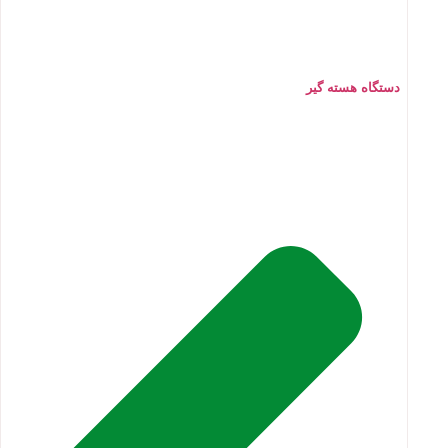
دستگاه هسته گیر