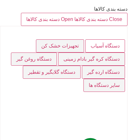
دسته بندی کالاها
Close دسته بندی کالاها
Open دسته بندی کالاها
دستگاه آسیاب
تجهیزات خشک کن
دستگاه کره گیر بادام زمینی
دستگاه روغن گیر
دستگاه ارده گیر
دستگاه گلابگیر و تقطیر
سایر دستگاه ها