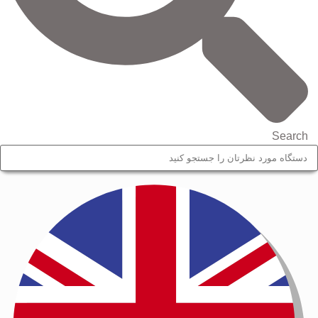
Search