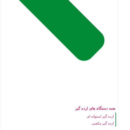
همه دستگاه های ارده گیر
ارده گیر استوانه ای
ارده گیر مکعبی