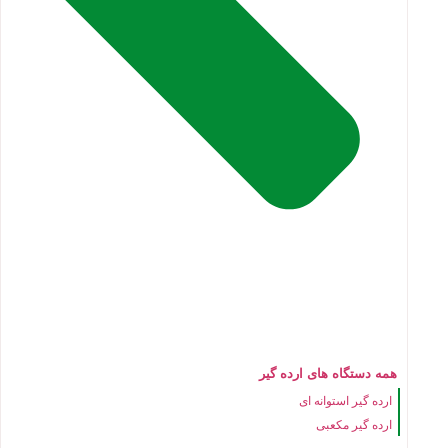
همه دستگاه های ارده گیر
ارده گیر استوانه ای
ارده گیر مکعبی