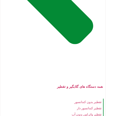
همه دستگاه های گلابگیر و تقطیر
تقطیر بدون کندانسور
تقطیر کندانسور دار
تقطیر واترلس بدون آب