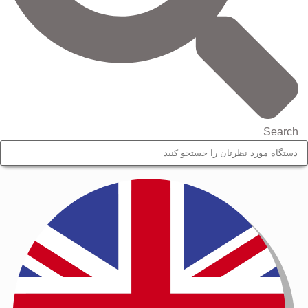
Search