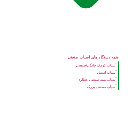
همه دستگاه های آسیاب صنعتی
آسیاب کوچک خانگی/صنعتی
آسیاب استیل
آسیاب نیمه صنعتی عطاری
آسیاب صنعتی بزرگ