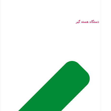
دستگاه هسته گیر