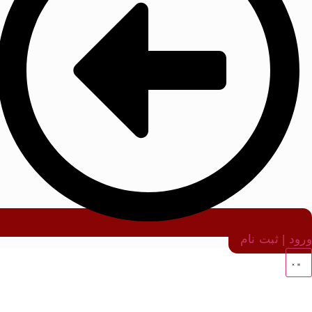
ورود | ثبت نام