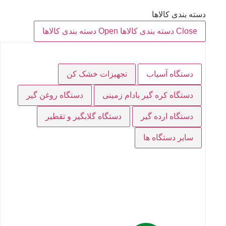
دسته بندی کالاها
Close دسته بندی کالاها
Open دسته بندی کالاها
دستگاه آسیاب
تجهیزات خشک کن
دستگاه کره گیر بادام زمینی
دستگاه روغن گیر
دستگاه ارده گیر
دستگاه گلابگیر و تقطیر
سایر دستگاه ها