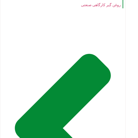
روغن گیر کارگاهی صنعتی