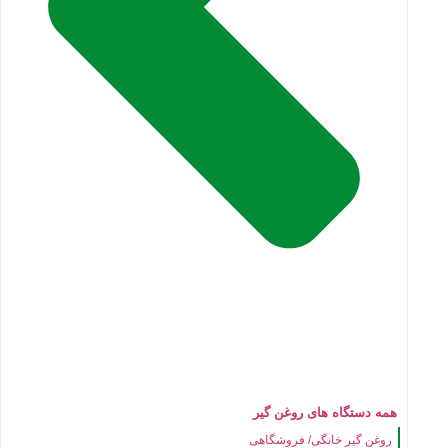
همه دستگاه های روغن گیر
روغن گیر خانگی/ فروشگاهی