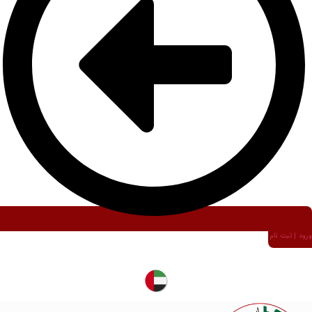
ورود | ثبت نام