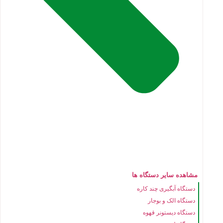
مشاهده سایر دستگاه ها
دستگاه آبگیری چند کاره
دستگاه الک و بوجار
دستگاه دیستونر قهوه