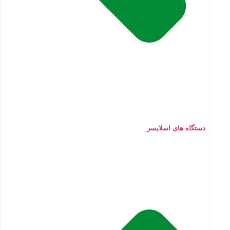
دستگاه های اسلایسر