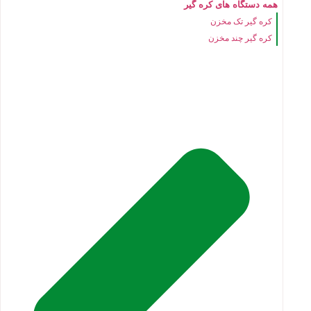
همه دستگاه های کره گیر
کره گیر تک مخزن
کره گیر چند مخزن