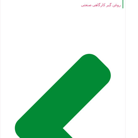
روغن گیر کارگاهی صنعتی