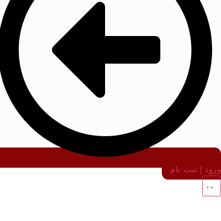
ورود | ثبت نام