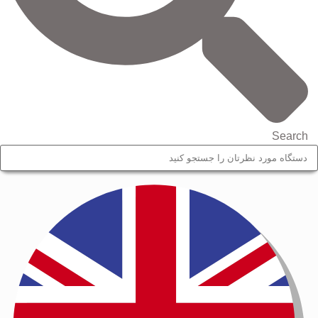
Search