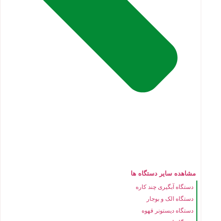
مشاهده سایر دستگاه ها
دستگاه آبگیری چند کاره
دستگاه الک و بوجار
دستگاه دیستونر قهوه