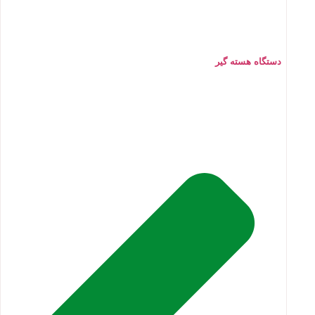
دستگاه هسته گیر