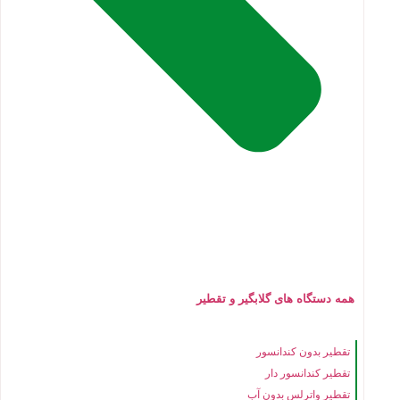
همه دستگاه های گلابگیر و تقطیر
تقطیر بدون کندانسور
تقطیر کندانسور دار
تقطیر واترلس بدون آب