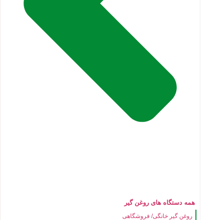
همه دستگاه های روغن گیر
روغن گیر خانگی/ فروشگاهی