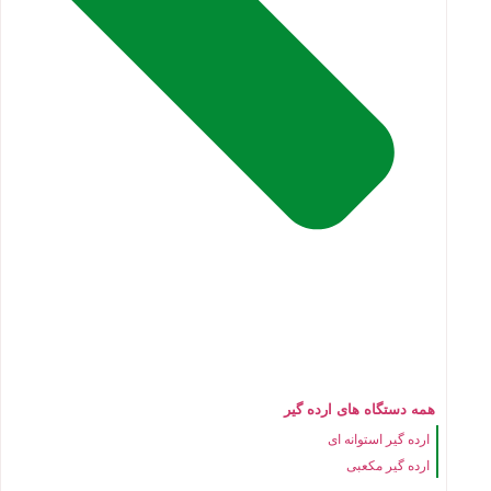
همه دستگاه های ارده گیر
ارده گیر استوانه ای
ارده گیر مکعبی