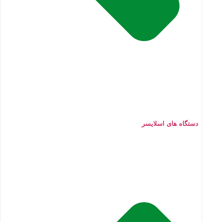
دستگاه های اسلایسر