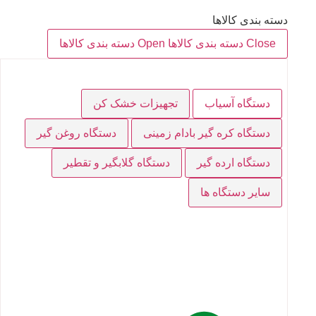
دسته بندی کالاها
Close دسته بندی کالاها
Open دسته بندی کالاها
دستگاه آسیاب
تجهیزات خشک کن
دستگاه کره گیر بادام زمینی
دستگاه روغن گیر
دستگاه ارده گیر
دستگاه گلابگیر و تقطیر
سایر دستگاه ها