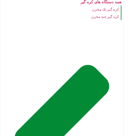
همه دستگاه های کره گیر
کره گیر تک مخزن
کره گیر چند مخزن