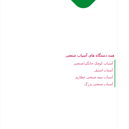
همه دستگاه های آسیاب صنعتی
آسیاب کوچک خانگی/صنعتی
آسیاب استیل
آسیاب نیمه صنعتی عطاری
آسیاب صنعتی بزرگ