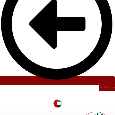
ورود | ثبت نام