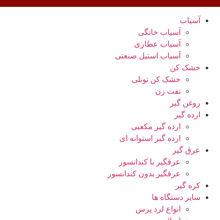
آسیاب
آسیاب خانگی
آسیاب عطاری
آسیاب استیل صنعتی
خشک کن
خشک کن تونلی
تفت زن
روغن گیر
ارده گیر
ارده گیر مکعبی
ارده گیر استوانه ای
عرق گیر
عرقگیر با کندانسور
عرقگیر بدون کندانسور
کره گیر
سایر دستگاه ها
انواع لرد پرس