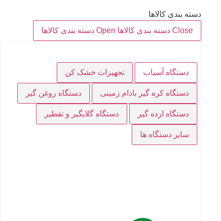
دسته بندی کالاها
Close دسته بندی کالاها
Open دسته بندی کالاها
دستگاه آسیاب
تجهیزات خشک کن
دستگاه کره گیر بادام زمینی
دستگاه روغن گیر
دستگاه ارده گیر
دستگاه گلابگیر و تقطیر
سایر دستگاه ها