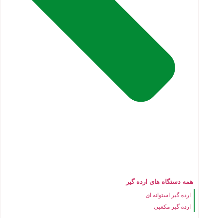
همه دستگاه های ارده گیر
ارده گیر استوانه ای
ارده گیر مکعبی