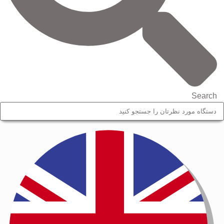
Search