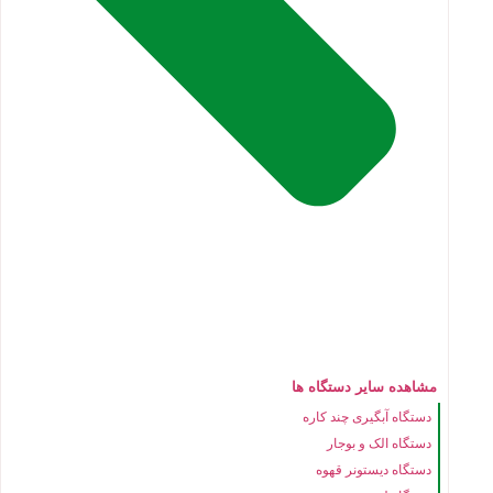
مشاهده سایر دستگاه ها
دستگاه آبگیری چند کاره
دستگاه الک و بوجار
دستگاه دیستونر قهوه