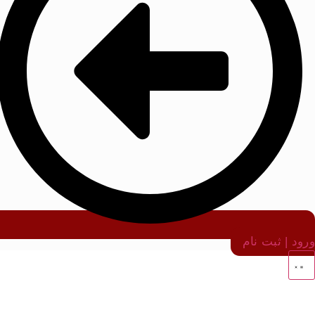
ورود | ثبت نام