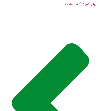
روغن گیر کارگاهی صنعتی