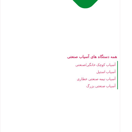
همه دستگاه های آسیاب صنعتی
آسیاب کوچک خانگی/صنعتی
آسیاب استیل
آسیاب نیمه صنعتی عطاری
آسیاب صنعتی بزرگ