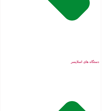
دستگاه های اسلایسر