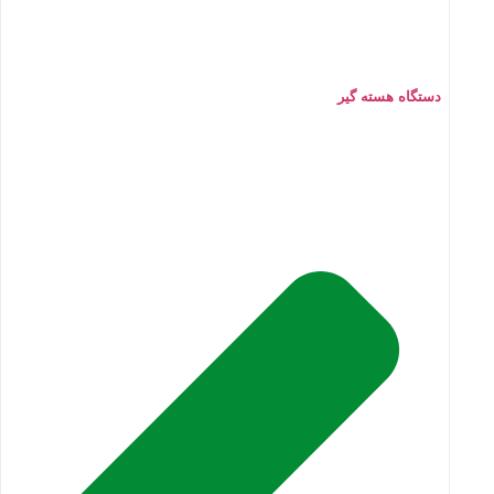
دستگاه هسته گیر