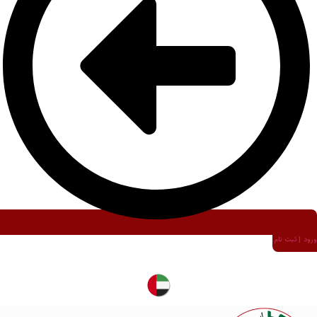
ورود | ثبت نام