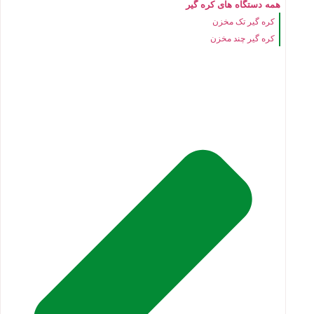
همه دستگاه های کره گیر
کره گیر تک مخزن
کره گیر چند مخزن