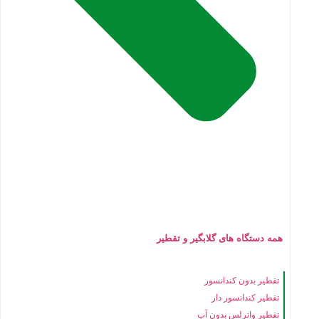
همه دستگاه های گلابگیر و تقطیر
تقطیر بدون کندانسور
تقطیر کندانسور دار
تقطیر واترلس بدون آب