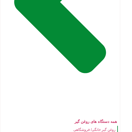
همه دستگاه های روغن گیر
روغن گیر خانگی/ فروشگاهی