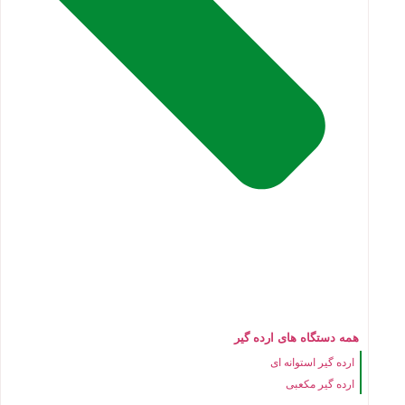
همه دستگاه های ارده گیر
ارده گیر استوانه ای
ارده گیر مکعبی