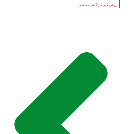
روغن گیر کارگاهی صنعتی