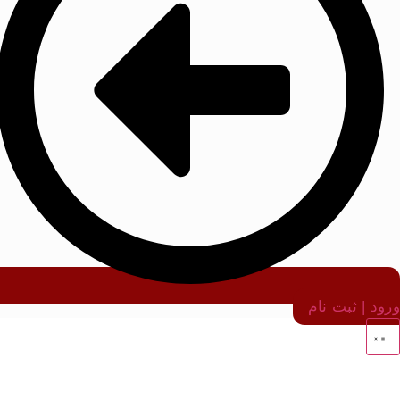
ورود | ثبت نام