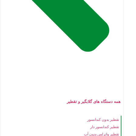
همه دستگاه های گلابگیر و تقطیر
تقطیر بدون کندانسور
تقطیر کندانسور دار
تقطیر واترلس بدون آب