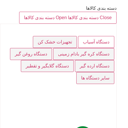
دسته بندی کالاها
Close دسته بندی کالاها
Open دسته بندی کالاها
دستگاه آسیاب
تجهیزات خشک کن
دستگاه کره گیر بادام زمینی
دستگاه روغن گیر
دستگاه ارده گیر
دستگاه گلابگیر و تقطیر
سایر دستگاه ها