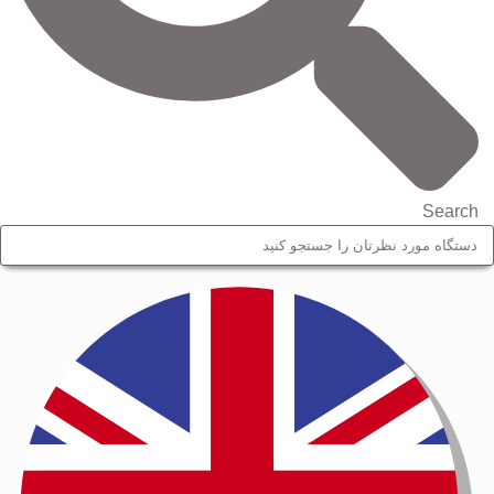
Search