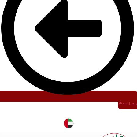
ورود | ثبت نام