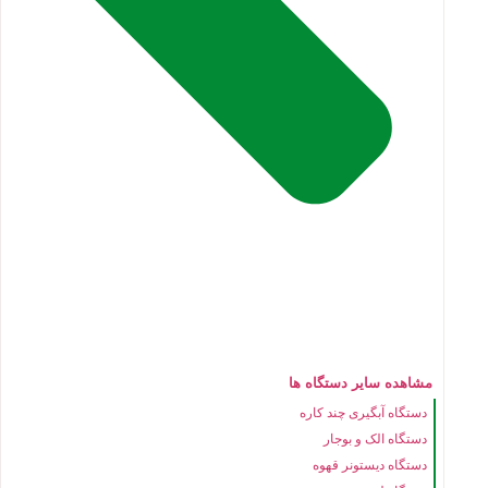
مشاهده سایر دستگاه ها
دستگاه آبگیری چند کاره
دستگاه الک و بوجار
دستگاه دیستونر قهوه