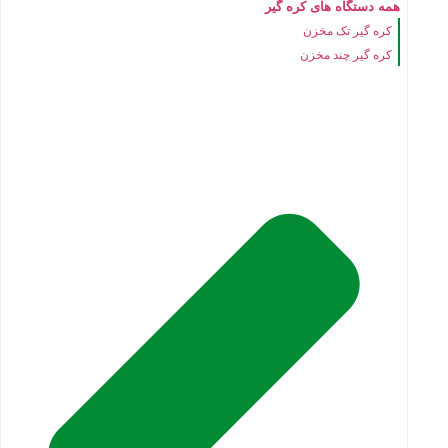
همه دستگاه های کره گیر
کره گیر تک مخزن
کره گیر چند مخزن