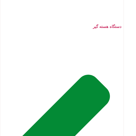
دستگاه هسته گیر