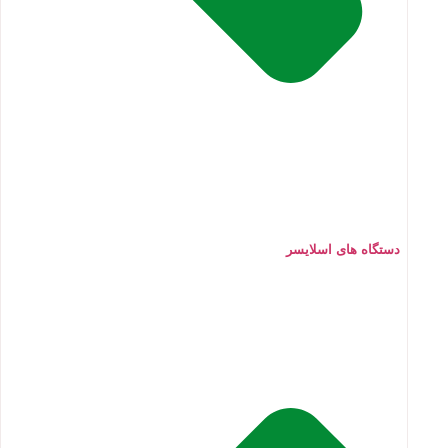
دستگاه های اسلایسر