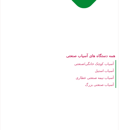
همه دستگاه های آسیاب صنعتی
آسیاب کوچک خانگی/صنعتی
آسیاب استیل
آسیاب نیمه صنعتی عطاری
آسیاب صنعتی بزرگ