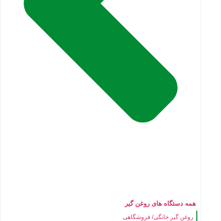
همه دستگاه های روغن گیر
روغن گیر خانگی/ فروشگاهی