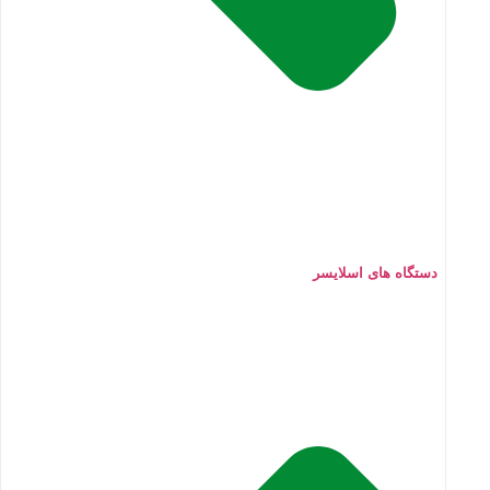
دستگاه های اسلایسر