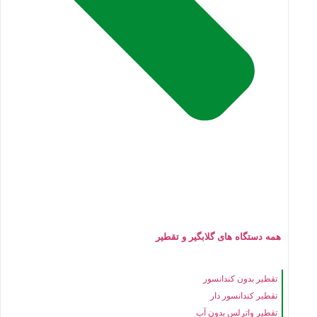
همه دستگاه های گلابگیر و تقطیر
تقطیر بدون کندانسور
تقطیر کندانسور دار
تقطیر واترلس بدون آب