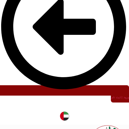
ورود | ثبت نام