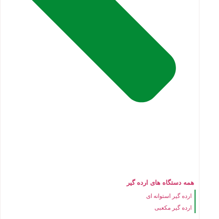
همه دستگاه های ارده گیر
ارده گیر استوانه ای
ارده گیر مکعبی