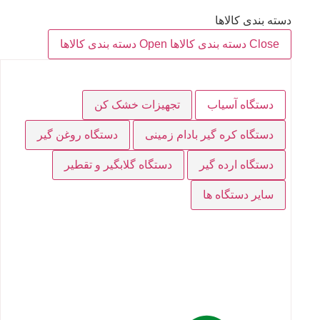
دسته بندی کالاها
Close دسته بندی کالاها
Open دسته بندی کالاها
دستگاه آسیاب
تجهیزات خشک کن
دستگاه کره گیر بادام زمینی
دستگاه روغن گیر
دستگاه ارده گیر
دستگاه گلابگیر و تقطیر
سایر دستگاه ها