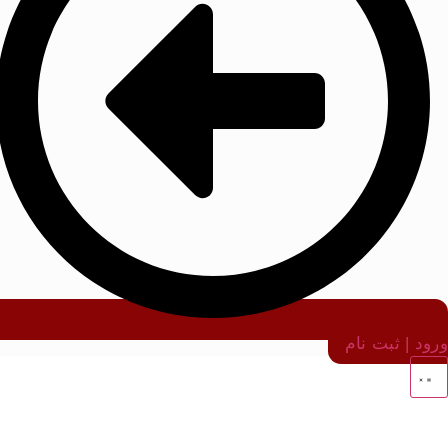
ورود | ثبت نام