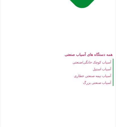
همه دستگاه های آسیاب صنعتی
آسیاب کوچک خانگی/صنعتی
آسیاب استیل
آسیاب نیمه صنعتی عطاری
آسیاب صنعتی بزرگ