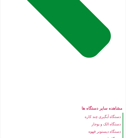
مشاهده سایر دستگاه ها
دستگاه آبگیری چند کاره
دستگاه الک و بوجار
دستگاه دیستونر قهوه