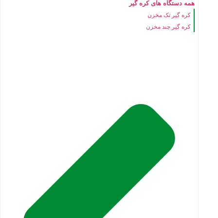
همه دستگاه های کره گیر
کره گیر تک مخزن
کره گیر چند مخزن