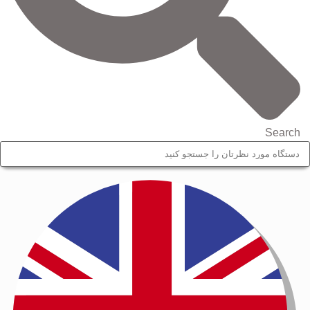
Search