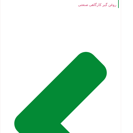
روغن گیر کارگاهی صنعتی