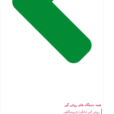
همه دستگاه های روغن گیر
روغن گیر خانگی/ فروشگاهی