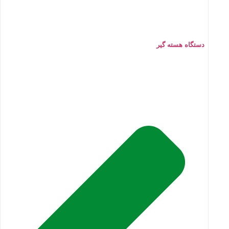
دستگاه هسته گیر