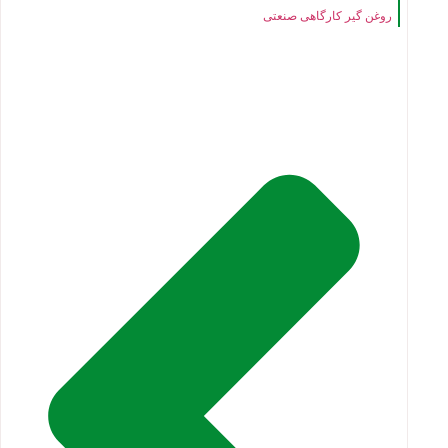
روغن گیر کارگاهی صنعتی