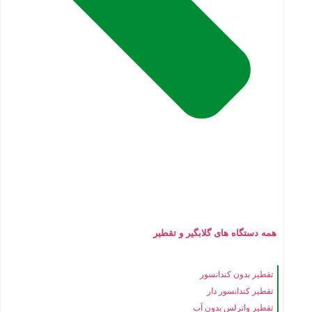
همه دستگاه های گلابگیر و تقطیر
تقطیر بدون کندانسور
تقطیر کندانسور دار
تقطیر واترلس بدون آب