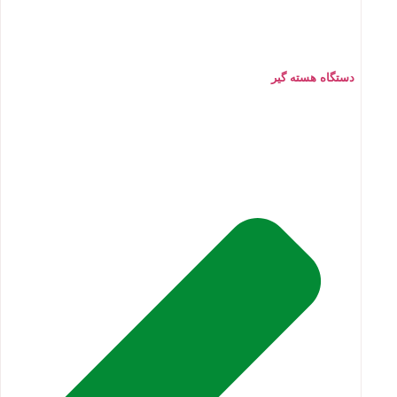
دستگاه هسته گیر