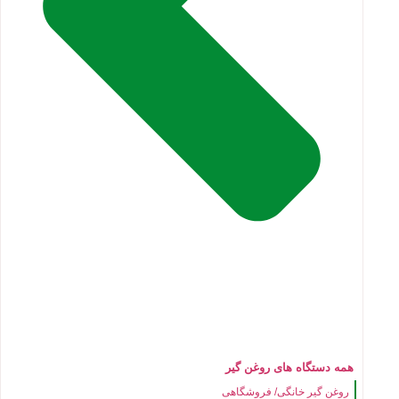
همه دستگاه های روغن گیر
روغن گیر خانگی/ فروشگاهی