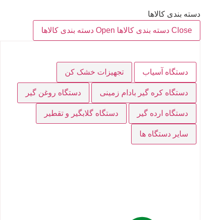
دسته بندی کالاها
Close دسته بندی کالاها
Open دسته بندی کالاها
دستگاه آسیاب
تجهیزات خشک کن
دستگاه کره گیر بادام زمینی
دستگاه روغن گیر
دستگاه ارده گیر
دستگاه گلابگیر و تقطیر
سایر دستگاه ها