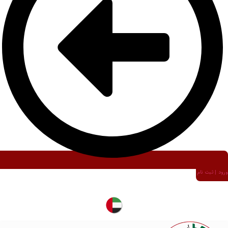
ورود | ثبت نام