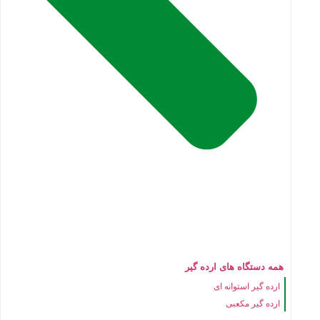
همه دستگاه های ارده گیر
ارده گیر استوانه ای
ارده گیر مکعبی