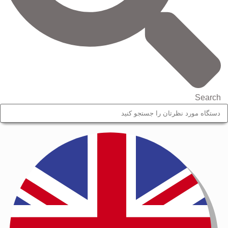
Search