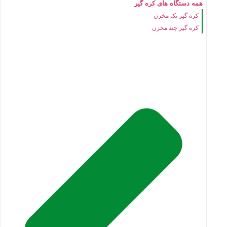
همه دستگاه های کره گیر
کره گیر تک مخزن
کره گیر چند مخزن