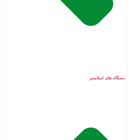
دستگاه های اسلایسر