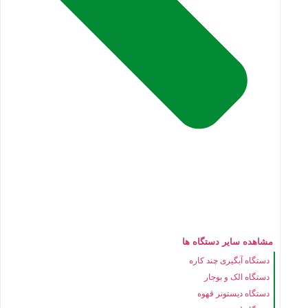
مشاهده سایر دستگاه ها
دستگاه آبگیری چند کاره
دستگاه الک و بوجار
دستگاه دیستونر قهوه