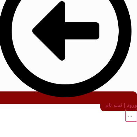
ورود | ثبت نام