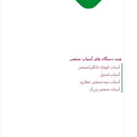
همه دستگاه های آسیاب صنعتی
آسیاب کوچک خانگی/صنعتی
آسیاب استیل
آسیاب نیمه صنعتی عطاری
آسیاب صنعتی بزرگ