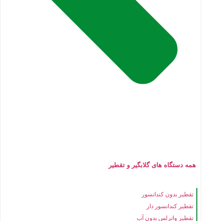
همه دستگاه های گلابگیر و تقطیر
تقطیر بدون کندانسور
تقطیر کندانسور دار
تقطیر واترلس بدون آب