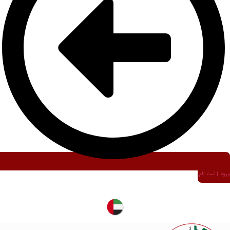
ورود | ثبت نام