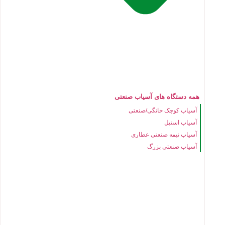
همه دستگاه های آسیاب صنعتی
آسیاب کوچک خانگی/صنعتی
آسیاب استیل
آسیاب نیمه صنعتی عطاری
آسیاب صنعتی بزرگ