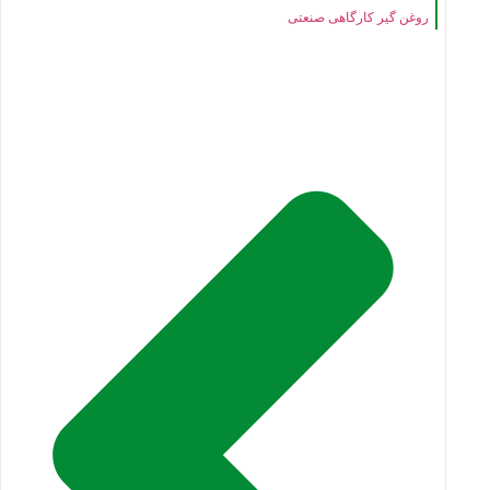
روغن گیر کارگاهی صنعتی