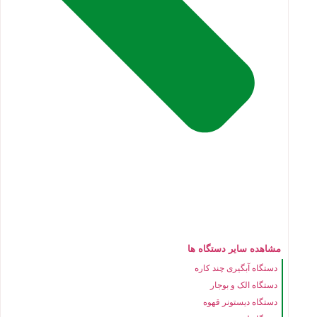
مشاهده سایر دستگاه ها
دستگاه آبگیری چند کاره
دستگاه الک و بوجار
دستگاه دیستونر قهوه