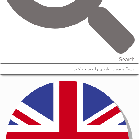
Search