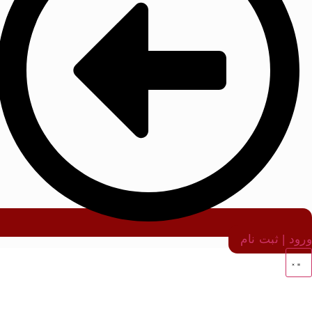
ورود | ثبت نام