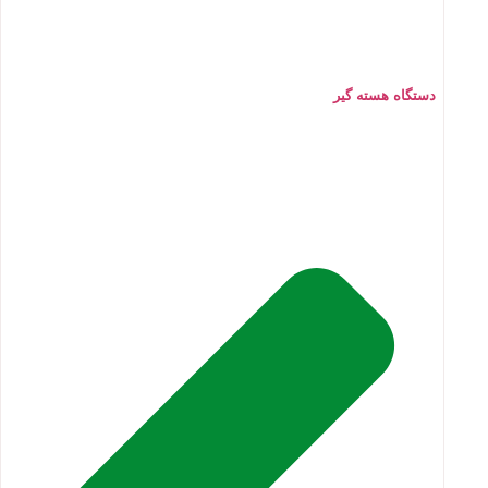
دستگاه هسته گیر