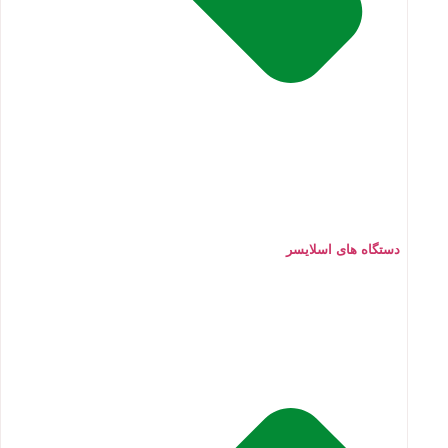
دستگاه های اسلایسر