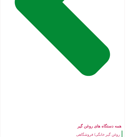
همه دستگاه های روغن گیر
روغن گیر خانگی/ فروشگاهی