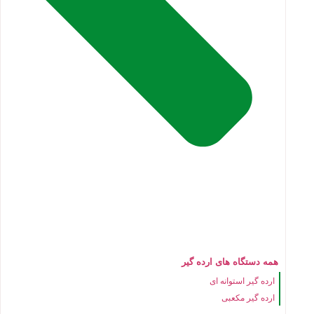
همه دستگاه های ارده گیر
ارده گیر استوانه ای
ارده گیر مکعبی