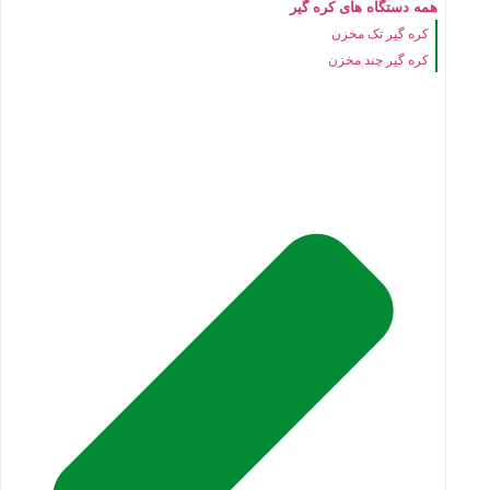
همه دستگاه های کره گیر
کره گیر تک مخزن
کره گیر چند مخزن