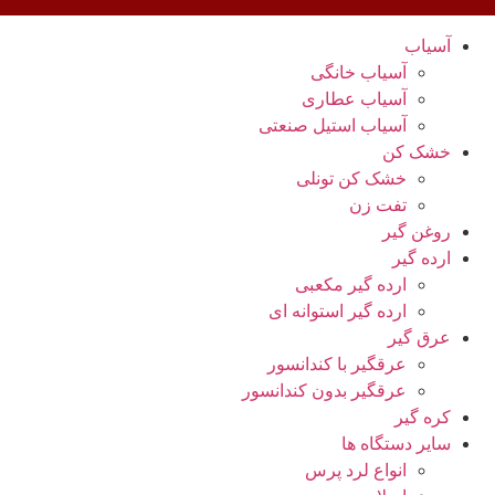
آسیاب
آسیاب خانگی
آسیاب عطاری
آسیاب استیل صنعتی
خشک کن
خشک کن تونلی
تفت زن
روغن گیر
ارده گیر
ارده گیر مکعبی
ارده گیر استوانه ای
عرق گیر
عرقگیر با کندانسور
عرقگیر بدون کندانسور
کره گیر
سایر دستگاه ها
انواع لرد پرس