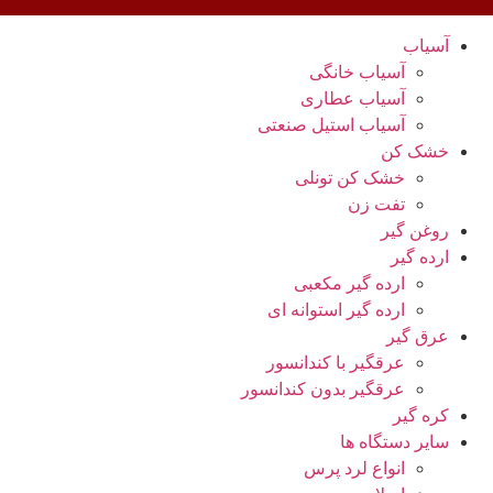
آسیاب
آسیاب خانگی
آسیاب عطاری
آسیاب استیل صنعتی
خشک کن
خشک کن تونلی
تفت زن
روغن گیر
ارده گیر
ارده گیر مکعبی
ارده گیر استوانه ای
عرق گیر
عرقگیر با کندانسور
عرقگیر بدون کندانسور
کره گیر
سایر دستگاه ها
انواع لرد پرس