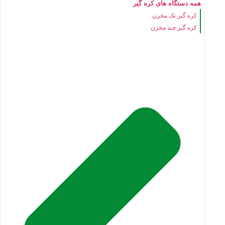
همه دستگاه های کره گیر
کره گیر تک مخزن
کره گیر چند مخزن