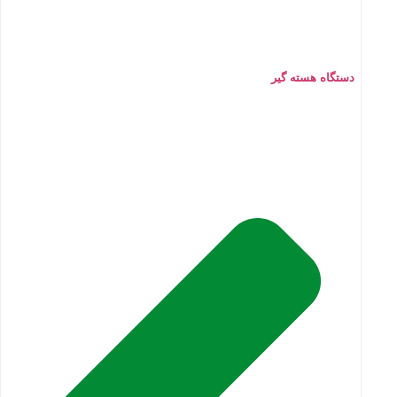
دستگاه هسته گیر