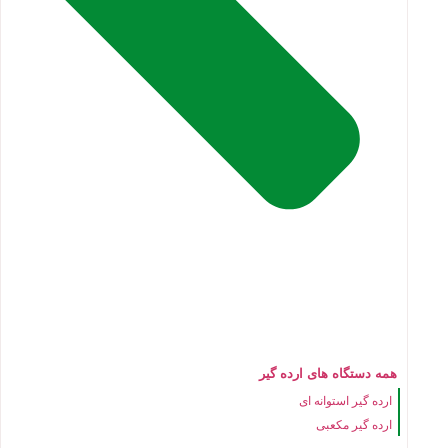
همه دستگاه های ارده گیر
ارده گیر استوانه ای
ارده گیر مکعبی