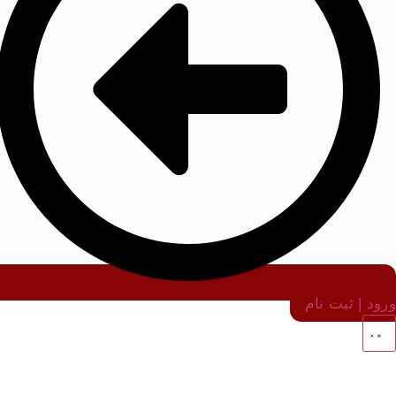
ورود | ثبت نام