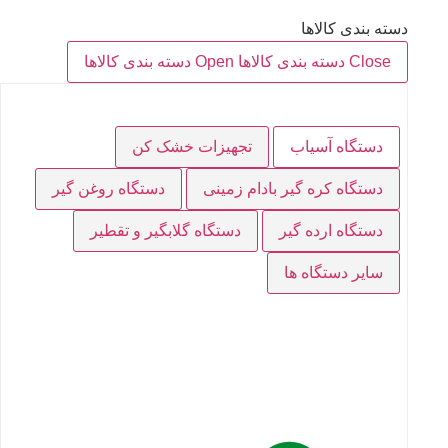
دسته بندی کالاها
Close دسته بندی کالاها
Open دسته بندی کالاها
دستگاه آسیاب
تجهیزات خشک کن
دستگاه کره گیر بادام زمینی
دستگاه روغن گیر
دستگاه ارده گیر
دستگاه گلابگیر و تقطیر
سایر دستگاه ها