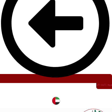
ورود | ثبت نام