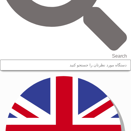
Search