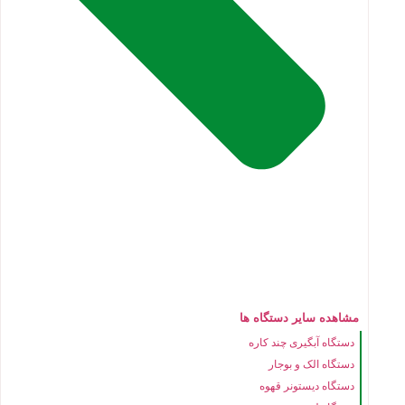
مشاهده سایر دستگاه ها
دستگاه آبگیری چند کاره
دستگاه الک و بوجار
دستگاه دیستونر قهوه