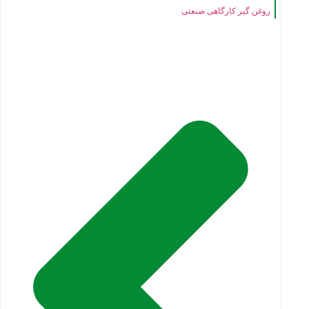
روغن گیر کارگاهی صنعتی