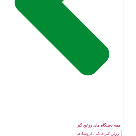
همه دستگاه های روغن گیر
روغن گیر خانگی/ فروشگاهی