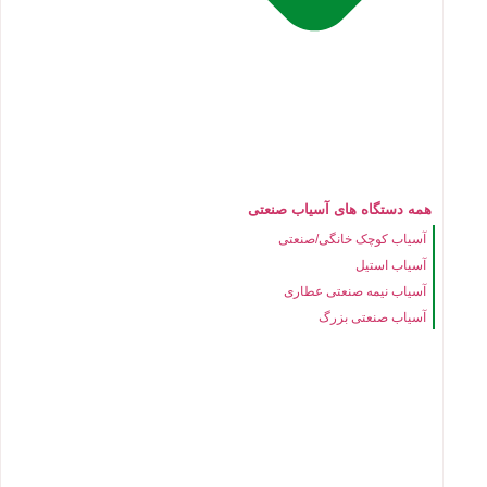
همه دستگاه های آسیاب صنعتی
آسیاب کوچک خانگی/صنعتی
آسیاب استیل
آسیاب نیمه صنعتی عطاری
آسیاب صنعتی بزرگ