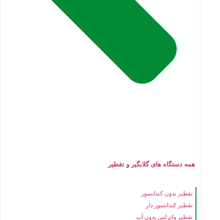
همه دستگاه های گلابگیر و تقطیر
تقطیر بدون کندانسور
تقطیر کندانسور دار
تقطیر واترلس بدون آب