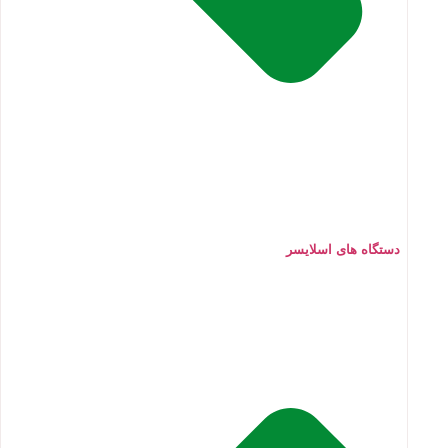
دستگاه های اسلایسر