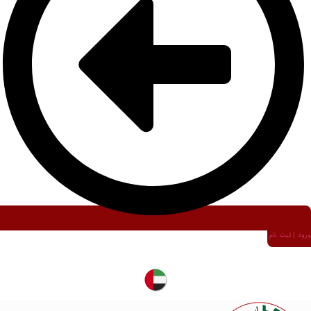
ورود | ثبت نام