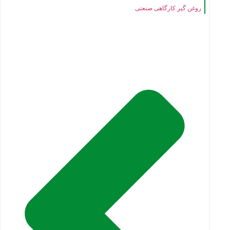
روغن گیر کارگاهی صنعتی