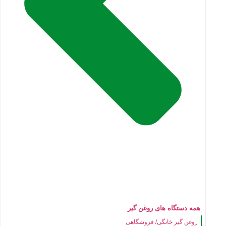
همه دستگاه های روغن گیر
روغن گیر خانگی/ فروشگاهی