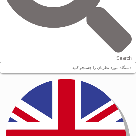
Search