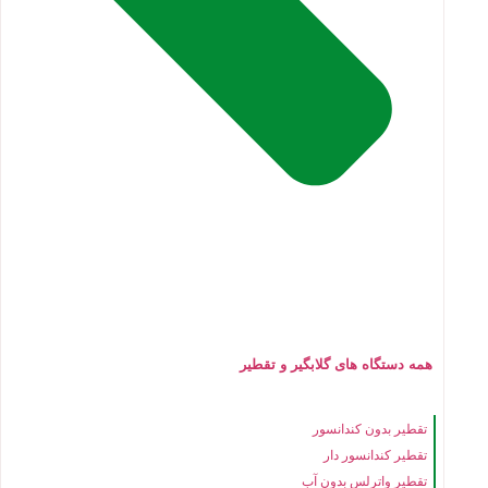
همه دستگاه های گلابگیر و تقطیر
تقطیر بدون کندانسور
تقطیر کندانسور دار
تقطیر واترلس بدون آب