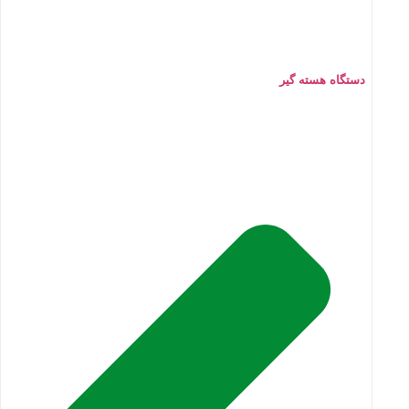
دستگاه هسته گیر