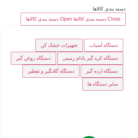
دسته بندی کالاها
Close دسته بندی کالاها
Open دسته بندی کالاها
دستگاه آسیاب
تجهیزات خشک کن
دستگاه کره گیر بادام زمینی
دستگاه روغن گیر
دستگاه ارده گیر
دستگاه گلابگیر و تقطیر
سایر دستگاه ها