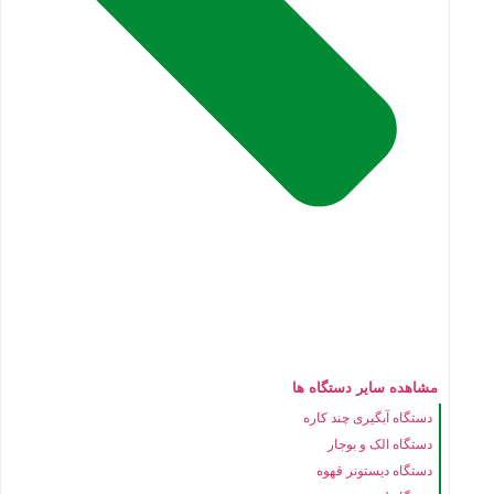
مشاهده سایر دستگاه ها
دستگاه آبگیری چند کاره
دستگاه الک و بوجار
دستگاه دیستونر قهوه