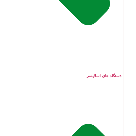
دستگاه های اسلایسر