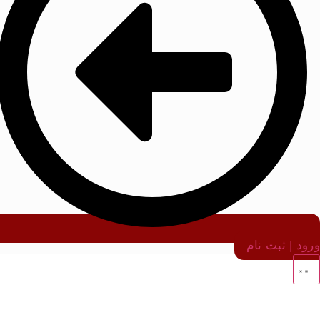
ورود | ثبت نام