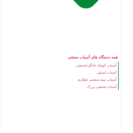
همه دستگاه های آسیاب صنعتی
آسیاب کوچک خانگی/صنعتی
آسیاب استیل
آسیاب نیمه صنعتی عطاری
آسیاب صنعتی بزرگ