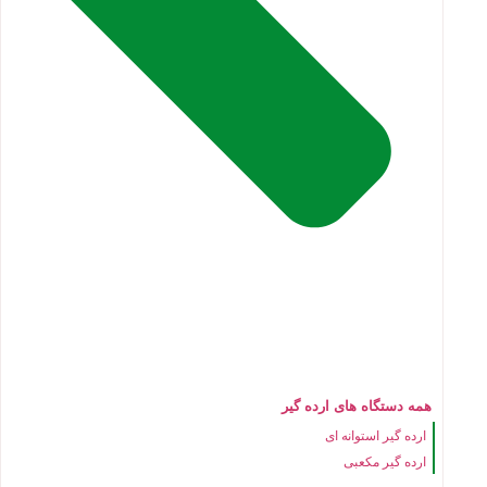
همه دستگاه های ارده گیر
ارده گیر استوانه ای
ارده گیر مکعبی