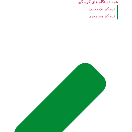
همه دستگاه های کره گیر
کره گیر تک مخزن
کره گیر چند مخزن