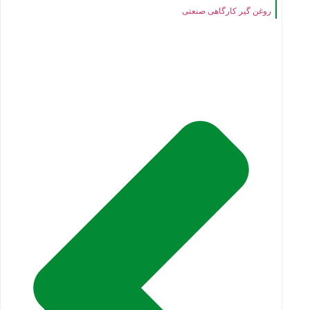
روغن گیر کارگاهی صنعتی