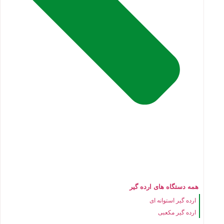
همه دستگاه های ارده گیر
ارده گیر استوانه ای
ارده گیر مکعبی