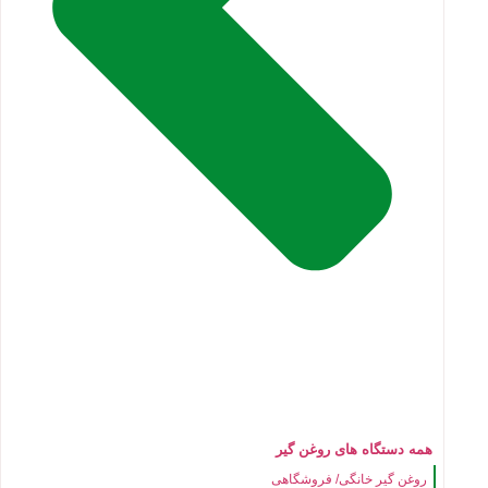
همه دستگاه های روغن گیر
روغن گیر خانگی/ فروشگاهی