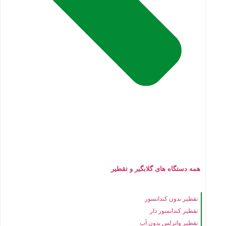
همه دستگاه های گلابگیر و تقطیر
تقطیر بدون کندانسور
تقطیر کندانسور دار
تقطیر واترلس بدون آب