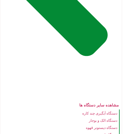
مشاهده سایر دستگاه ها
دستگاه آبگیری چند کاره
دستگاه الک و بوجار
دستگاه دیستونر قهوه