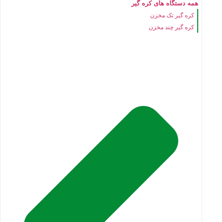
همه دستگاه های کره گیر
کره گیر تک مخزن
کره گیر چند مخزن