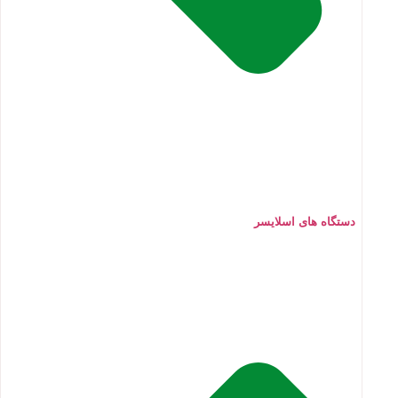
دستگاه های اسلایسر