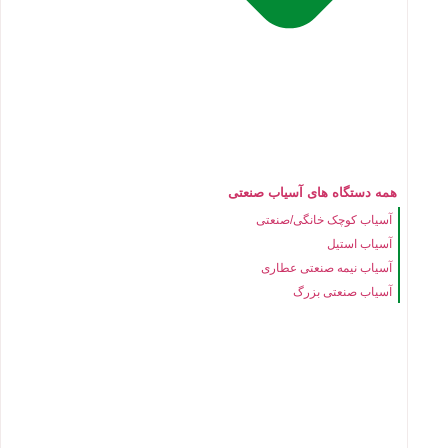
همه دستگاه های آسیاب صنعتی
آسیاب کوچک خانگی/صنعتی
آسیاب استیل
آسیاب نیمه صنعتی عطاری
آسیاب صنعتی بزرگ