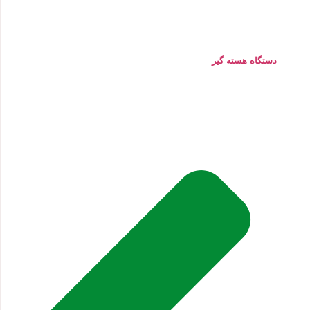
دستگاه هسته گیر