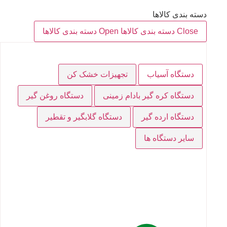
دسته بندی کالاها
Close دسته بندی کالاها
Open دسته بندی کالاها
دستگاه آسیاب
تجهیزات خشک کن
دستگاه کره گیر بادام زمینی
دستگاه روغن گیر
دستگاه ارده گیر
دستگاه گلابگیر و تقطیر
سایر دستگاه ها