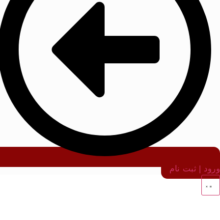
ورود | ثبت نام