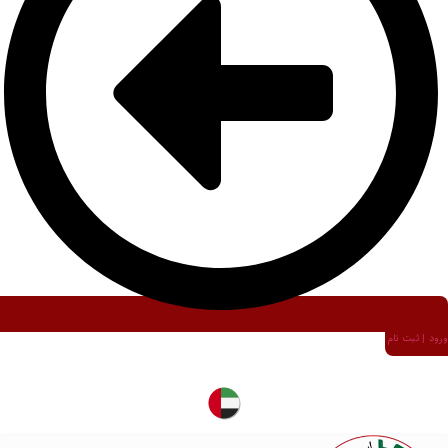
ورود | ثبت نام