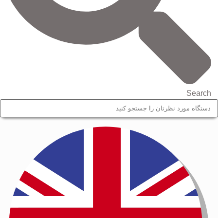
Search