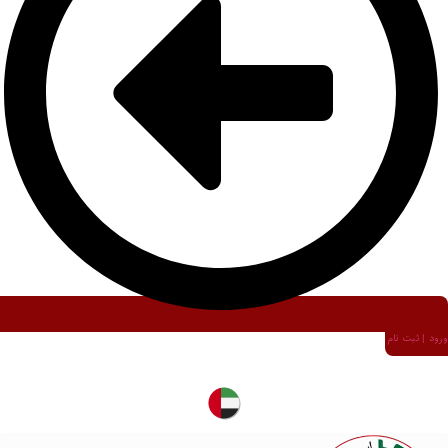
ورود | ثبت نام