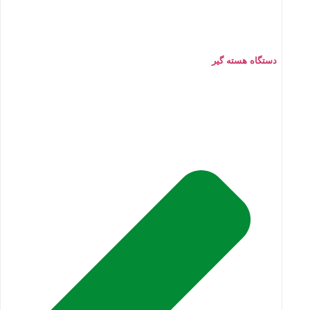
دستگاه هسته گیر