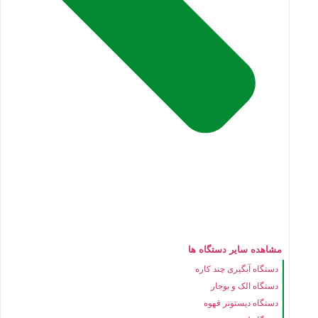
مشاهده سایر دستگاه ها
دستگاه آبگیری چند کاره
دستگاه الک و بوجار
دستگاه دیستونر قهوه