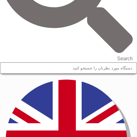
Search