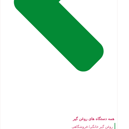
همه دستگاه های روغن گیر
روغن گیر خانگی/ فروشگاهی