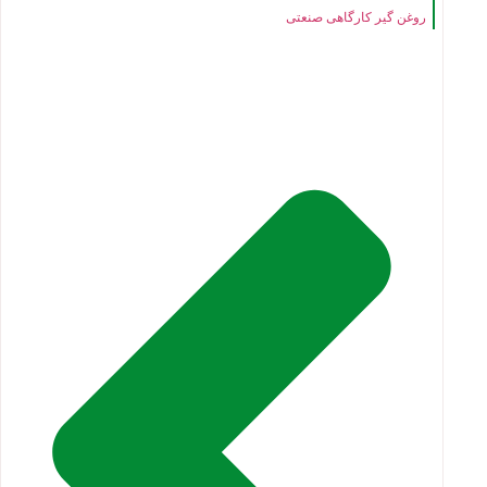
روغن گیر کارگاهی صنعتی