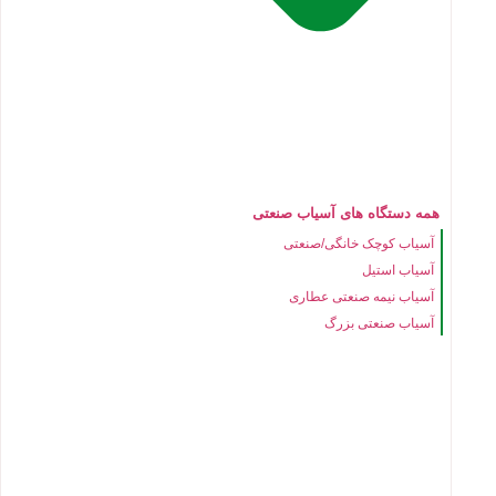
همه دستگاه های آسیاب صنعتی
آسیاب کوچک خانگی/صنعتی
آسیاب استیل
آسیاب نیمه صنعتی عطاری
آسیاب صنعتی بزرگ