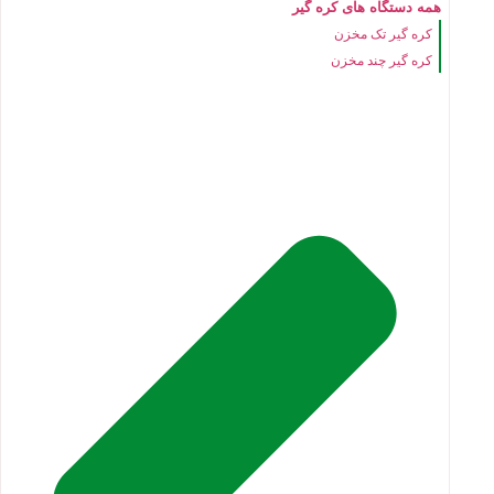
همه دستگاه های کره گیر
کره گیر تک مخزن
کره گیر چند مخزن