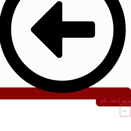
ورود | ثبت نام