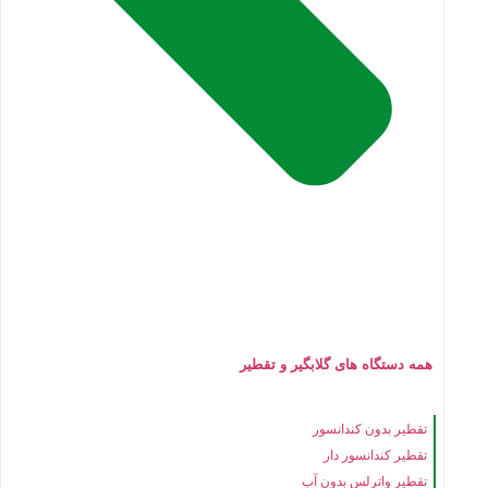
همه دستگاه های گلابگیر و تقطیر
تقطیر بدون کندانسور
تقطیر کندانسور دار
تقطیر واترلس بدون آب