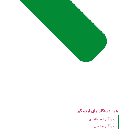
همه دستگاه های ارده گیر
ارده گیر استوانه ای
ارده گیر مکعبی