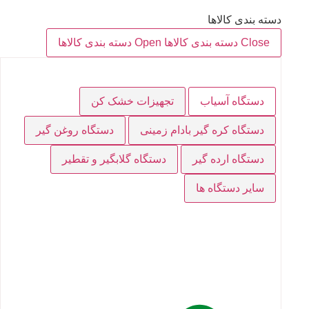
دسته بندی کالاها
Close دسته بندی کالاها
Open دسته بندی کالاها
دستگاه آسیاب
تجهیزات خشک کن
دستگاه کره گیر بادام زمینی
دستگاه روغن گیر
دستگاه ارده گیر
دستگاه گلابگیر و تقطیر
سایر دستگاه ها