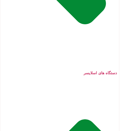
دستگاه های اسلایسر