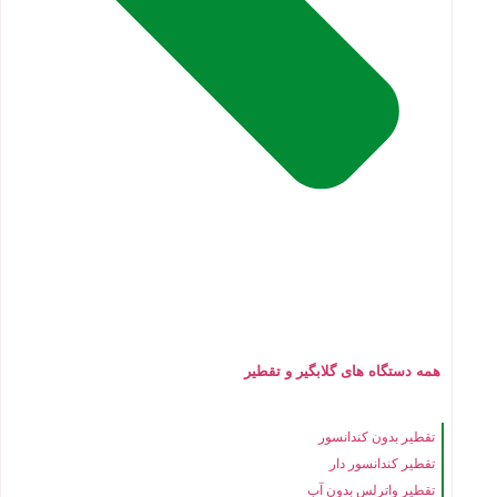
همه دستگاه های گلابگیر و تقطیر
تقطیر بدون کندانسور
تقطیر کندانسور دار
تقطیر واترلس بدون آب