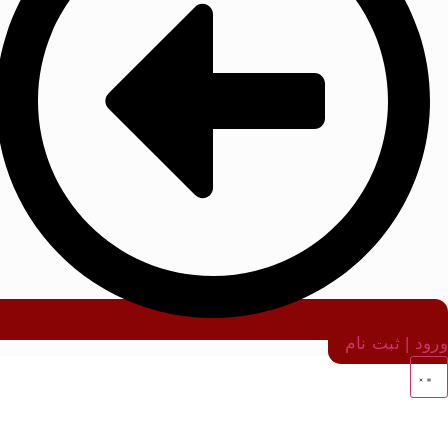
ورود | ثبت نام