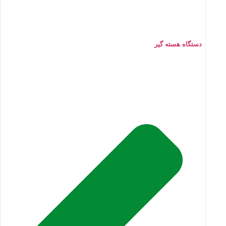
دستگاه هسته گیر