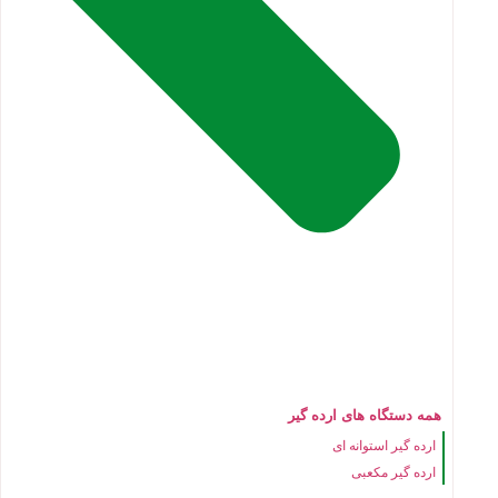
همه دستگاه های ارده گیر
ارده گیر استوانه ای
ارده گیر مکعبی