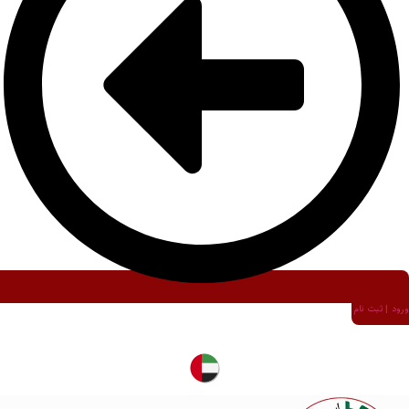
ورود | ثبت نام