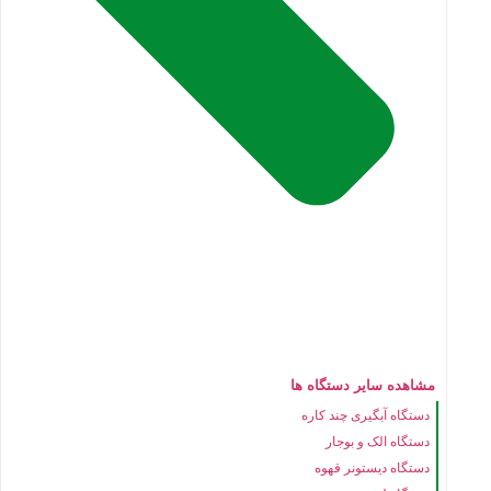
مشاهده سایر دستگاه ها
دستگاه آبگیری چند کاره
دستگاه الک و بوجار
دستگاه دیستونر قهوه