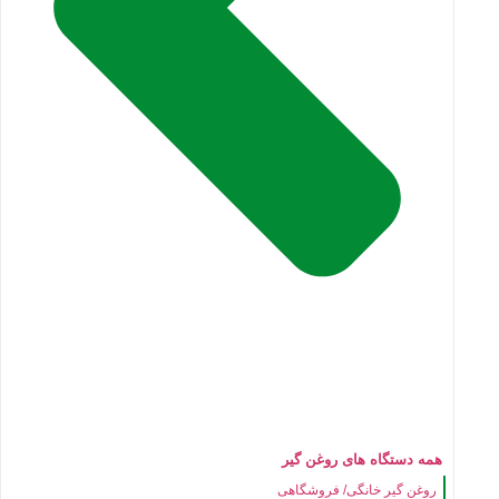
همه دستگاه های روغن گیر
روغن گیر خانگی/ فروشگاهی