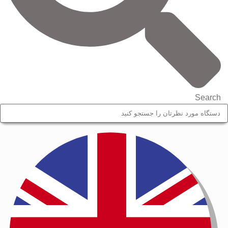
Search