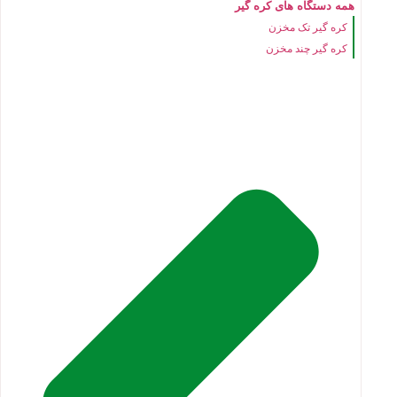
همه دستگاه های کره گیر
کره گیر تک مخزن
کره گیر چند مخزن