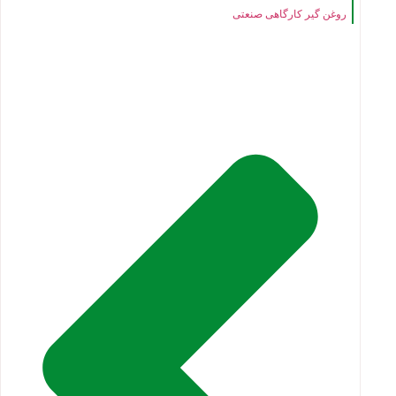
روغن گیر کارگاهی صنعتی