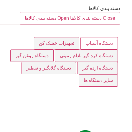
دسته بندی کالاها
Close دسته بندی کالاها
Open دسته بندی کالاها
دستگاه آسیاب
تجهیزات خشک کن
دستگاه کره گیر بادام زمینی
دستگاه روغن گیر
دستگاه ارده گیر
دستگاه گلابگیر و تقطیر
سایر دستگاه ها