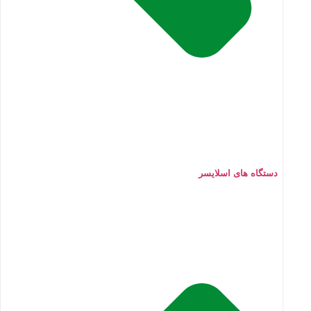
دستگاه های اسلایسر