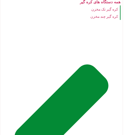
همه دستگاه های کره گیر
کره گیر تک مخزن
کره گیر چند مخزن