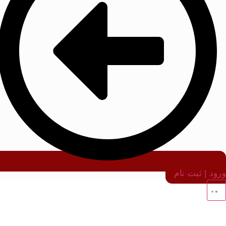
ورود | ثبت نام