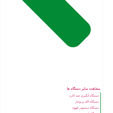
مشاهده سایر دستگاه ها
دستگاه آبگیری چند کاره
دستگاه الک و بوجار
دستگاه دیستونر قهوه