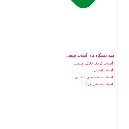
همه دستگاه های آسیاب صنعتی
آسیاب کوچک خانگی/صنعتی
آسیاب استیل
آسیاب نیمه صنعتی عطاری
آسیاب صنعتی بزرگ