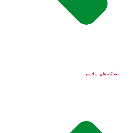
دستگاه های اسلایسر