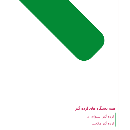
همه دستگاه های ارده گیر
ارده گیر استوانه ای
ارده گیر مکعبی