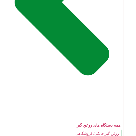
همه دستگاه های روغن گیر
روغن گیر خانگی/ فروشگاهی