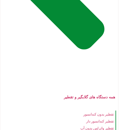
همه دستگاه های گلابگیر و تقطیر
تقطیر بدون کندانسور
تقطیر کندانسور دار
تقطیر واترلس بدون آب