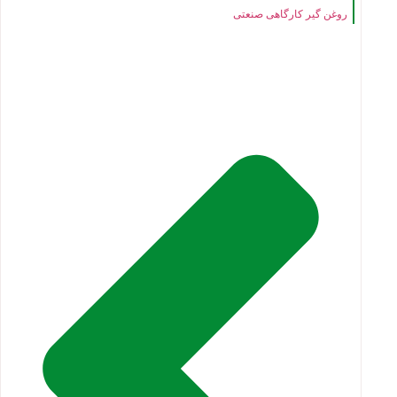
روغن گیر کارگاهی صنعتی