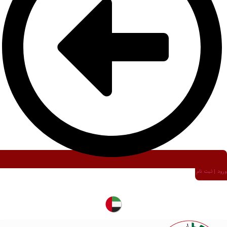
ورود | ثبت نام