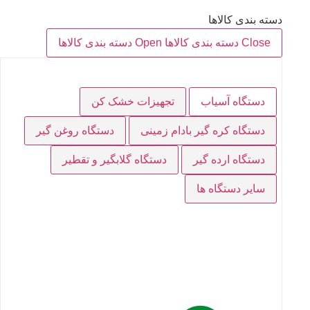
دسته بندی کالاها
Close دسته بندی کالاها
Open دسته بندی کالاها
دستگاه آسیاب
تجهیزات خشک کن
دستگاه کره گیر بادام زمینی
دستگاه روغن گیر
دستگاه ارده گیر
دستگاه گلابگیر و تقطیر
سایر دستگاه ها