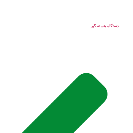
دستگاه هسته گیر