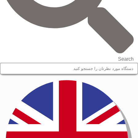
Search