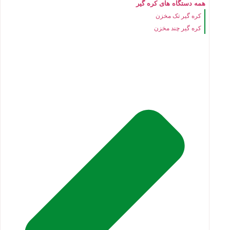
همه دستگاه های کره گیر
کره گیر تک مخزن
کره گیر چند مخزن