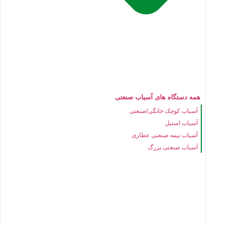
همه دستگاه های آسیاب صنعتی
آسیاب کوچک خانگی/صنعتی
آسیاب استیل
آسیاب نیمه صنعتی عطاری
آسیاب صنعتی بزرگ