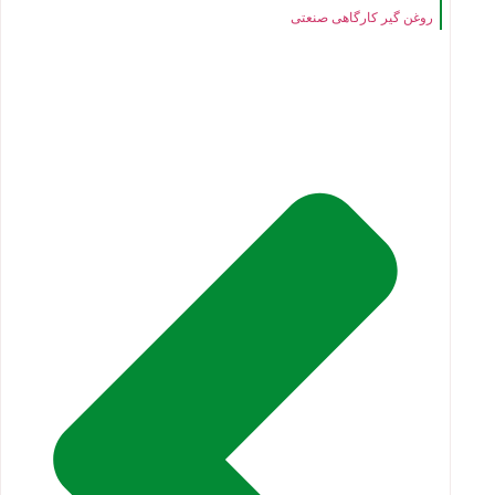
روغن گیر کارگاهی صنعتی