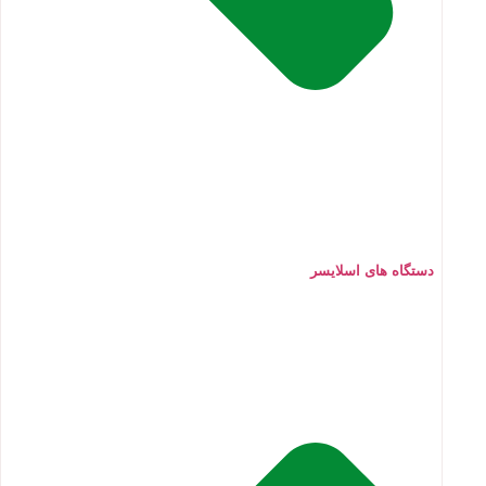
دستگاه های اسلایسر