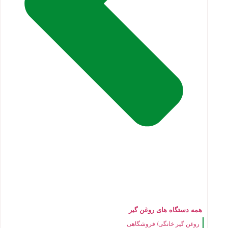
همه دستگاه های روغن گیر
روغن گیر خانگی/ فروشگاهی