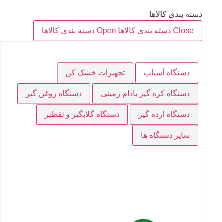
دسته بندی کالاها
Close دسته بندی کالاها
Open دسته بندی کالاها
دستگاه آسیاب
تجهیزات خشک کن
دستگاه کره گیر بادام زمینی
دستگاه روغن گیر
دستگاه ارده گیر
دستگاه گلابگیر و تقطیر
سایر دستگاه ها