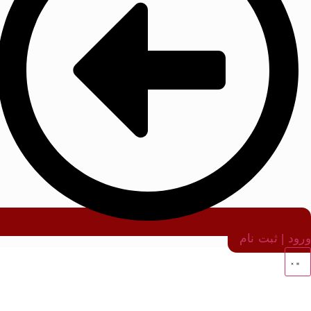
ورود | ثبت نام