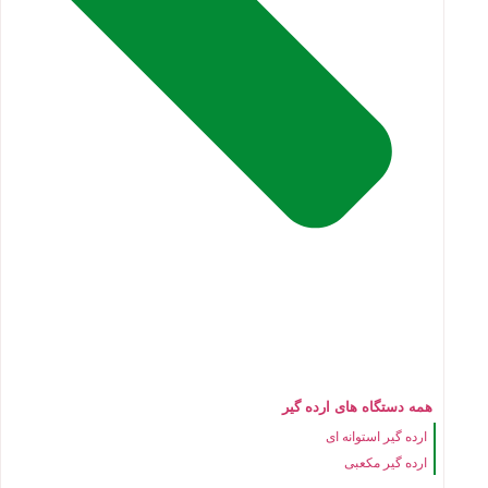
همه دستگاه های ارده گیر
ارده گیر استوانه ای
ارده گیر مکعبی