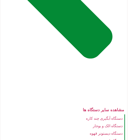
مشاهده سایر دستگاه ها
دستگاه آبگیری چند کاره
دستگاه الک و بوجار
دستگاه دیستونر قهوه