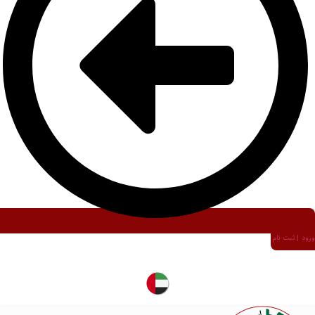
ورود | ثبت نام