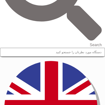
Search