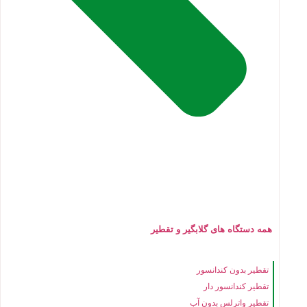
همه دستگاه های گلابگیر و تقطیر
تقطیر بدون کندانسور
تقطیر کندانسور دار
تقطیر واترلس بدون آب