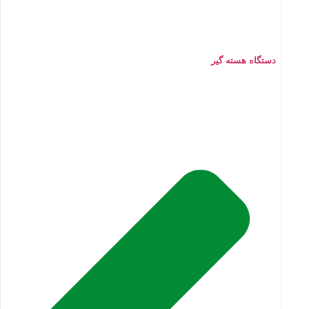
دستگاه هسته گیر