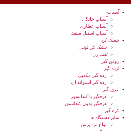
آسیاب
آسیاب خانگی
آسیاب عطاری
آسیاب استیل صنعتی
خشک کن
خشک کن تونلی
تفت زن
روغن گیر
ارده گیر
ارده گیر مکعبی
ارده گیر استوانه ای
عرق گیر
عرقگیر با کندانسور
عرقگیر بدون کندانسور
کره گیر
سایر دستگاه ها
انواع لرد پرس