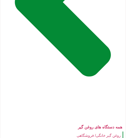
همه دستگاه های روغن گیر
روغن گیر خانگی/ فروشگاهی