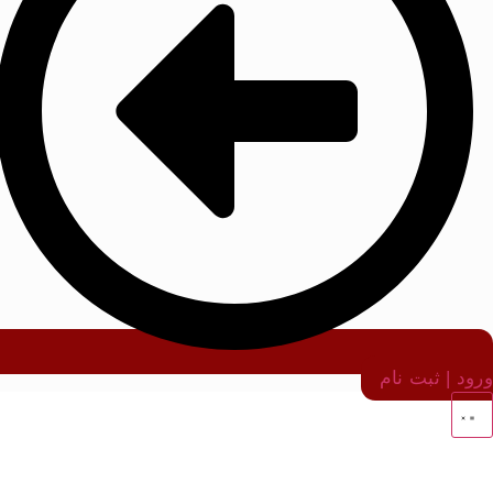
ورود | ثبت نام