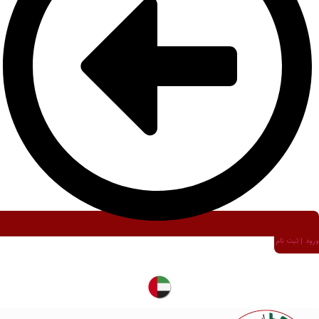
ورود | ثبت نام