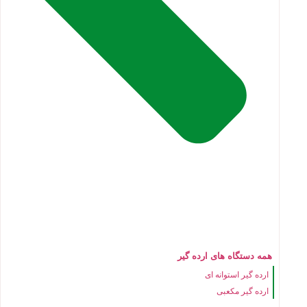
همه دستگاه های ارده گیر
ارده گیر استوانه ای
ارده گیر مکعبی