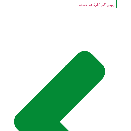
روغن گیر کارگاهی صنعتی