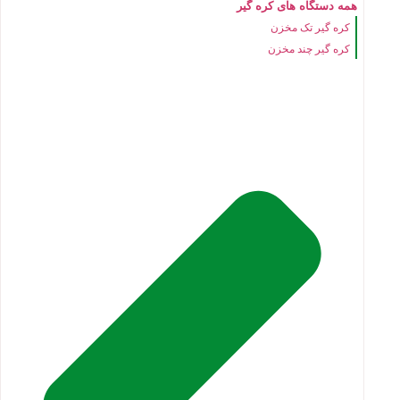
همه دستگاه های کره گیر
کره گیر تک مخزن
کره گیر چند مخزن