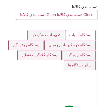
دسته بندی کالاها
Close دسته بندی کالاها
Open دسته بندی کالاها
دستگاه آسیاب
تجهیزات خشک کن
دستگاه کره گیر بادام زمینی
دستگاه روغن گیر
دستگاه ارده گیر
دستگاه گلابگیر و تقطیر
سایر دستگاه ها