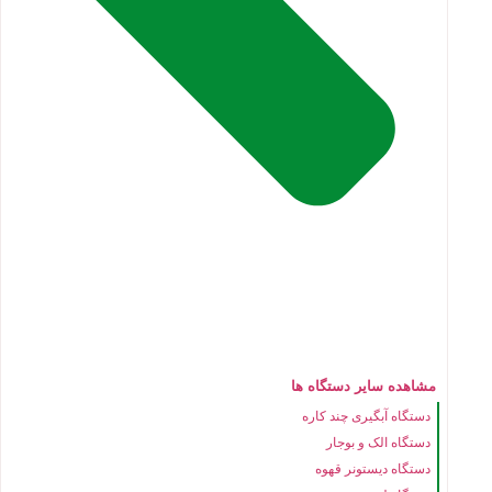
مشاهده سایر دستگاه ها
دستگاه آبگیری چند کاره
دستگاه الک و بوجار
دستگاه دیستونر قهوه