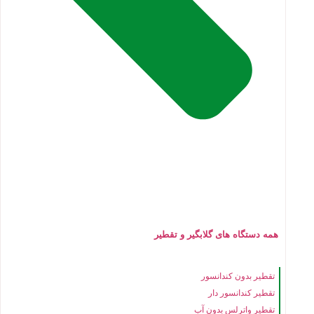
همه دستگاه های گلابگیر و تقطیر
تقطیر بدون کندانسور
تقطیر کندانسور دار
تقطیر واترلس بدون آب