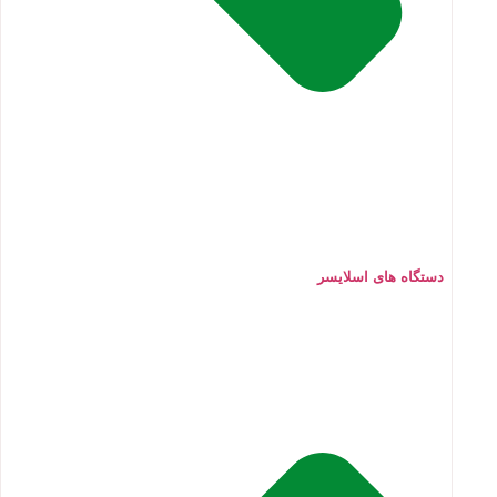
دستگاه های اسلایسر