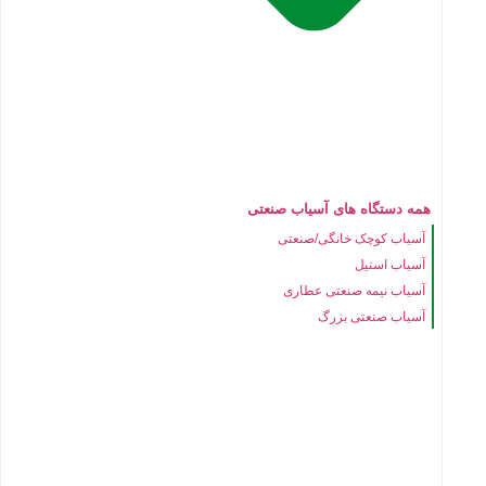
همه دستگاه های آسیاب صنعتی
آسیاب کوچک خانگی/صنعتی
آسیاب استیل
آسیاب نیمه صنعتی عطاری
آسیاب صنعتی بزرگ