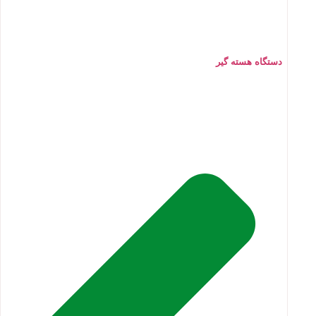
دستگاه هسته گیر