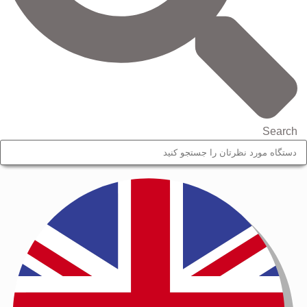
Search