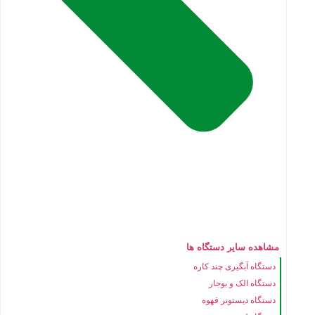
مشاهده سایر دستگاه ها
دستگاه آبگیری چند کاره
دستگاه الک و بوجار
دستگاه دیستونر قهوه