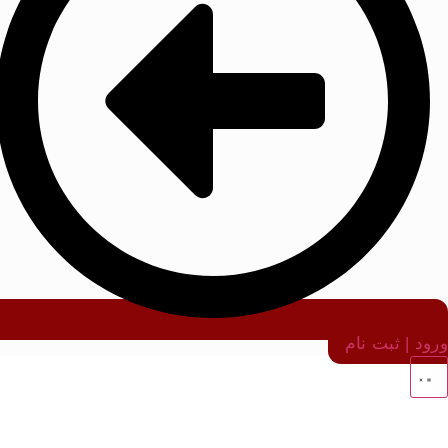
ورود | ثبت نام