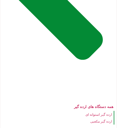
همه دستگاه های ارده گیر
ارده گیر استوانه ای
ارده گیر مکعبی