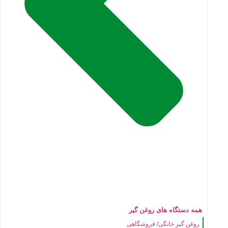
همه دستگاه های روغن گیر
روغن گیر خانگی/ فروشگاهی