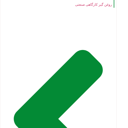
روغن گیر کارگاهی صنعتی