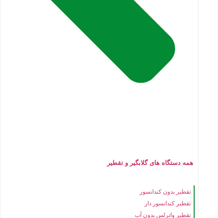
همه دستگاه های گلابگیر و تقطیر
تقطیر بدون کندانسور
تقطیر کندانسور دار
تقطیر واترلس بدون آب