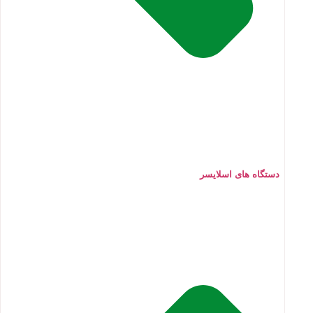
دستگاه های اسلایسر