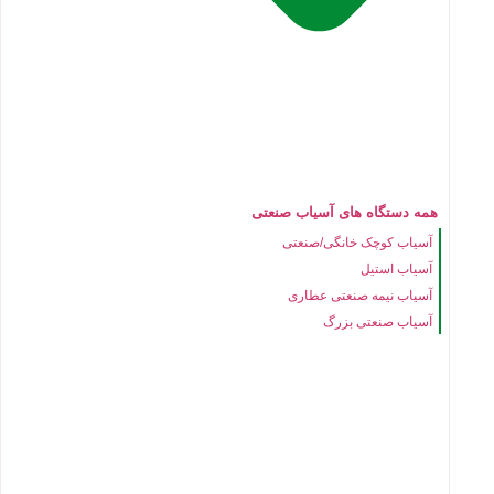
همه دستگاه های آسیاب صنعتی
آسیاب کوچک خانگی/صنعتی
آسیاب استیل
آسیاب نیمه صنعتی عطاری
آسیاب صنعتی بزرگ