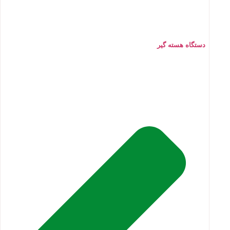
دستگاه هسته گیر