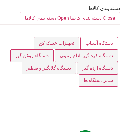
دسته بندی کالاها
Close دسته بندی کالاها
Open دسته بندی کالاها
دستگاه آسیاب
تجهیزات خشک کن
دستگاه کره گیر بادام زمینی
دستگاه روغن گیر
دستگاه ارده گیر
دستگاه گلابگیر و تقطیر
سایر دستگاه ها