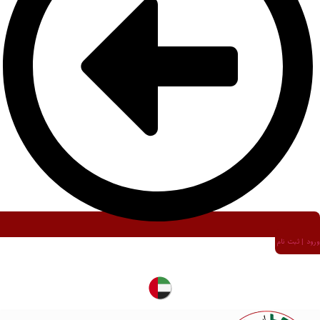
ورود | ثبت نام