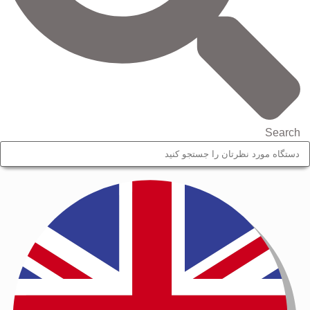
Search