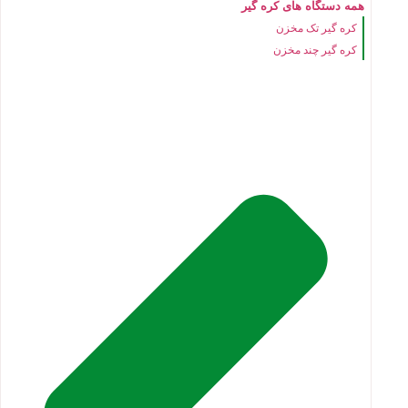
همه دستگاه های کره گیر
کره گیر تک مخزن
کره گیر چند مخزن