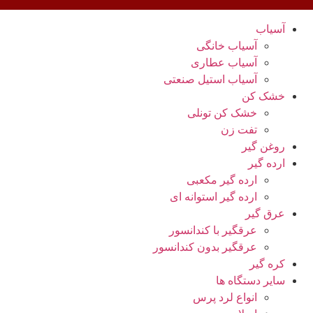
آسیاب
آسیاب خانگی
آسیاب عطاری
آسیاب استیل صنعتی
خشک کن
خشک کن تونلی
تفت زن
روغن گیر
ارده گیر
ارده گیر مکعبی
ارده گیر استوانه ای
عرق گیر
عرقگیر با کندانسور
عرقگیر بدون کندانسور
کره گیر
سایر دستگاه ها
انواع لرد پرس