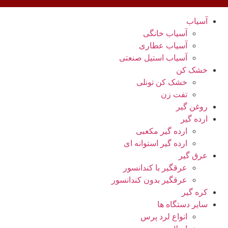
آسیاب
آسیاب خانگی
آسیاب عطاری
آسیاب استیل صنعتی
خشک کن
خشک کن تونلی
تفت زن
روغن گیر
ارده گیر
ارده گیر مکعبی
ارده گیر استوانه ای
عرق گیر
عرقگیر با کندانسور
عرقگیر بدون کندانسور
کره گیر
سایر دستگاه ها
انواع لرد پرس