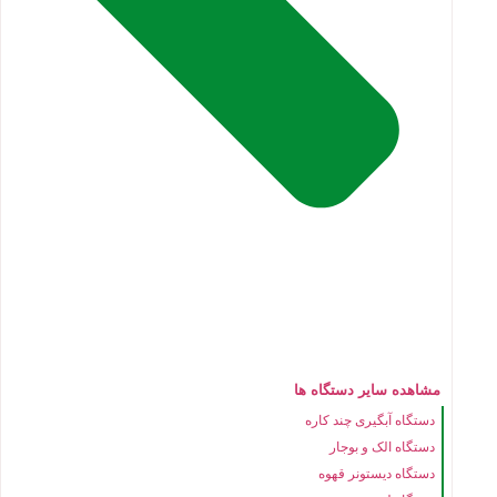
مشاهده سایر دستگاه ها
دستگاه آبگیری چند کاره
دستگاه الک و بوجار
دستگاه دیستونر قهوه