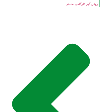
روغن گیر کارگاهی صنعتی