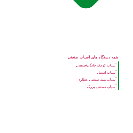
همه دستگاه های آسیاب صنعتی
آسیاب کوچک خانگی/صنعتی
آسیاب استیل
آسیاب نیمه صنعتی عطاری
آسیاب صنعتی بزرگ