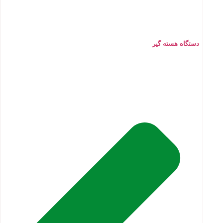
دستگاه هسته گیر