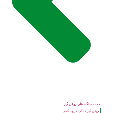
همه دستگاه های روغن گیر
روغن گیر خانگی/ فروشگاهی