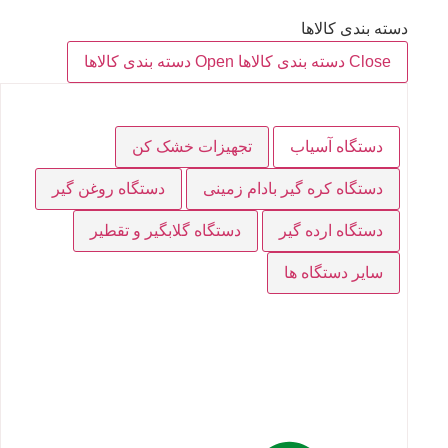
دسته بندی کالاها
Close دسته بندی کالاها
Open دسته بندی کالاها
دستگاه آسیاب
تجهیزات خشک کن
دستگاه کره گیر بادام زمینی
دستگاه روغن گیر
دستگاه ارده گیر
دستگاه گلابگیر و تقطیر
سایر دستگاه ها