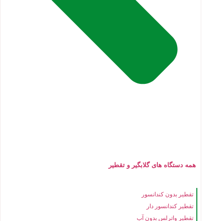
همه دستگاه های گلابگیر و تقطیر
تقطیر بدون کندانسور
تقطیر کندانسور دار
تقطیر واترلس بدون آب