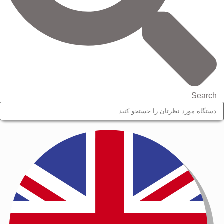
Search