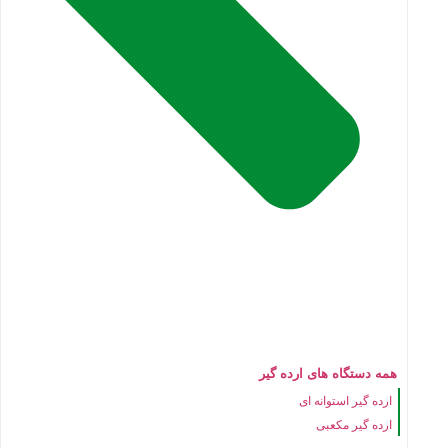
همه دستگاه های ارده گیر
ارده گیر استوانه ای
ارده گیر مکعبی