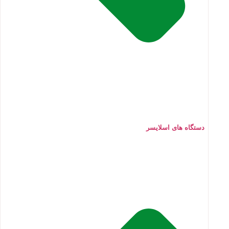
دستگاه های اسلایسر