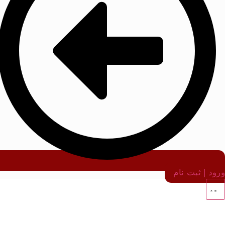
ورود | ثبت نام