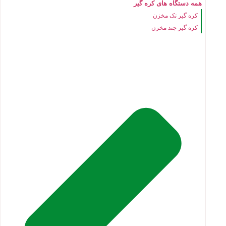
همه دستگاه های کره گیر
کره گیر تک مخزن
کره گیر چند مخزن