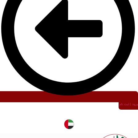
ورود | ثبت نام