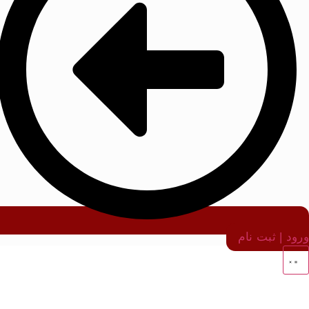
ورود | ثبت نام