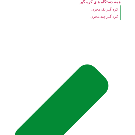
همه دستگاه های کره گیر
کره گیر تک مخزن
کره گیر چند مخزن