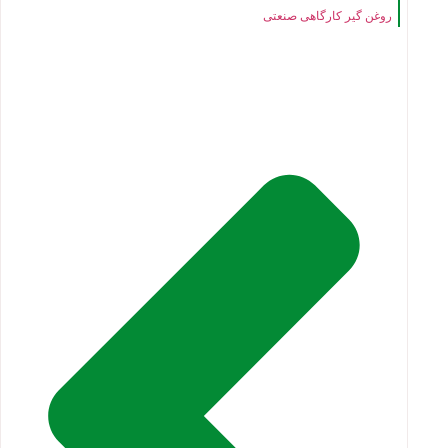
روغن گیر کارگاهی صنعتی