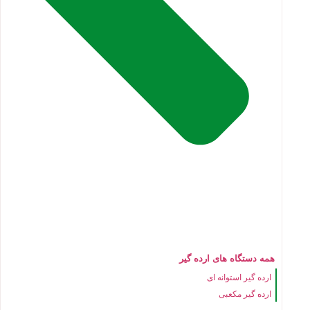
همه دستگاه های ارده گیر
ارده گیر استوانه ای
ارده گیر مکعبی