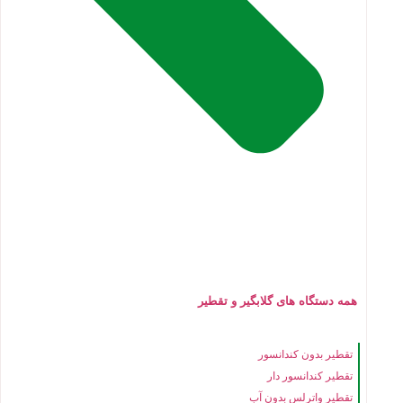
همه دستگاه های گلابگیر و تقطیر
تقطیر بدون کندانسور
تقطیر کندانسور دار
تقطیر واترلس بدون آب