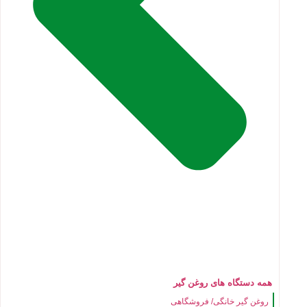
همه دستگاه های روغن گیر
روغن گیر خانگی/ فروشگاهی