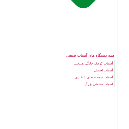
همه دستگاه های آسیاب صنعتی
آسیاب کوچک خانگی/صنعتی
آسیاب استیل
آسیاب نیمه صنعتی عطاری
آسیاب صنعتی بزرگ