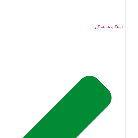
دستگاه هسته گیر