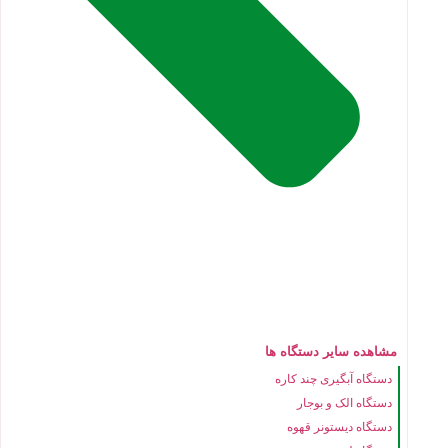
مشاهده سایر دستگاه ها
دستگاه آبگیری چند کاره
دستگاه الک و بوجار
دستگاه دیستونر قهوه