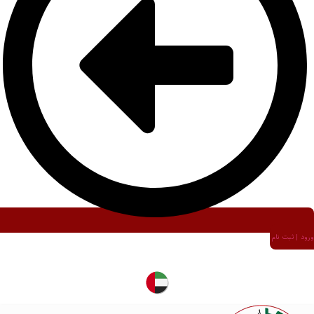
ورود | ثبت نام