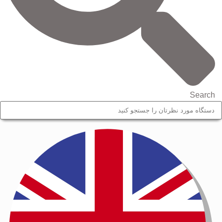
Search