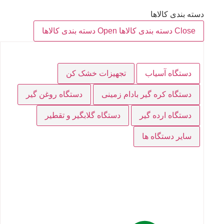
دسته بندی کالاها
Close دسته بندی کالاها
Open دسته بندی کالاها
دستگاه آسیاب
تجهیزات خشک کن
دستگاه کره گیر بادام زمینی
دستگاه روغن گیر
دستگاه ارده گیر
دستگاه گلابگیر و تقطیر
سایر دستگاه ها