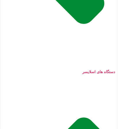
دستگاه های اسلایسر