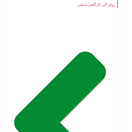
روغن گیر کارگاهی صنعتی