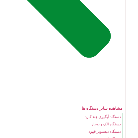
مشاهده سایر دستگاه ها
دستگاه آبگیری چند کاره
دستگاه الک و بوجار
دستگاه دیستونر قهوه