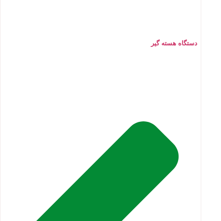
دستگاه هسته گیر