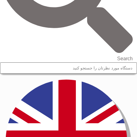
Search