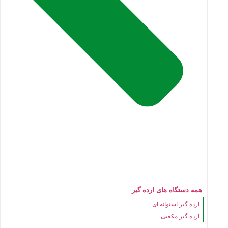
همه دستگاه های ارده گیر
ارده گیر استوانه ای
ارده گیر مکعبی