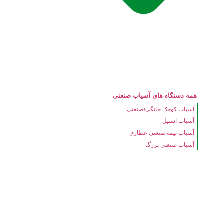
همه دستگاه های آسیاب صنعتی
آسیاب کوچک خانگی/صنعتی
آسیاب استیل
آسیاب نیمه صنعتی عطاری
آسیاب صنعتی بزرگ