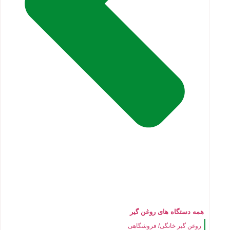
همه دستگاه های روغن گیر
روغن گیر خانگی/ فروشگاهی