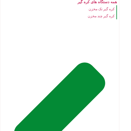
همه دستگاه های کره گیر
کره گیر تک مخزن
کره گیر چند مخزن