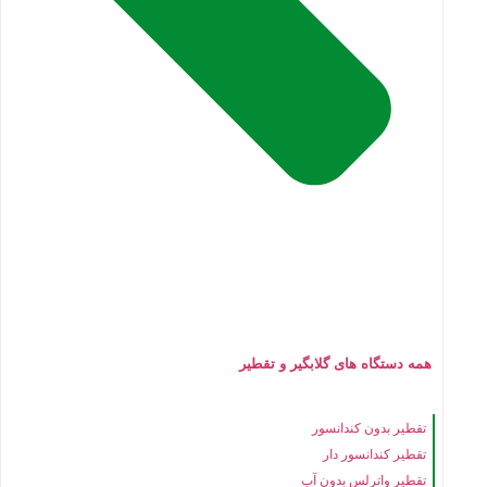
همه دستگاه های گلابگیر و تقطیر
تقطیر بدون کندانسور
تقطیر کندانسور دار
تقطیر واترلس بدون آب