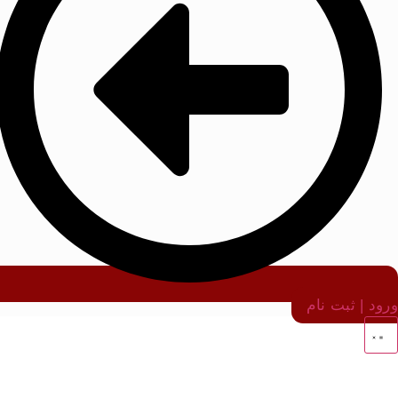
ورود | ثبت نام