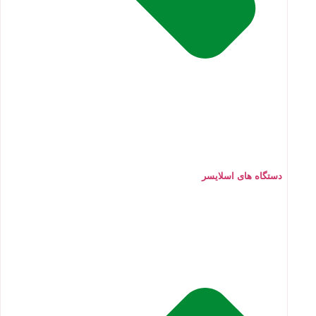
دستگاه های اسلایسر