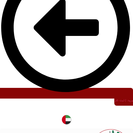
ورود | ثبت نام