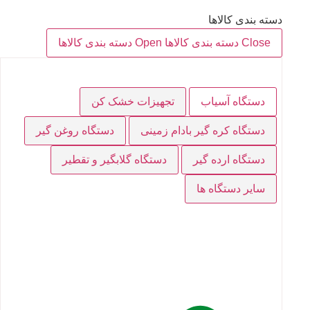
دسته بندی کالاها
Close دسته بندی کالاها
Open دسته بندی کالاها
دستگاه آسیاب
تجهیزات خشک کن
دستگاه کره گیر بادام زمینی
دستگاه روغن گیر
دستگاه ارده گیر
دستگاه گلابگیر و تقطیر
سایر دستگاه ها