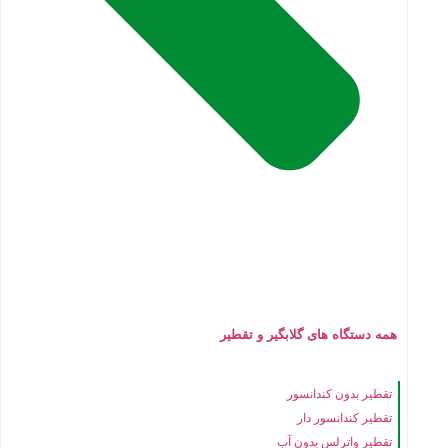
همه دستگاه های گلابگیر و تقطیر
تقطیر بدون کندانسور
تقطیر کندانسور دار
تقطیر واترلس بدون آب