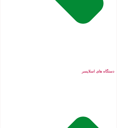
دستگاه های اسلایسر