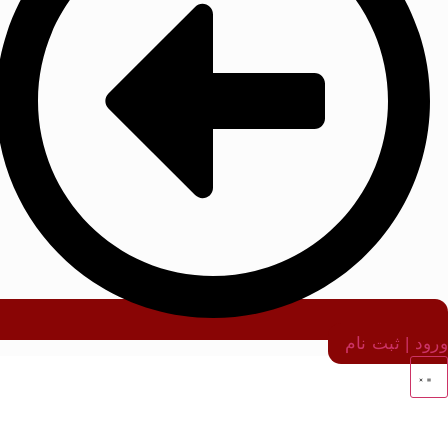
ورود | ثبت نام