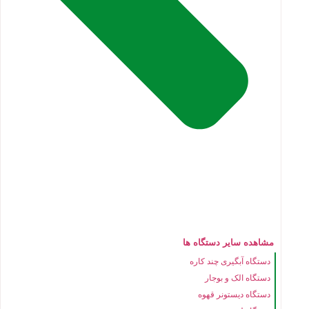
مشاهده سایر دستگاه ها
دستگاه آبگیری چند کاره
دستگاه الک و بوجار
دستگاه دیستونر قهوه