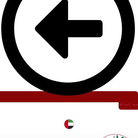
ورود | ثبت نام