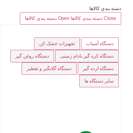
دسته بندی کالاها
Close دسته بندی کالاها
Open دسته بندی کالاها
دستگاه آسیاب
تجهیزات خشک کن
دستگاه کره گیر بادام زمینی
دستگاه روغن گیر
دستگاه ارده گیر
دستگاه گلابگیر و تقطیر
سایر دستگاه ها