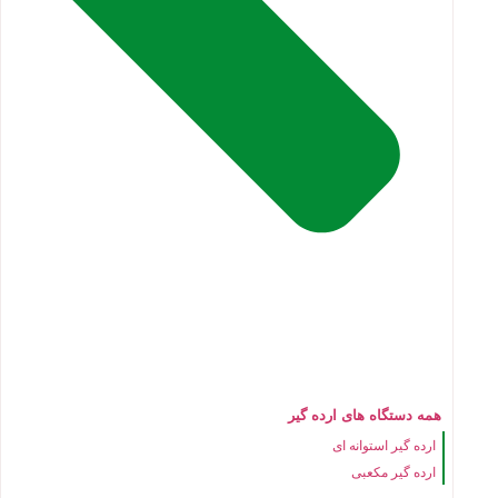
همه دستگاه های ارده گیر
ارده گیر استوانه ای
ارده گیر مکعبی