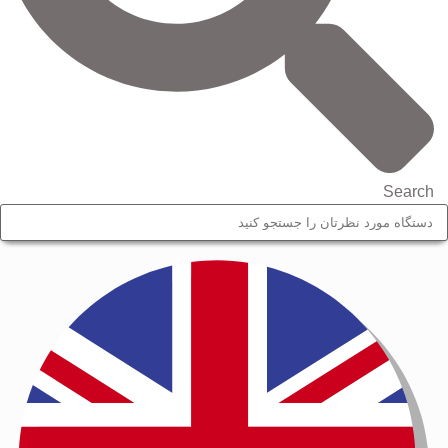
Search