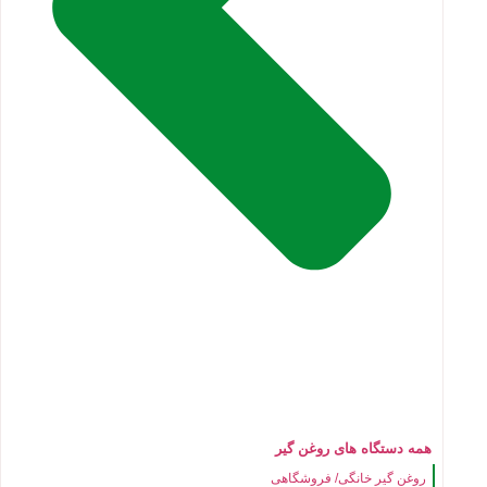
همه دستگاه های روغن گیر
روغن گیر خانگی/ فروشگاهی