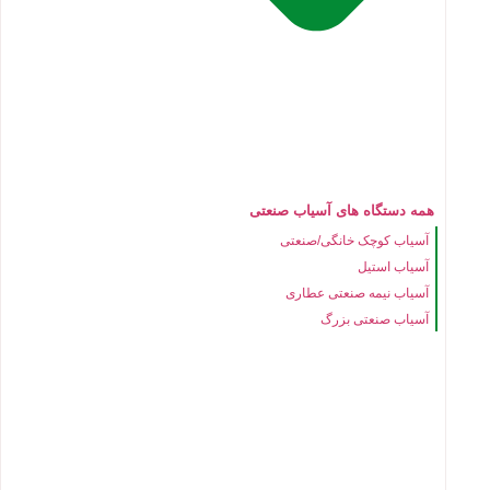
همه دستگاه های آسیاب صنعتی
آسیاب کوچک خانگی/صنعتی
آسیاب استیل
آسیاب نیمه صنعتی عطاری
آسیاب صنعتی بزرگ