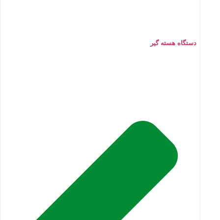
دستگاه هسته گیر