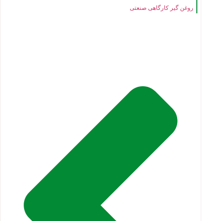
روغن گیر کارگاهی صنعتی