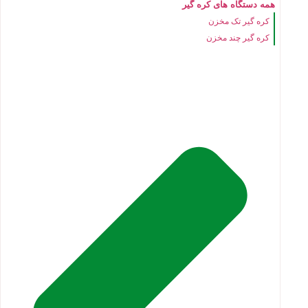
همه دستگاه های کره گیر
کره گیر تک مخزن
کره گیر چند مخزن