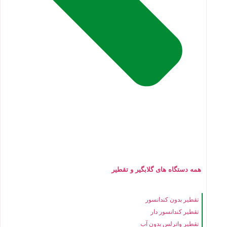
همه دستگاه های گلابگیر و تقطیر
تقطیر بدون کندانسور
تقطیر کندانسور دار
تقطیر واترلس بدون آب