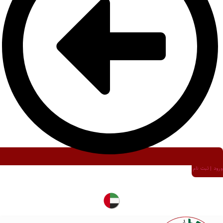
ورود | ثبت نام