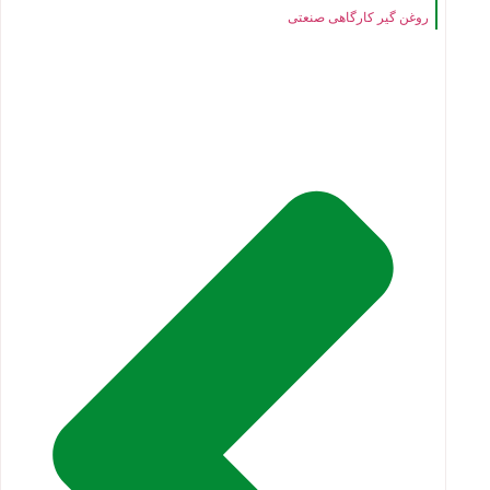
روغن گیر کارگاهی صنعتی