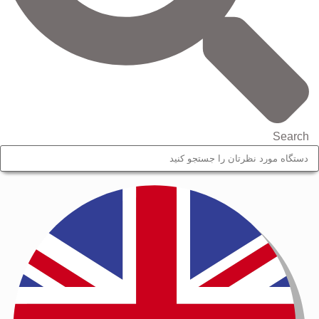
Search