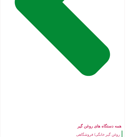
همه دستگاه های روغن گیر
روغن گیر خانگی/ فروشگاهی