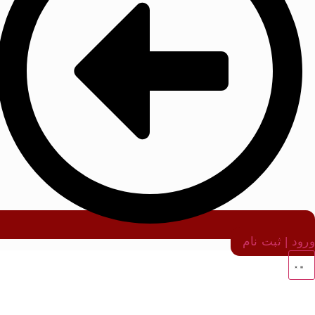
ورود | ثبت نام