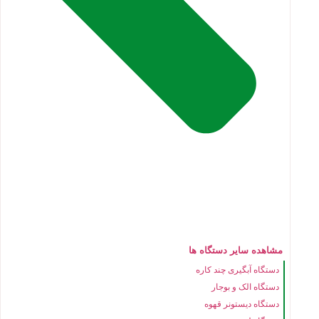
مشاهده سایر دستگاه ها
دستگاه آبگیری چند کاره
دستگاه الک و بوجار
دستگاه دیستونر قهوه