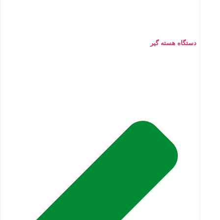
دستگاه هسته گیر