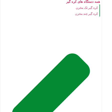
همه دستگاه های کره گیر
کره گیر تک مخزن
کره گیر چند مخزن