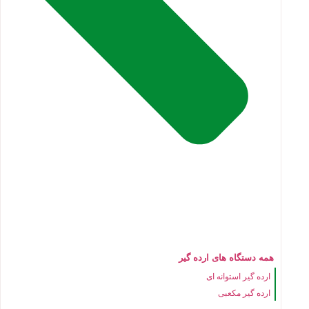
همه دستگاه های ارده گیر
ارده گیر استوانه ای
ارده گیر مکعبی