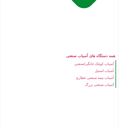
همه دستگاه های آسیاب صنعتی
آسیاب کوچک خانگی/صنعتی
آسیاب استیل
آسیاب نیمه صنعتی عطاری
آسیاب صنعتی بزرگ