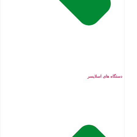
دستگاه های اسلایسر