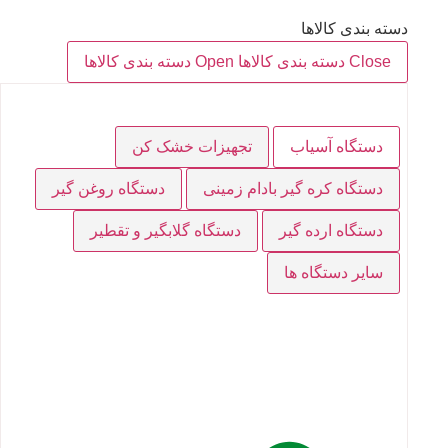
دسته بندی کالاها
Close دسته بندی کالاها
Open دسته بندی کالاها
دستگاه آسیاب
تجهیزات خشک کن
دستگاه کره گیر بادام زمینی
دستگاه روغن گیر
دستگاه ارده گیر
دستگاه گلابگیر و تقطیر
سایر دستگاه ها