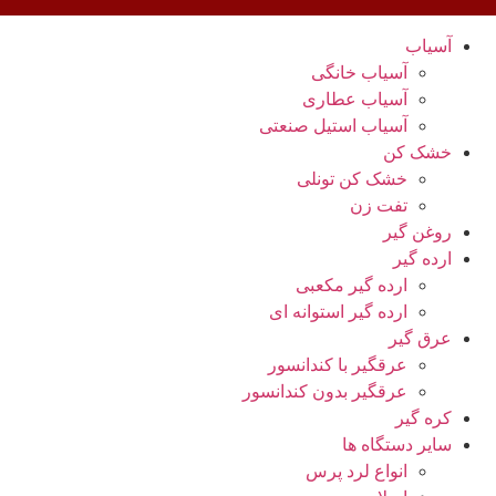
آسیاب
آسیاب خانگی
آسیاب عطاری
آسیاب استیل صنعتی
خشک کن
خشک کن تونلی
تفت زن
روغن گیر
ارده گیر
ارده گیر مکعبی
ارده گیر استوانه ای
عرق گیر
عرقگیر با کندانسور
عرقگیر بدون کندانسور
کره گیر
سایر دستگاه ها
انواع لرد پرس