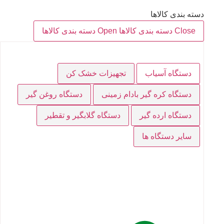
دسته بندی کالاها
Close دسته بندی کالاها
Open دسته بندی کالاها
دستگاه آسیاب
تجهیزات خشک کن
دستگاه کره گیر بادام زمینی
دستگاه روغن گیر
دستگاه ارده گیر
دستگاه گلابگیر و تقطیر
سایر دستگاه ها