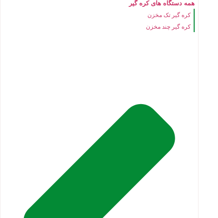
همه دستگاه های کره گیر
کره گیر تک مخزن
کره گیر چند مخزن