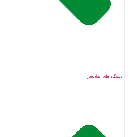
دستگاه های اسلایسر