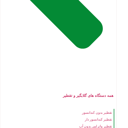
همه دستگاه های گلابگیر و تقطیر
تقطیر بدون کندانسور
تقطیر کندانسور دار
تقطیر واترلس بدون آب