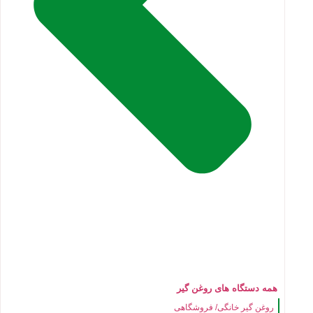
همه دستگاه های روغن گیر
روغن گیر خانگی/ فروشگاهی