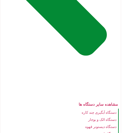
مشاهده سایر دستگاه ها
دستگاه آبگیری چند کاره
دستگاه الک و بوجار
دستگاه دیستونر قهوه