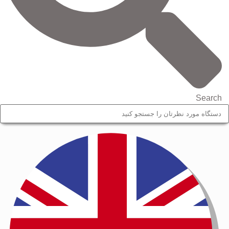
Search