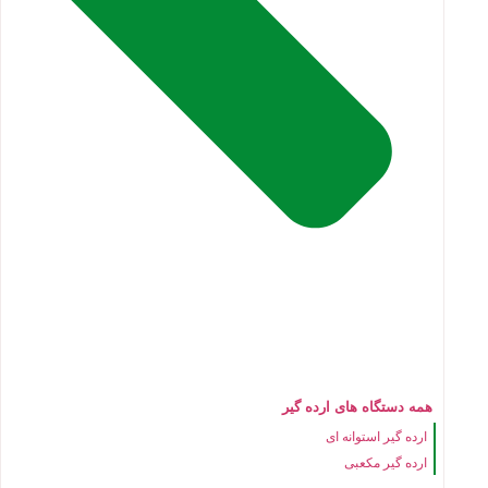
همه دستگاه های ارده گیر
ارده گیر استوانه ای
ارده گیر مکعبی