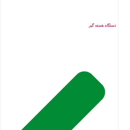
دستگاه هسته گیر