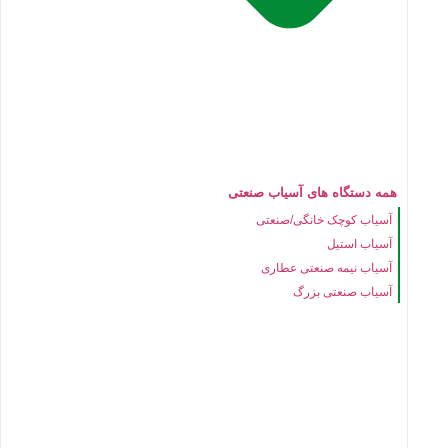
همه دستگاه های آسیاب صنعتی
آسیاب کوچک خانگی/صنعتی
آسیاب استیل
آسیاب نیمه صنعتی عطاری
آسیاب صنعتی بزرگ