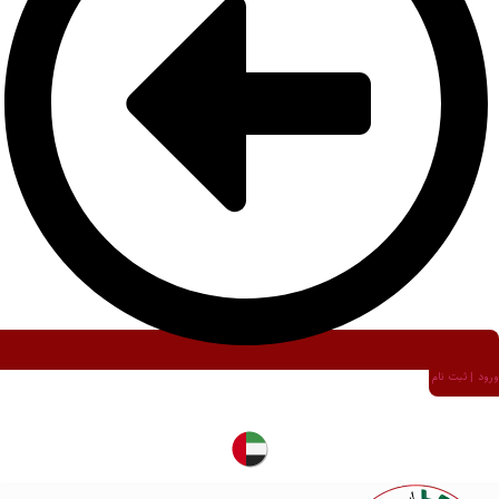
ورود | ثبت نام