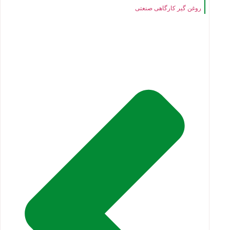
روغن گیر کارگاهی صنعتی