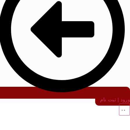
ورود | ثبت نام