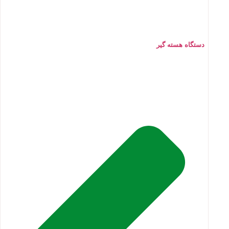
دستگاه هسته گیر