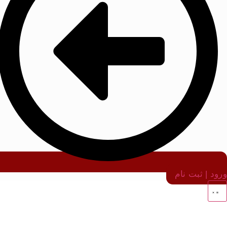
ورود | ثبت نام