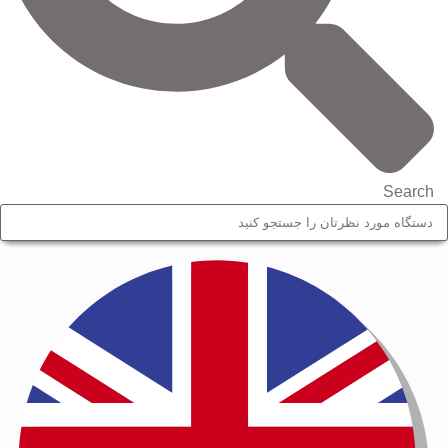
Search