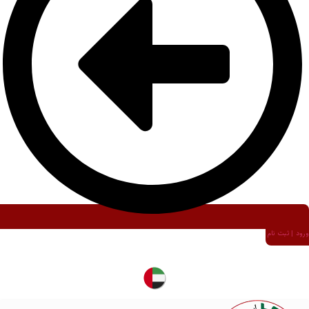
ورود | ثبت نام