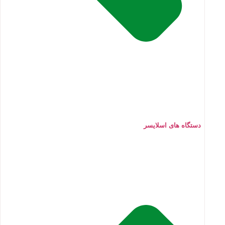
دستگاه های اسلایسر