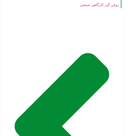
روغن گیر کارگاهی صنعتی