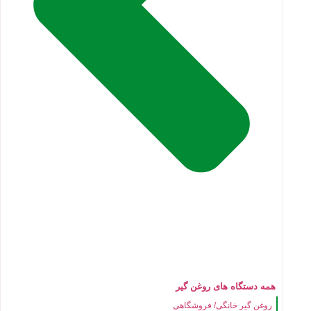
همه دستگاه های روغن گیر
روغن گیر خانگی/ فروشگاهی