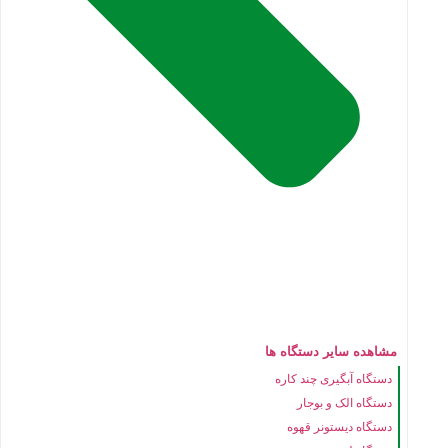
مشاهده سایر دستگاه ها
دستگاه آبگیری چند کاره
دستگاه الک و بوجار
دستگاه دیستونر قهوه