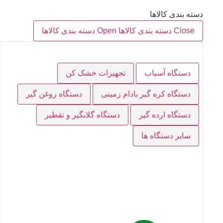
دسته بندی کالاها
Close دسته بندی کالاها
Open دسته بندی کالاها
دستگاه آسیاب
تجهیزات خشک کن
دستگاه کره گیر بادام زمینی
دستگاه روغن گیر
دستگاه ارده گیر
دستگاه گلابگیر و تقطیر
سایر دستگاه ها