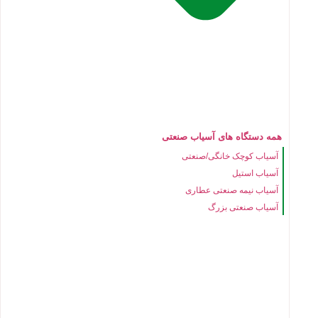
همه دستگاه های آسیاب صنعتی
آسیاب کوچک خانگی/صنعتی
آسیاب استیل
آسیاب نیمه صنعتی عطاری
آسیاب صنعتی بزرگ