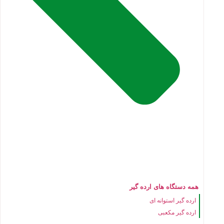
همه دستگاه های ارده گیر
ارده گیر استوانه ای
ارده گیر مکعبی