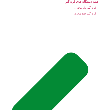
همه دستگاه های کره گیر
کره گیر تک مخزن
کره گیر چند مخزن