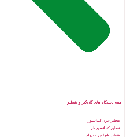
همه دستگاه های گلابگیر و تقطیر
تقطیر بدون کندانسور
تقطیر کندانسور دار
تقطیر واترلس بدون آب