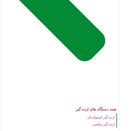
همه دستگاه های ارده گیر
ارده گیر استوانه ای
ارده گیر مکعبی