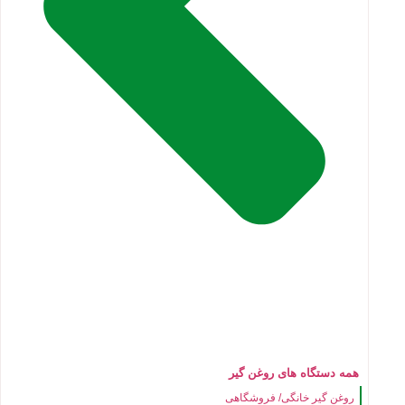
همه دستگاه های روغن گیر
روغن گیر خانگی/ فروشگاهی