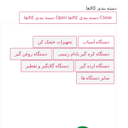
دسته بندی کالاها
Close دسته بندی کالاها
Open دسته بندی کالاها
دستگاه آسیاب
تجهیزات خشک کن
دستگاه کره گیر بادام زمینی
دستگاه روغن گیر
دستگاه ارده گیر
دستگاه گلابگیر و تقطیر
سایر دستگاه ها