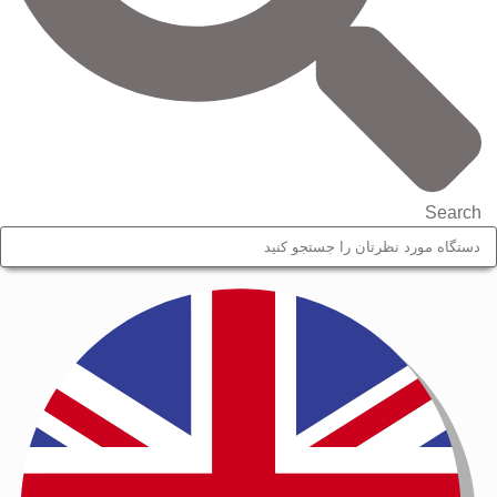
Search