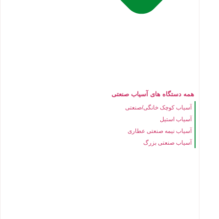
همه دستگاه های آسیاب صنعتی
آسیاب کوچک خانگی/صنعتی
آسیاب استیل
آسیاب نیمه صنعتی عطاری
آسیاب صنعتی بزرگ