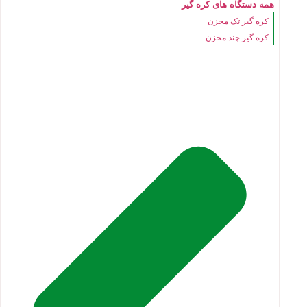
همه دستگاه های کره گیر
کره گیر تک مخزن
کره گیر چند مخزن