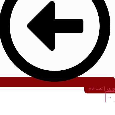
ورود | ثبت نام