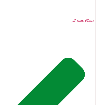
دستگاه هسته گیر