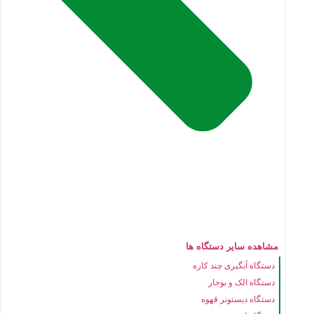
مشاهده سایر دستگاه ها
دستگاه آبگیری چند کاره
دستگاه الک و بوجار
دستگاه دیستونر قهوه