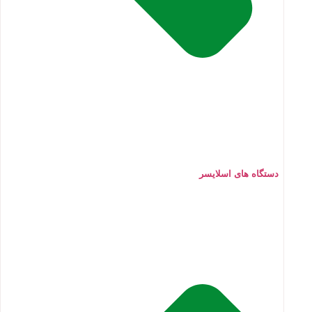
دستگاه های اسلایسر