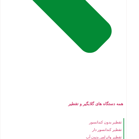
همه دستگاه های گلابگیر و تقطیر
تقطیر بدون کندانسور
تقطیر کندانسور دار
تقطیر واترلس بدون آب