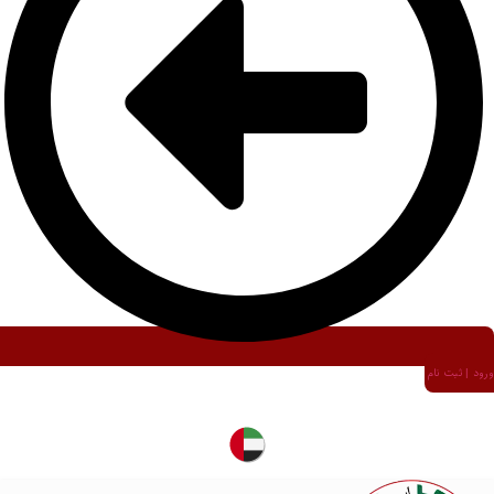
ورود | ثبت نام