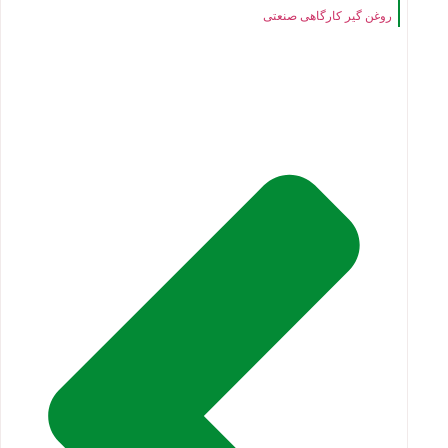
روغن گیر کارگاهی صنعتی