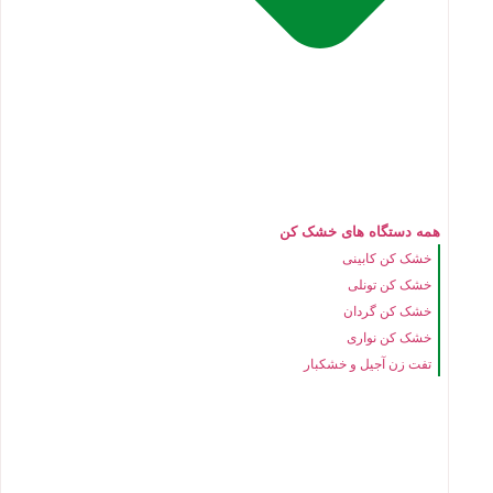
همه دستگاه های خشک کن
خشک کن کابینی
خشک کن تونلی
خشک کن گردان
خشک کن نواری
تفت زن آجیل و خشکبار