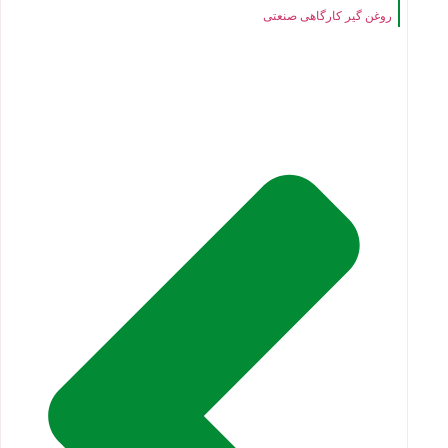
روغن گیر کارگاهی صنعتی