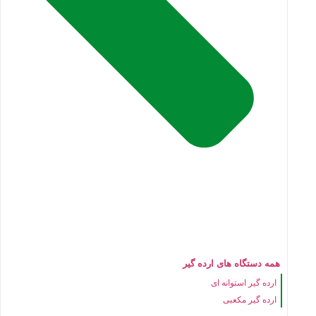
همه دستگاه های ارده گیر
ارده گیر استوانه ای
ارده گیر مکعبی