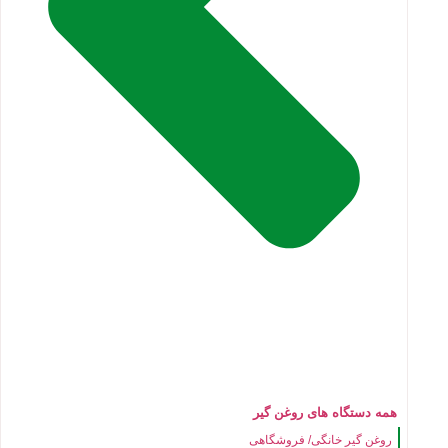
همه دستگاه های روغن گیر
روغن گیر خانگی/ فروشگاهی