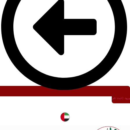
ورود | ثبت نام