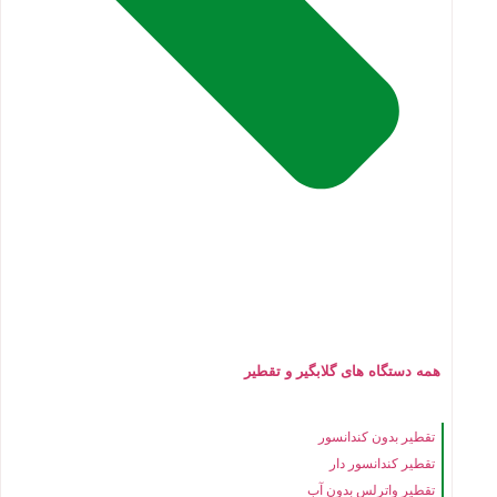
همه دستگاه های گلابگیر و تقطیر
تقطیر بدون کندانسور
تقطیر کندانسور دار
تقطیر واترلس بدون آب