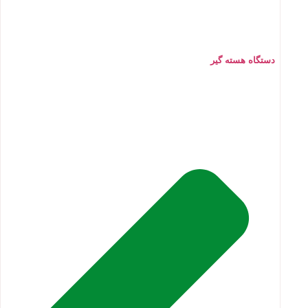
دستگاه هسته گیر