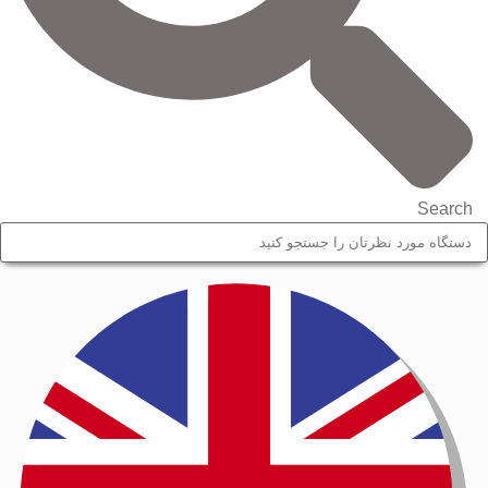
Search