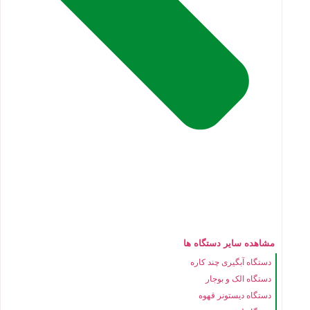
مشاهده سایر دستگاه ها
دستگاه آبگیری چند کاره
دستگاه الک و بوجار
دستگاه دیستونر قهوه