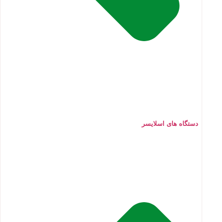
دستگاه های اسلایسر