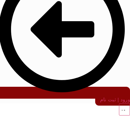
ورود | ثبت نام