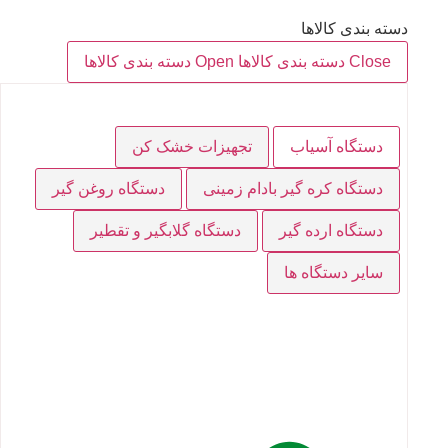
دسته بندی کالاها
Close دسته بندی کالاها
Open دسته بندی کالاها
دستگاه آسیاب
تجهیزات خشک کن
دستگاه کره گیر بادام زمینی
دستگاه روغن گیر
دستگاه ارده گیر
دستگاه گلابگیر و تقطیر
سایر دستگاه ها