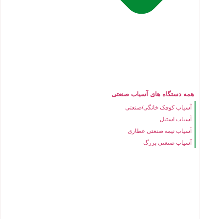
همه دستگاه های آسیاب صنعتی
آسیاب کوچک خانگی/صنعتی
آسیاب استیل
آسیاب نیمه صنعتی عطاری
آسیاب صنعتی بزرگ