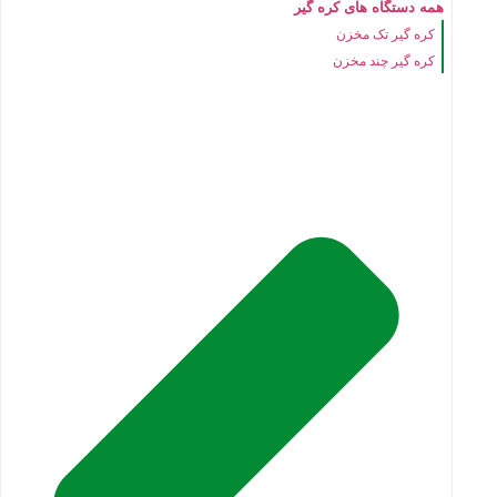
همه دستگاه های کره گیر
کره گیر تک مخزن
کره گیر چند مخزن