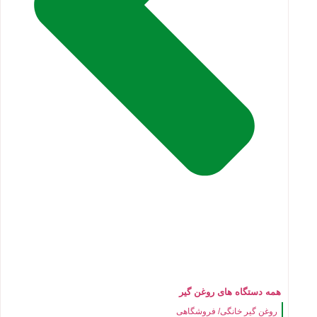
همه دستگاه های روغن گیر
روغن گیر خانگی/ فروشگاهی