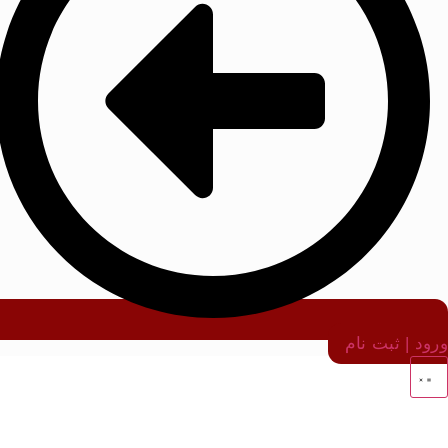
ورود | ثبت نام