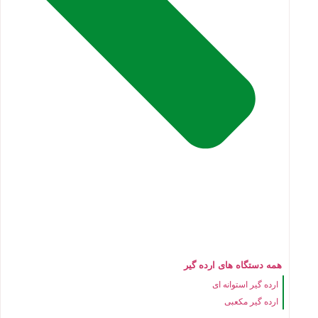
همه دستگاه های ارده گیر
ارده گیر استوانه ای
ارده گیر مکعبی