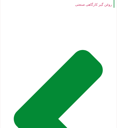
روغن گیر کارگاهی صنعتی