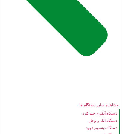
مشاهده سایر دستگاه ها
دستگاه آبگیری چند کاره
دستگاه الک و بوجار
دستگاه دیستونر قهوه