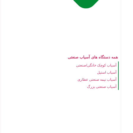
همه دستگاه های آسیاب صنعتی
آسیاب کوچک خانگی/صنعتی
آسیاب استیل
آسیاب نیمه صنعتی عطاری
آسیاب صنعتی بزرگ