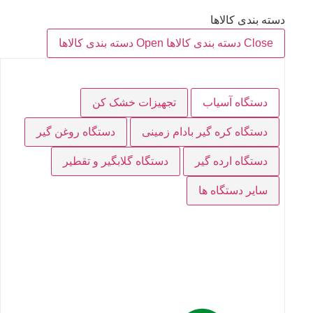
دسته بندی کالاها
Close دسته بندی کالاها
Open دسته بندی کالاها
دستگاه آسیاب
تجهیزات خشک کن
دستگاه کره گیر بادام زمینی
دستگاه روغن گیر
دستگاه ارده گیر
دستگاه گلابگیر و تقطیر
سایر دستگاه ها