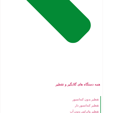
همه دستگاه های گلابگیر و تقطیر
تقطیر بدون کندانسور
تقطیر کندانسور دار
تقطیر واترلس بدون آب