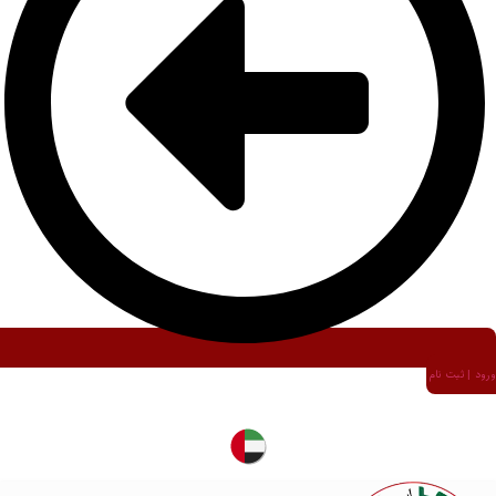
ورود | ثبت نام