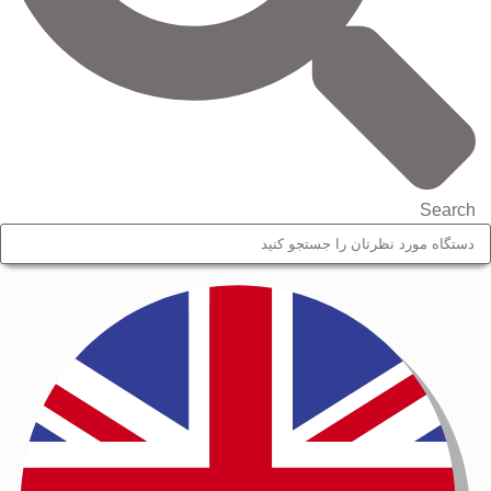
Search