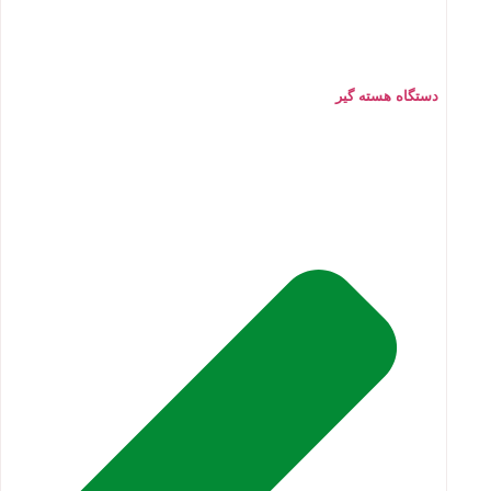
دستگاه هسته گیر