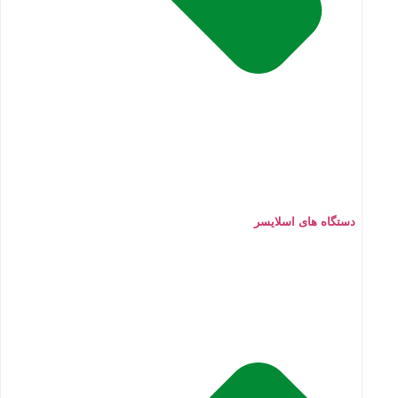
دستگاه های اسلایسر