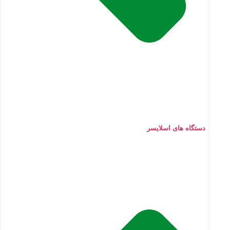
دستگاه های اسلایسر