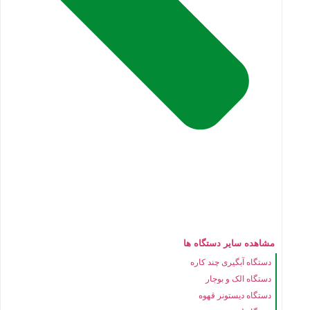
مشاهده سایر دستگاه ها
دستگاه آبگیری چند کاره
دستگاه الک و بوجار
دستگاه دیستونر قهوه