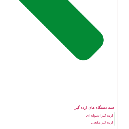
همه دستگاه های ارده گیر
ارده گیر استوانه ای
ارده گیر مکعبی