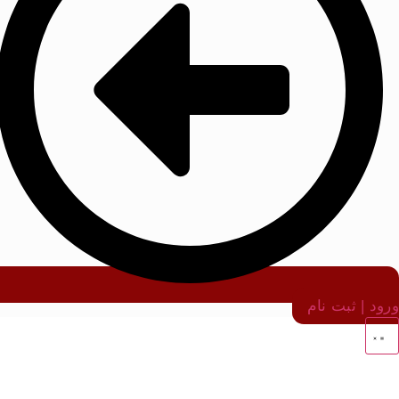
ورود | ثبت نام