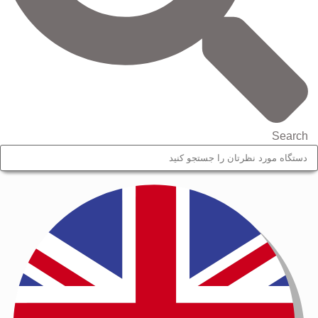
Search