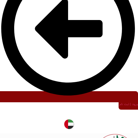
ورود | ثبت نام