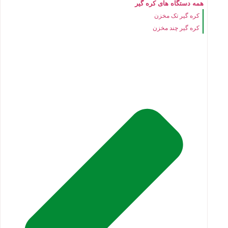
همه دستگاه های کره گیر
کره گیر تک مخزن
کره گیر چند مخزن