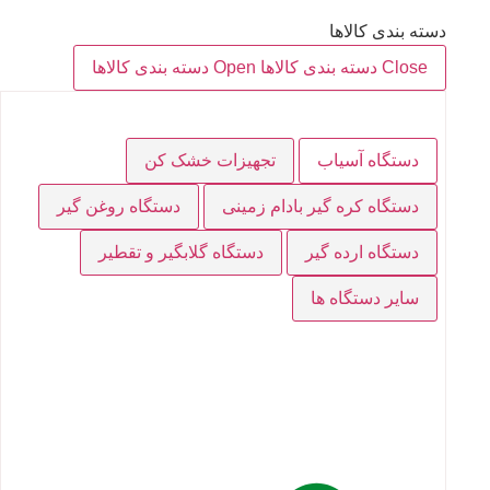
دسته بندی کالاها
Close دسته بندی کالاها
Open دسته بندی کالاها
دستگاه آسیاب
تجهیزات خشک کن
دستگاه کره گیر بادام زمینی
دستگاه روغن گیر
دستگاه ارده گیر
دستگاه گلابگیر و تقطیر
سایر دستگاه ها