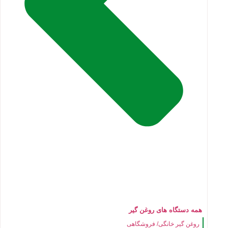
همه دستگاه های روغن گیر
روغن گیر خانگی/ فروشگاهی