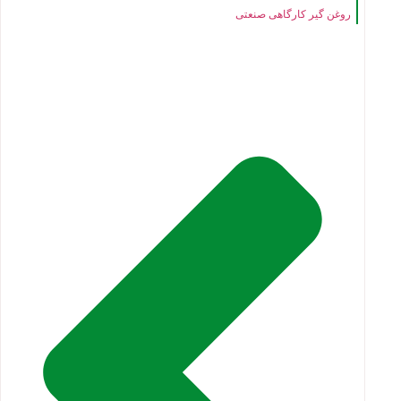
روغن گیر کارگاهی صنعتی