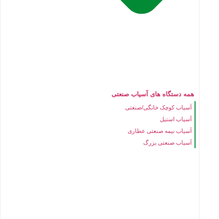
همه دستگاه های آسیاب صنعتی
آسیاب کوچک خانگی/صنعتی
آسیاب استیل
آسیاب نیمه صنعتی عطاری
آسیاب صنعتی بزرگ