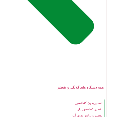
همه دستگاه های گلابگیر و تقطیر
تقطیر بدون کندانسور
تقطیر کندانسور دار
تقطیر واترلس بدون آب