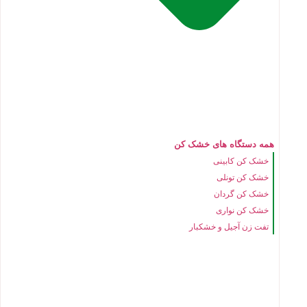
همه دستگاه های خشک کن
خشک کن کابینی
خشک کن تونلی
خشک کن گردان
خشک کن نواری
تفت زن آجیل و خشکبار