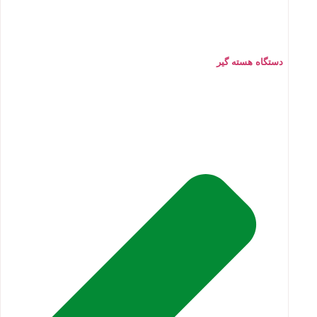
دستگاه هسته گیر