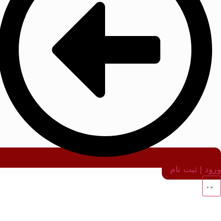
ورود | ثبت نام