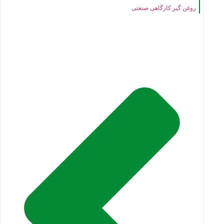
روغن گیر کارگاهی صنعتی