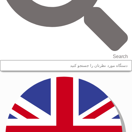
Search