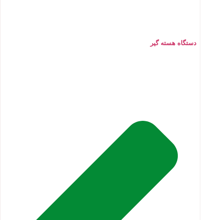
دستگاه هسته گیر