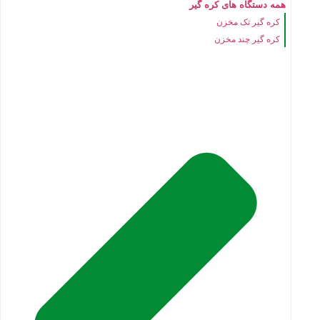
همه دستگاه های کره گیر
کره گیر تک مخزن
کره گیر چند مخزن