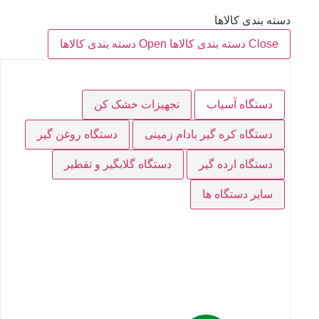
دسته بندی کالاها
Close دسته بندی کالاها
Open دسته بندی کالاها
دستگاه آسیاب
تجهیزات خشک کن
دستگاه کره گیر بادام زمینی
دستگاه روغن گیر
دستگاه ارده گیر
دستگاه گلابگیر و تقطیر
سایر دستگاه ها