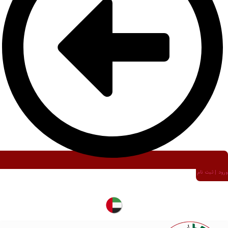
ورود | ثبت نام