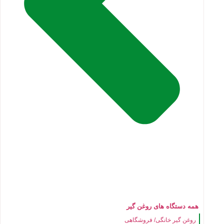
همه دستگاه های روغن گیر
روغن گیر خانگی/ فروشگاهی