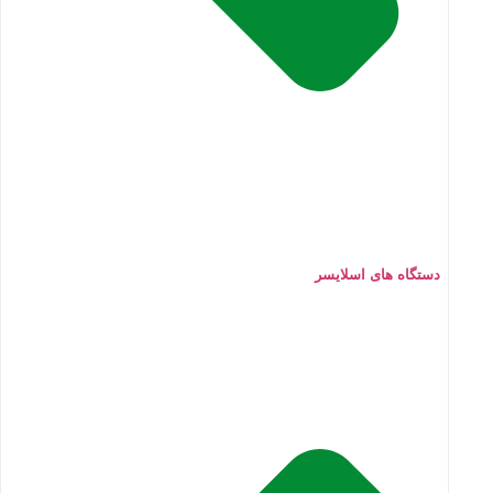
دستگاه های اسلایسر