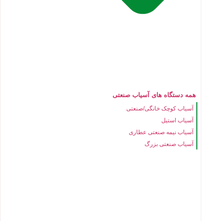
همه دستگاه های آسیاب صنعتی
آسیاب کوچک خانگی/صنعتی
آسیاب استیل
آسیاب نیمه صنعتی عطاری
آسیاب صنعتی بزرگ