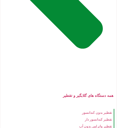
همه دستگاه های گلابگیر و تقطیر
تقطیر بدون کندانسور
تقطیر کندانسور دار
تقطیر واترلس بدون آب