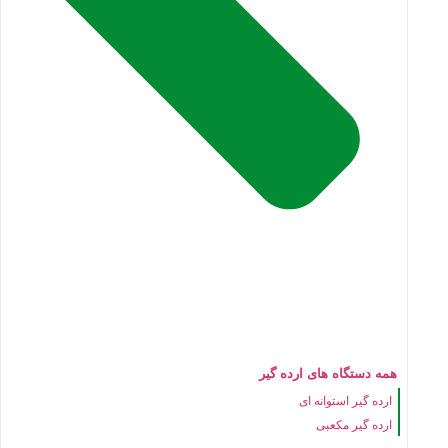
همه دستگاه های ارده گیر
ارده گیر استوانه ای
ارده گیر مکعبی