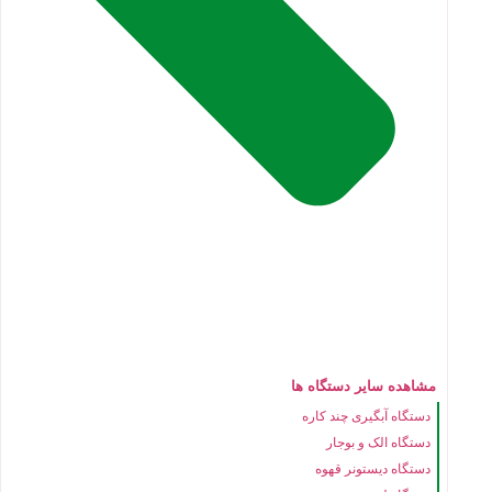
مشاهده سایر دستگاه ها
دستگاه آبگیری چند کاره
دستگاه الک و بوجار
دستگاه دیستونر قهوه