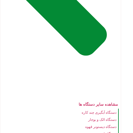
مشاهده سایر دستگاه ها
دستگاه آبگیری چند کاره
دستگاه الک و بوجار
دستگاه دیستونر قهوه