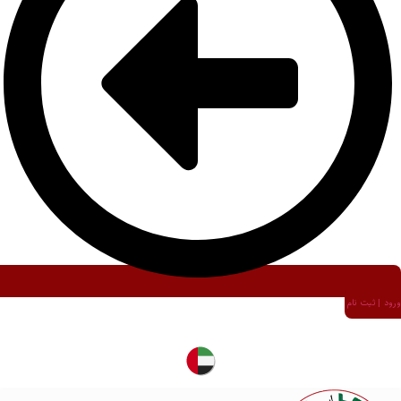
ورود | ثبت نام