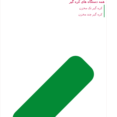
همه دستگاه های کره گیر
کره گیر تک مخزن
کره گیر چند مخزن