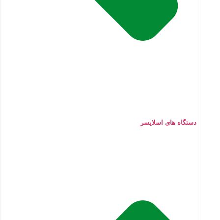
دستگاه های اسلایسر