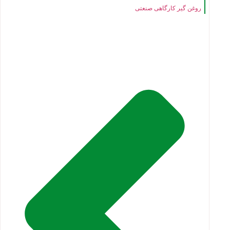
روغن گیر کارگاهی صنعتی