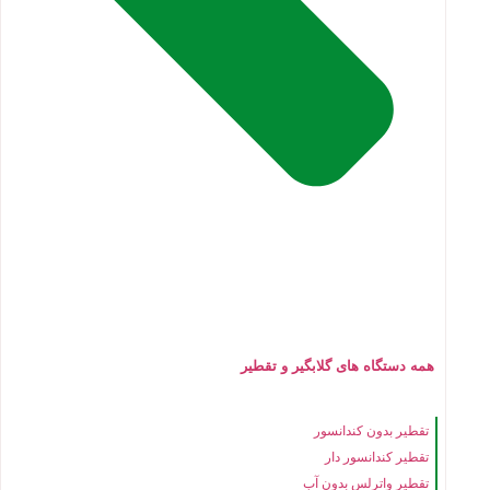
همه دستگاه های گلابگیر و تقطیر
تقطیر بدون کندانسور
تقطیر کندانسور دار
تقطیر واترلس بدون آب