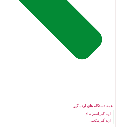
همه دستگاه های ارده گیر
ارده گیر استوانه ای
ارده گیر مکعبی