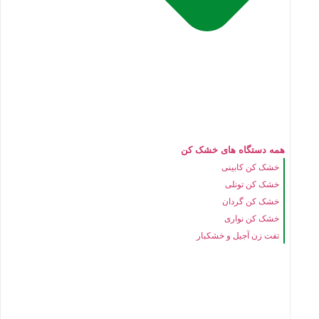
همه دستگاه های خشک کن
خشک کن کابینی
خشک کن تونلی
خشک کن گردان
خشک کن نواری
تفت زن آجیل و خشکبار