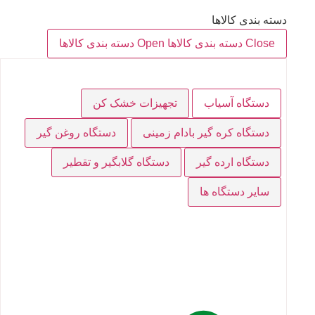
دسته بندی کالاها
Close دسته بندی کالاها
Open دسته بندی کالاها
دستگاه آسیاب
تجهیزات خشک کن
دستگاه کره گیر بادام زمینی
دستگاه روغن گیر
دستگاه ارده گیر
دستگاه گلابگیر و تقطیر
سایر دستگاه ها