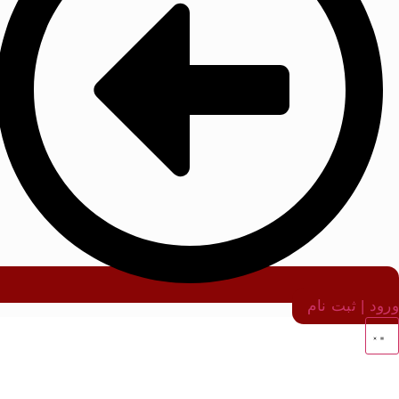
ورود | ثبت نام