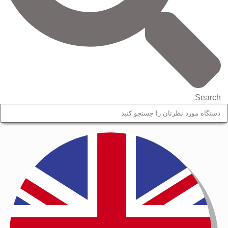
Search