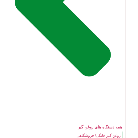
همه دستگاه های روغن گیر
روغن گیر خانگی/ فروشگاهی