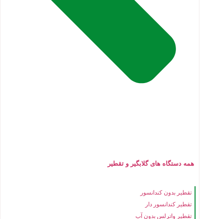
همه دستگاه های گلابگیر و تقطیر
تقطیر بدون کندانسور
تقطیر کندانسور دار
تقطیر واترلس بدون آب