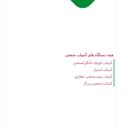
همه دستگاه های آسیاب صنعتی
آسیاب کوچک خانگی/صنعتی
آسیاب استیل
آسیاب نیمه صنعتی عطاری
آسیاب صنعتی بزرگ