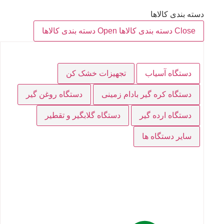
دسته بندی کالاها
Close دسته بندی کالاها
Open دسته بندی کالاها
دستگاه آسیاب
تجهیزات خشک کن
دستگاه کره گیر بادام زمینی
دستگاه روغن گیر
دستگاه ارده گیر
دستگاه گلابگیر و تقطیر
سایر دستگاه ها