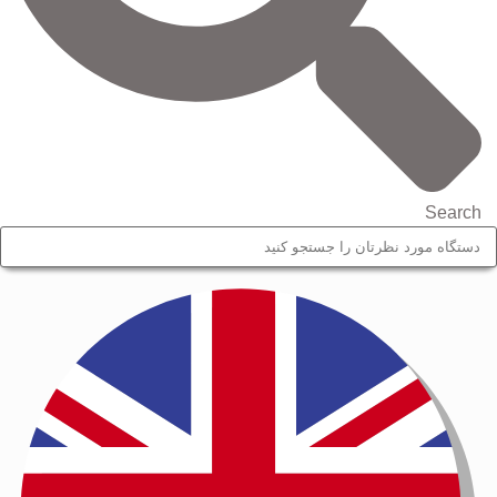
Search