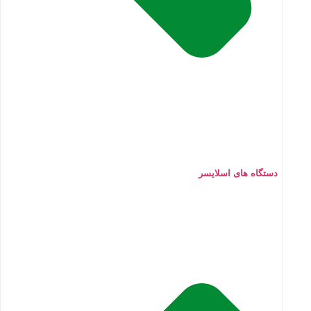
دستگاه های اسلایسر