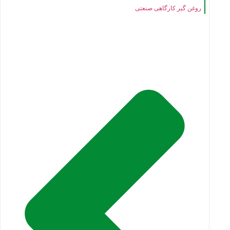
روغن گیر کارگاهی صنعتی