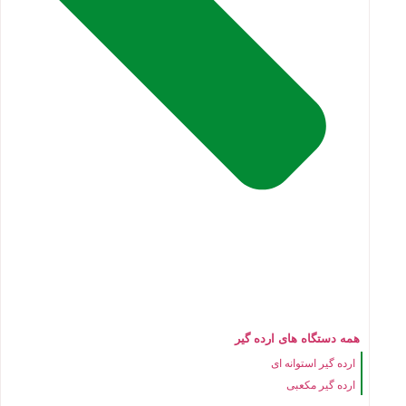
همه دستگاه های ارده گیر
ارده گیر استوانه ای
ارده گیر مکعبی