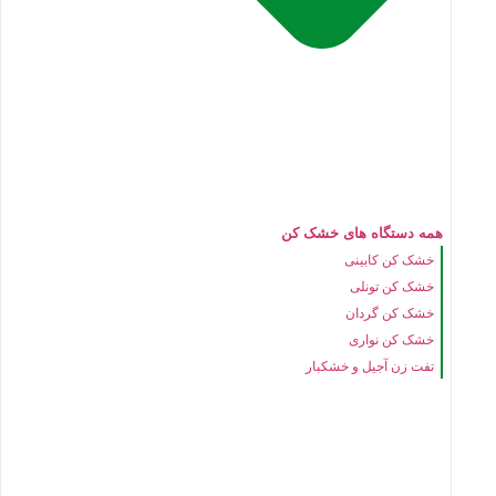
همه دستگاه های خشک کن
خشک کن کابینی
خشک کن تونلی
خشک کن گردان
خشک کن نواری
تفت زن آجیل و خشکبار