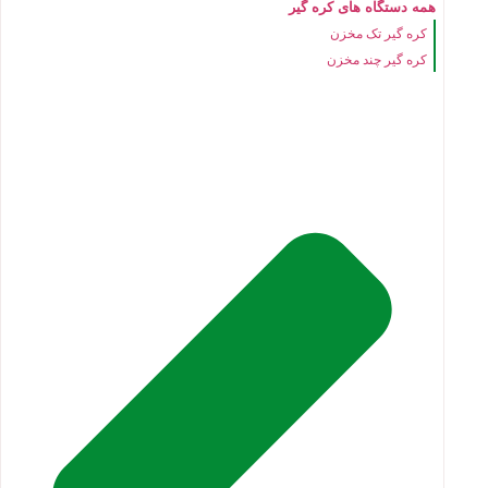
همه دستگاه های کره گیر
کره گیر تک مخزن
کره گیر چند مخزن