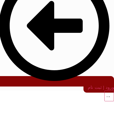
ورود | ثبت نام