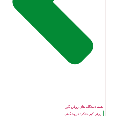
همه دستگاه های روغن گیر
روغن گیر خانگی/ فروشگاهی