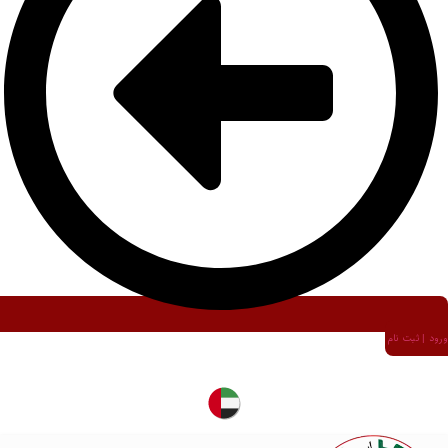
ورود | ثبت نام