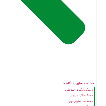
مشاهده سایر دستگاه ها
دستگاه آبگیری چند کاره
دستگاه الک و بوجار
دستگاه دیستونر قهوه