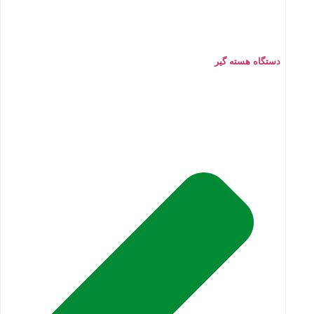
دستگاه هسته گیر