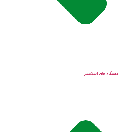
دستگاه های اسلایسر