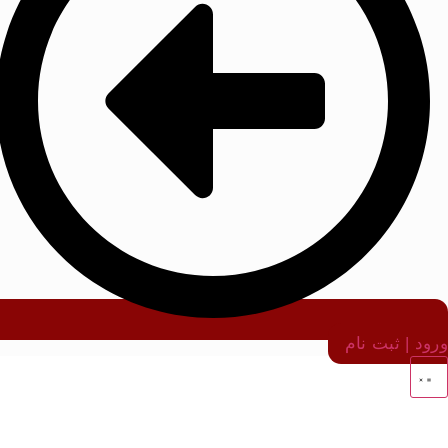
ورود | ثبت نام