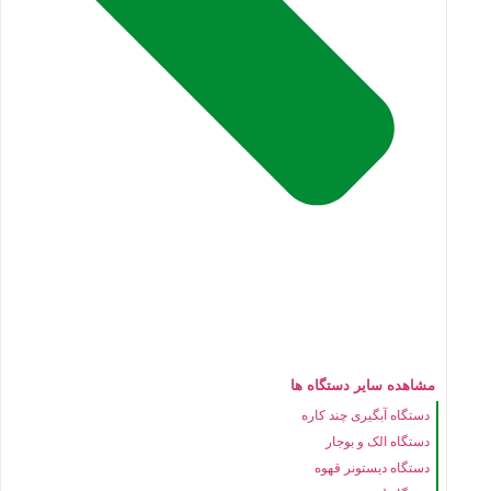
مشاهده سایر دستگاه ها
دستگاه آبگیری چند کاره
دستگاه الک و بوجار
دستگاه دیستونر قهوه