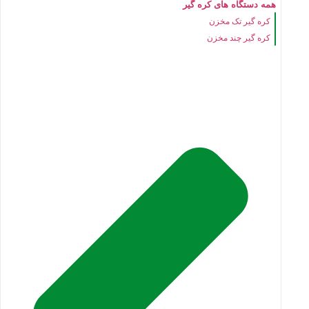
همه دستگاه های کره گیر
کره گیر تک مخزن
کره گیر چند مخزن