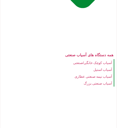
همه دستگاه های آسیاب صنعتی
آسیاب کوچک خانگی/صنعتی
آسیاب استیل
آسیاب نیمه صنعتی عطاری
آسیاب صنعتی بزرگ