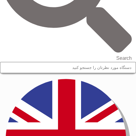
Search