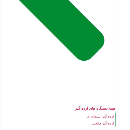
همه دستگاه های ارده گیر
ارده گیر استوانه ای
ارده گیر مکعبی