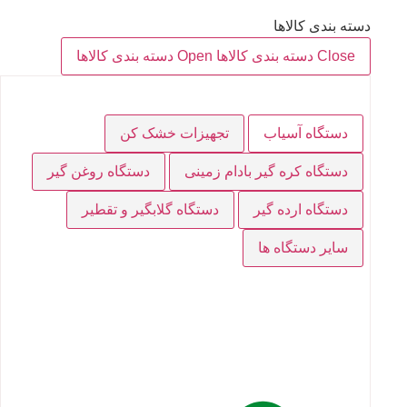
دسته بندی کالاها
Close دسته بندی کالاها
Open دسته بندی کالاها
دستگاه آسیاب
تجهیزات خشک کن
دستگاه کره گیر بادام زمینی
دستگاه روغن گیر
دستگاه ارده گیر
دستگاه گلابگیر و تقطیر
سایر دستگاه ها