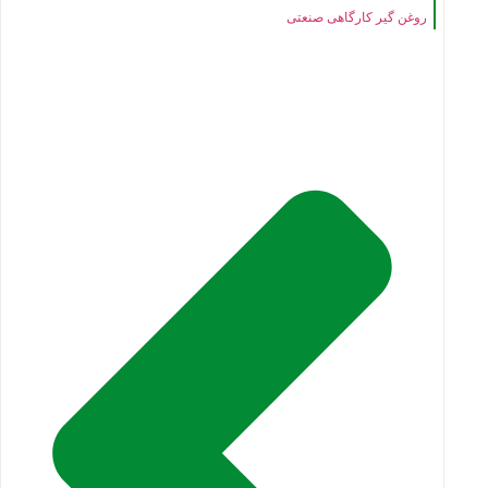
روغن گیر کارگاهی صنعتی