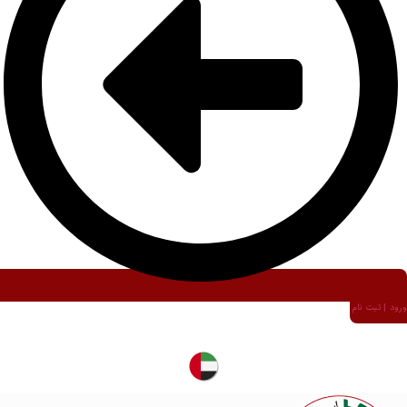
ورود | ثبت نام