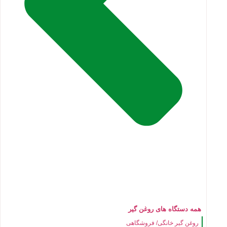
همه دستگاه های روغن گیر
روغن گیر خانگی/ فروشگاهی