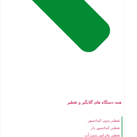
همه دستگاه های گلابگیر و تقطیر
تقطیر بدون کندانسور
تقطیر کندانسور دار
تقطیر واترلس بدون آب