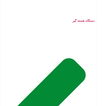
دستگاه هسته گیر