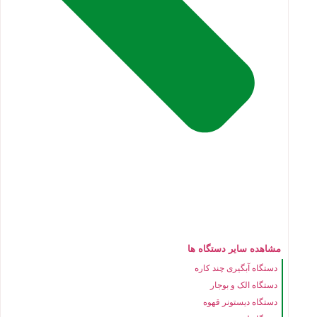
مشاهده سایر دستگاه ها
دستگاه آبگیری چند کاره
دستگاه الک و بوجار
دستگاه دیستونر قهوه