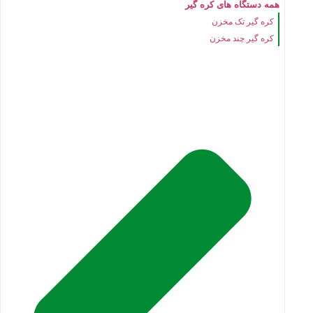
همه دستگاه های کره گیر
کره گیر تک مخزن
کره گیر چند مخزن