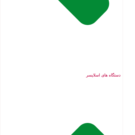
دستگاه های اسلایسر