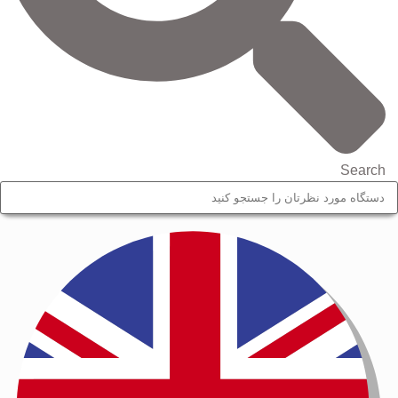
Search