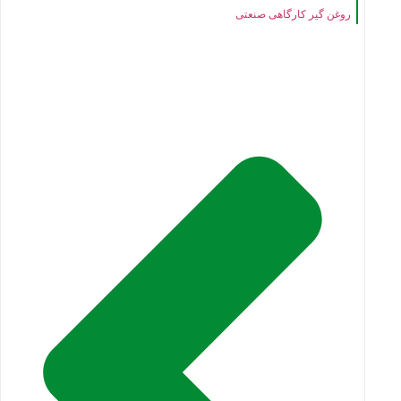
روغن گیر کارگاهی صنعتی