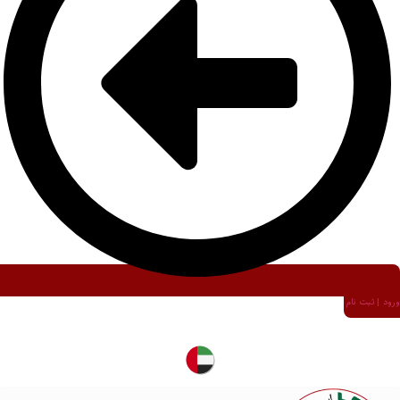
ورود | ثبت نام