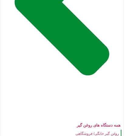
همه دستگاه های روغن گیر
روغن گیر خانگی/ فروشگاهی