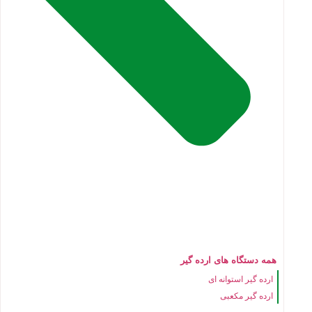
همه دستگاه های ارده گیر
ارده گیر استوانه ای
ارده گیر مکعبی