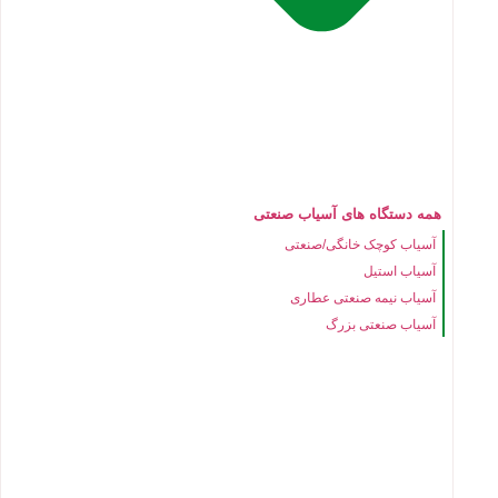
همه دستگاه های آسیاب صنعتی
آسیاب کوچک خانگی/صنعتی
آسیاب استیل
آسیاب نیمه صنعتی عطاری
آسیاب صنعتی بزرگ