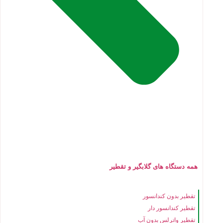
همه دستگاه های گلابگیر و تقطیر
تقطیر بدون کندانسور
تقطیر کندانسور دار
تقطیر واترلس بدون آب