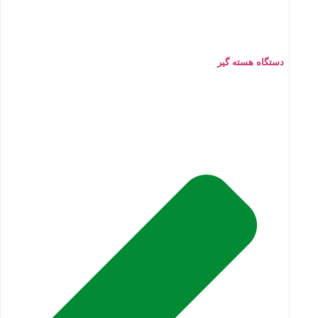
دستگاه هسته گیر