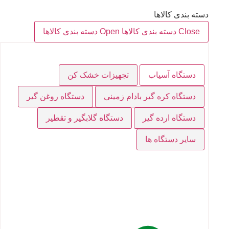
دسته بندی کالاها
Close دسته بندی کالاها
Open دسته بندی کالاها
دستگاه آسیاب
تجهیزات خشک کن
دستگاه کره گیر بادام زمینی
دستگاه روغن گیر
دستگاه ارده گیر
دستگاه گلابگیر و تقطیر
سایر دستگاه ها