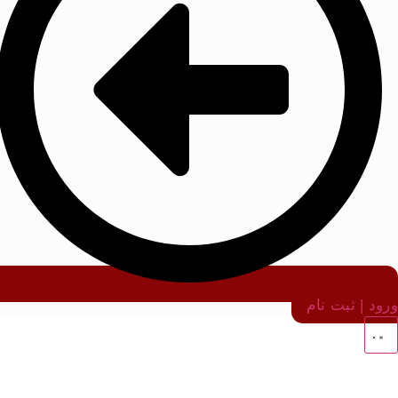
ورود | ثبت نام