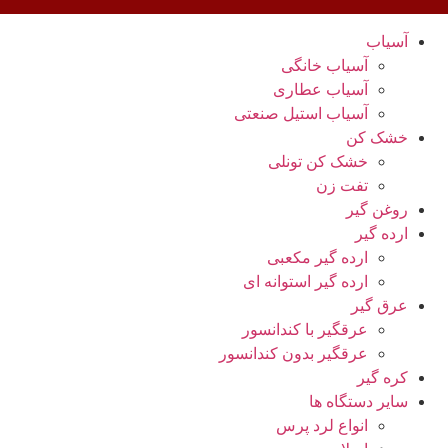
آسیاب
آسیاب خانگی
آسیاب عطاری
آسیاب استیل صنعتی
خشک کن
خشک کن تونلی
تفت زن
روغن گیر
ارده گیر
ارده گیر مکعبی
ارده گیر استوانه ای
عرق گیر
عرقگیر با کندانسور
عرقگیر بدون کندانسور
کره گیر
سایر دستگاه ها
انواع لرد پرس