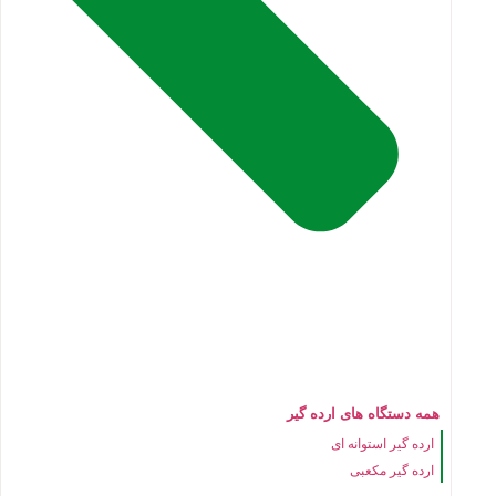
همه دستگاه های ارده گیر
ارده گیر استوانه ای
ارده گیر مکعبی