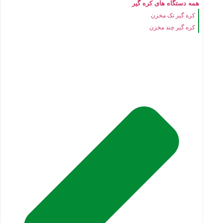
همه دستگاه های کره گیر
کره گیر تک مخزن
کره گیر چند مخزن