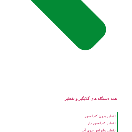
همه دستگاه های گلابگیر و تقطیر
تقطیر بدون کندانسور
تقطیر کندانسور دار
تقطیر واترلس بدون آب