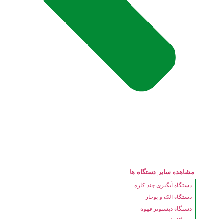
مشاهده سایر دستگاه ها
دستگاه آبگیری چند کاره
دستگاه الک و بوجار
دستگاه دیستونر قهوه