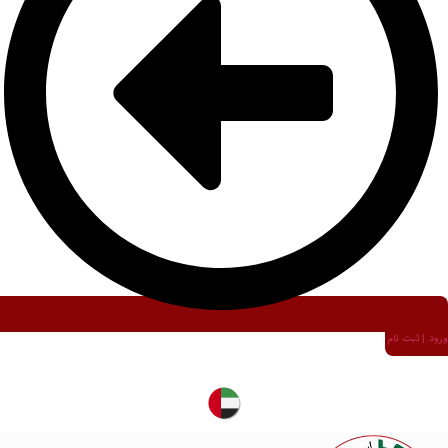
ورود | ثبت نام