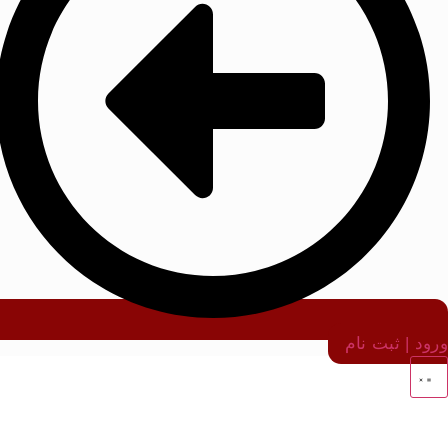
ورود | ثبت نام