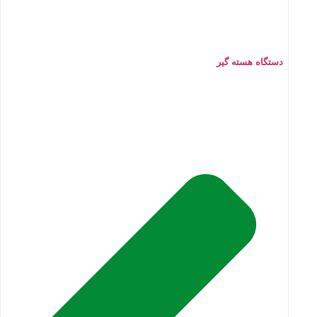
دستگاه هسته گیر