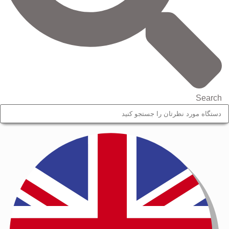
Search