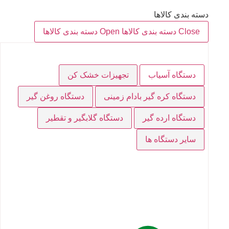
دسته بندی کالاها
Close دسته بندی کالاها
Open دسته بندی کالاها
دستگاه آسیاب
تجهیزات خشک کن
دستگاه کره گیر بادام زمینی
دستگاه روغن گیر
دستگاه ارده گیر
دستگاه گلابگیر و تقطیر
سایر دستگاه ها