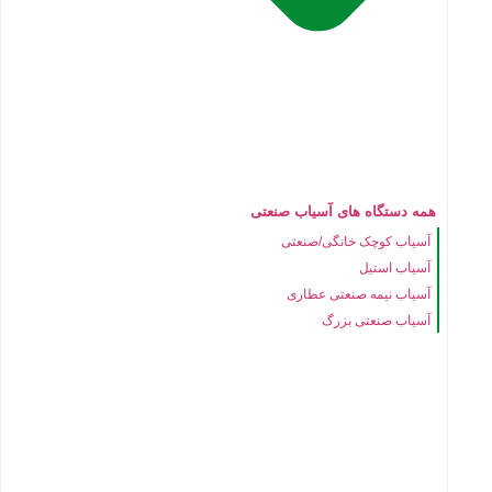
همه دستگاه های آسیاب صنعتی
آسیاب کوچک خانگی/صنعتی
آسیاب استیل
آسیاب نیمه صنعتی عطاری
آسیاب صنعتی بزرگ