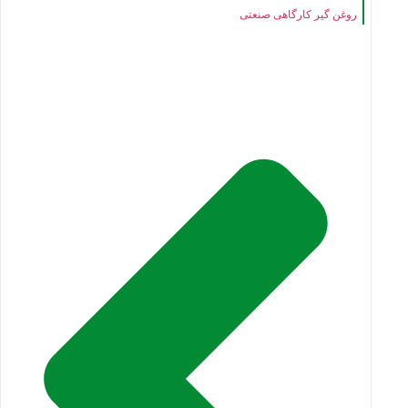
روغن گیر کارگاهی صنعتی