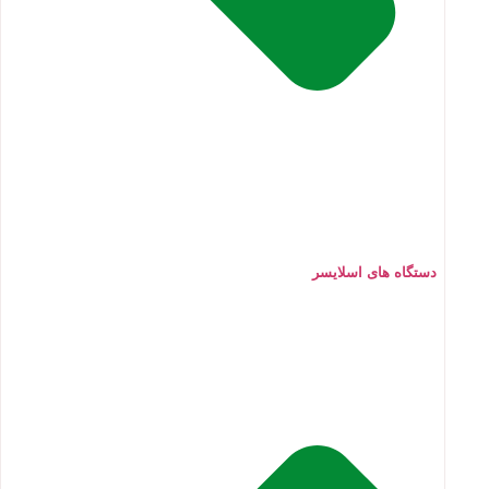
دستگاه های اسلایسر