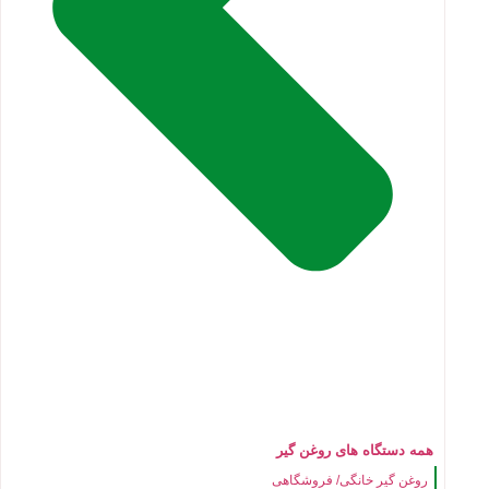
همه دستگاه های روغن گیر
روغن گیر خانگی/ فروشگاهی